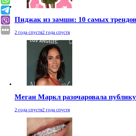
Пиджак из замши: 10 самых трендов
2 года спустя
2 года спустя
Меган Маркл разочаровала публику 
2 года спустя
2 года спустя