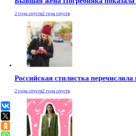
Бывшая жена Погребняка показала 
2 года спустя
2 года спустя
Российская стилистка перечислила 
2 года спустя
2 года спустя