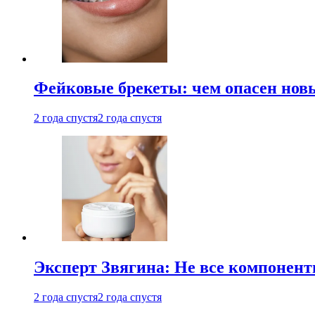
Фейковые брекеты: чем опасен новы
2 года спустя
2 года спустя
Эксперт Звягина: Не все компонент
2 года спустя
2 года спустя