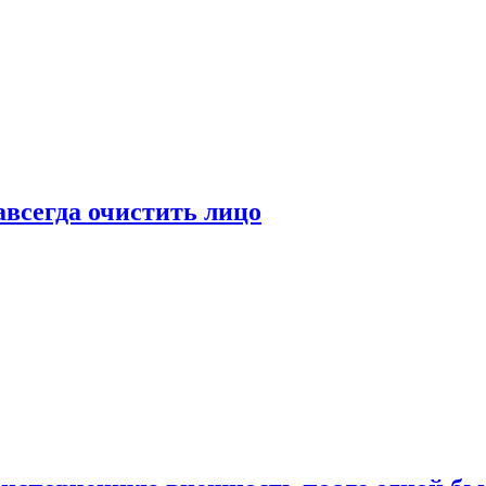
всегда очистить лицо