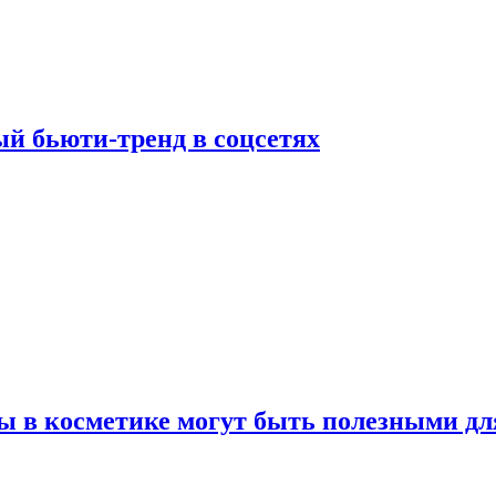
й бьюти-тренд в соцсетях
ы в косметике могут быть полезными дл