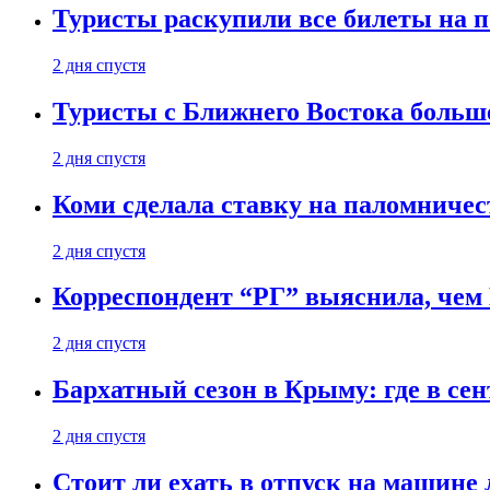
Туристы раскупили все билеты на п
2 дня спустя
Туристы с Ближнего Востока больше
2 дня спустя
Коми сделала ставку на паломничес
2 дня спустя
Корреспондент “РГ” выяснила, чем
2 дня спустя
Бархатный сезон в Крыму: где в сен
2 дня спустя
Стоит ли ехать в отпуск на машине 