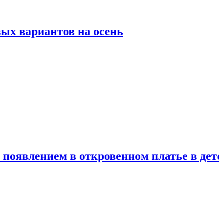
ых вариантов на осень
появлением в откровенном платье в дет