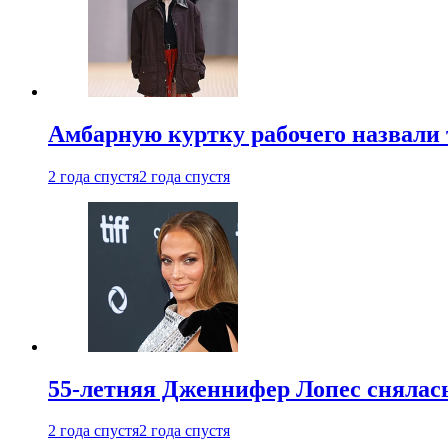
Амбарную куртку рабочего назвали
2 года спустя
2 года спустя
55-летняя Дженнифер Лопес снялась
2 года спустя
2 года спустя