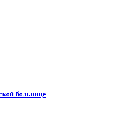
ской больнице