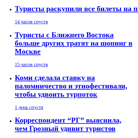
Туристы раскупили все билеты на п
14 часов спустя
Туристы с Ближнего Востока
больше других тратят на шопинг в
Москве
15 часов спустя
Коми сделала ставку на
паломничество и этнофестивали,
чтобы удвоить турпоток
1 день спустя
Корреспондент “РГ” выяснила,
чем Грозный удивит туристов