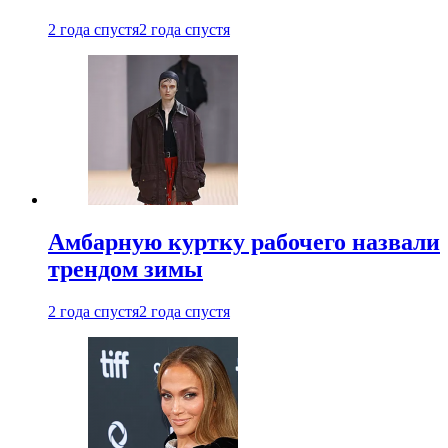
2 года спустя
2 года спустя
Амбарную куртку рабочего назвали
трендом зимы
2 года спустя
2 года спустя