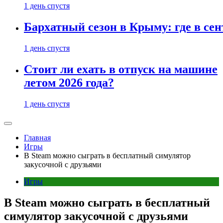
1 день спустя
Бархатный сезон в Крыму: где в сен
1 день спустя
Стоит ли ехать в отпуск на машине
летом 2026 года?
1 день спустя
Главная
Игры
В Steam можно сыграть в бесплатный симулятор
закусочной с друзьями
Игры
В Steam можно сыграть в бесплатный
симулятор закусочной с друзьями