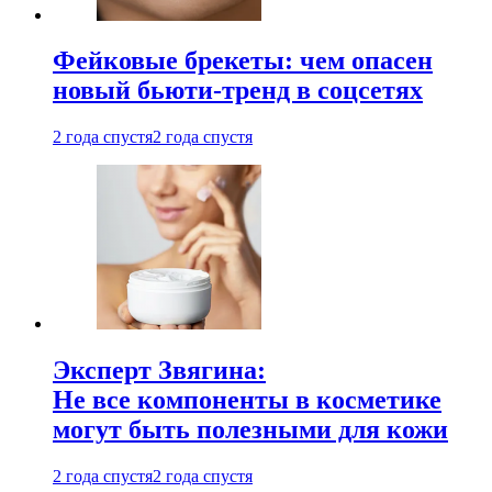
Фейковые брекеты: чем опасен
новый бьюти-тренд в соцсетях
2 года спустя
2 года спустя
Эксперт Звягина:
Не все компоненты в косметике
могут быть полезными для кожи
2 года спустя
2 года спустя