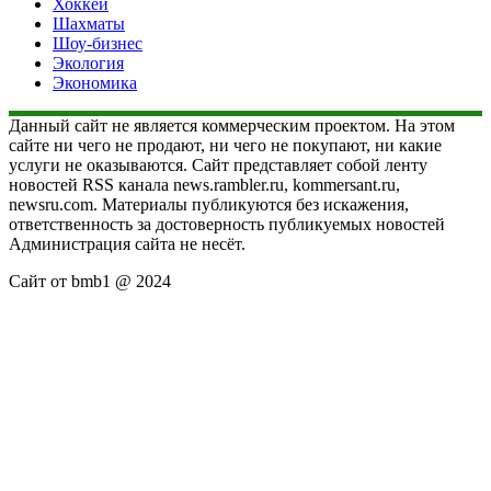
Хоккей
Шахматы
Шоу-бизнес
Экология
Экономика
Данный сайт не является коммерческим проектом. На этом
сайте ни чего не продают, ни чего не покупают, ни какие
услуги не оказываются. Сайт представляет собой ленту
новостей RSS канала news.rambler.ru, kommersant.ru,
newsru.com. Материалы публикуются без искажения,
ответственность за достоверность публикуемых новостей
Администрация сайта не несёт.
Сайт от bmb1 @ 2024