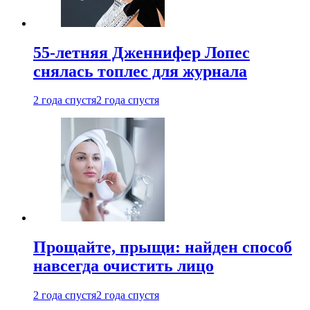
55-летняя Дженнифер Лопес
снялась топлес для журнала
2 года спустя
2 года спустя
Прощайте, прыщи: найден способ
навсегда очистить лицо
2 года спустя
2 года спустя