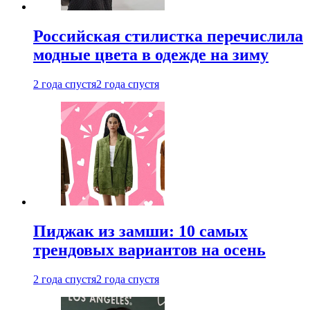
Российская стилистка перечислила
модные цвета в одежде на зиму
2 года спустя
2 года спустя
Пиджак из замши: 10 самых
трендовых вариантов на осень
2 года спустя
2 года спустя