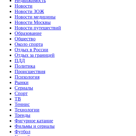
Недвижимость
Новости
Новости ЗОЖ
Новости медицины
Новости Москвы
Новости путешествий
Образование
Общество
Около спорта
Отдых в России
Отдых за границей
ПДД
Политика
Происшествия
Психология
Рынки
Сериалы
Спорт
ТВ
Теннис
Технологии
Тренды
Фигурное катание
Фильмы и сериалы
Футбол