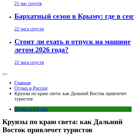
21 час спустя
Бархатный сезон в Крыму: где в сен
22 часа спустя
Стоит ли ехать в отпуск на машине
летом 2026 года?
22 часа спустя
Главная
Отдых в России
Круизы по краю света: как Дальний Восток привлечет
туристов
Отдых в России
Круизы по краю света: как Дальний
Восток привлечет туристов