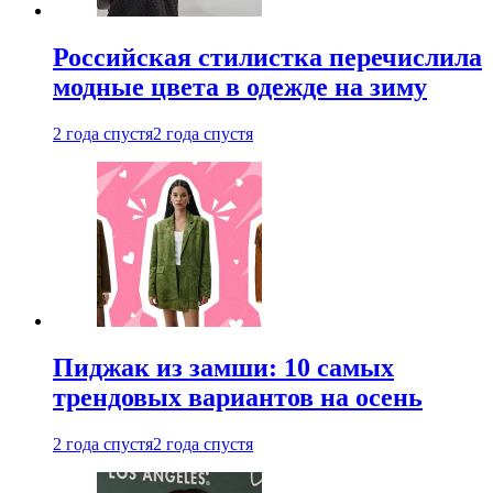
Российская стилистка перечислила
модные цвета в одежде на зиму
2 года спустя
2 года спустя
Пиджак из замши: 10 самых
трендовых вариантов на осень
2 года спустя
2 года спустя