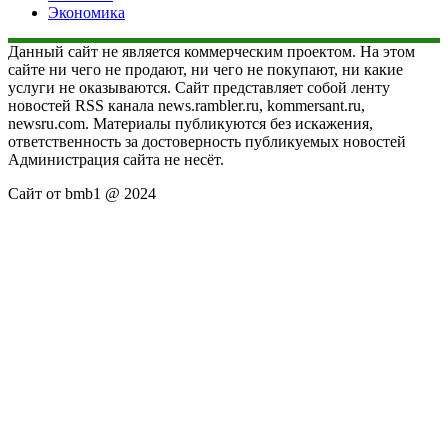
Экономика
Данный сайт не является коммерческим проектом. На этом
сайте ни чего не продают, ни чего не покупают, ни какие
услуги не оказываются. Сайт представляет собой ленту
новостей RSS канала news.rambler.ru, kommersant.ru,
newsru.com. Материалы публикуются без искажения,
ответственность за достоверность публикуемых новостей
Администрация сайта не несёт.
Сайт от bmb1 @ 2024