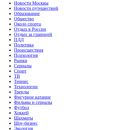
Новости Москвы
Новости путешествий
Образование
Общество
Около спорта
Отдых в России
Отдых за границей
ПДД
Политика
Происшествия
Психология
Рынки
Сериалы
Спорт
ТВ
Теннис
Технологии
Тренды
Фигурное катание
Фильмы и сериалы
Футбол
Хоккей
Шахматы
Шоу-бизнес
Экология