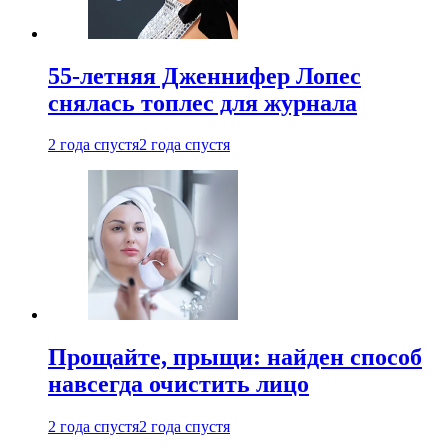
55-летняя Дженнифер Лопес
снялась топлес для журнала
2 года спустя
2 года спустя
Прощайте, прыщи: найден способ
навсегда очистить лицо
2 года спустя
2 года спустя