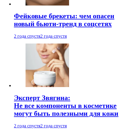
Фейковые брекеты: чем опасен
новый бьюти-тренд в соцсетях
2 года спустя
2 года спустя
Эксперт Звягина:
Не все компоненты в косметике
могут быть полезными для кожи
2 года спустя
2 года спустя