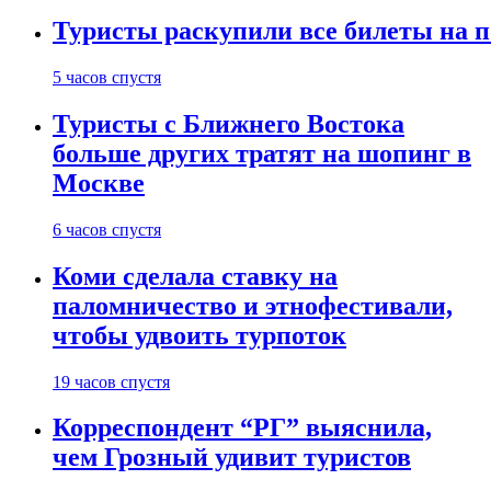
Туристы раскупили все билеты на п
5 часов спустя
Туристы с Ближнего Востока
больше других тратят на шопинг в
Москве
6 часов спустя
Коми сделала ставку на
паломничество и этнофестивали,
чтобы удвоить турпоток
19 часов спустя
Корреспондент “РГ” выяснила,
чем Грозный удивит туристов