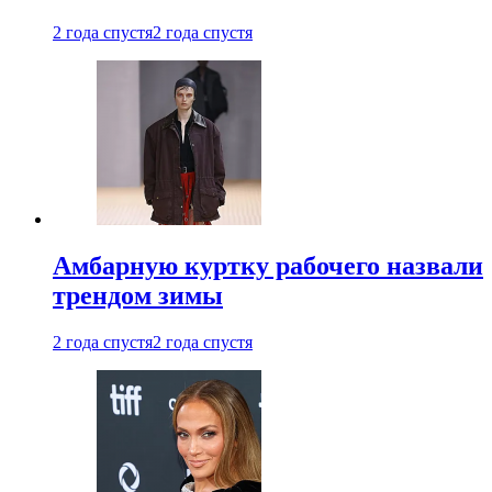
2 года спустя
2 года спустя
Амбарную куртку рабочего назвали
трендом зимы
2 года спустя
2 года спустя