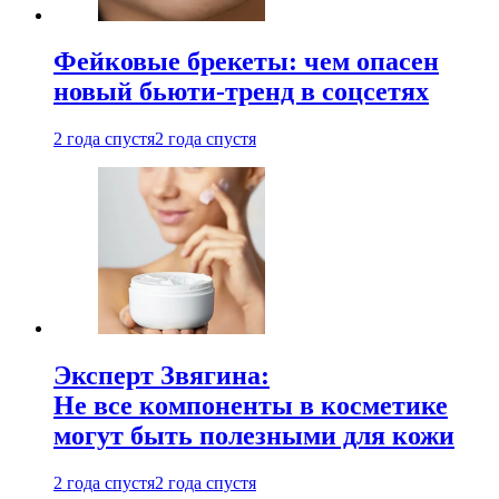
Фейковые брекеты: чем опасен
новый бьюти-тренд в соцсетях
2 года спустя
2 года спустя
Эксперт Звягина:
Не все компоненты в косметике
могут быть полезными для кожи
2 года спустя
2 года спустя