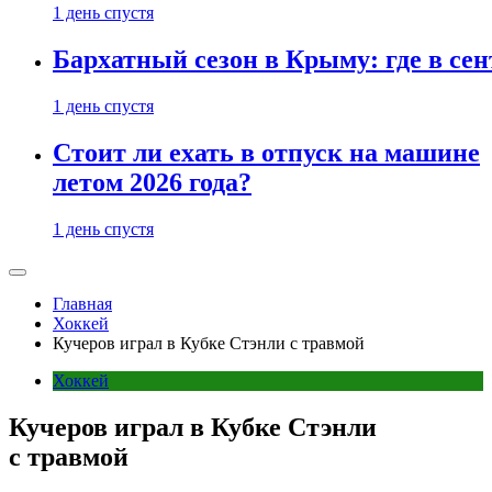
1 день спустя
Бархатный сезон в Крыму: где в сен
1 день спустя
Стоит ли ехать в отпуск на машине
летом 2026 года?
1 день спустя
Главная
Хоккей
Кучеров играл в Кубке Стэнли с травмой
Хоккей
Кучеров играл в Кубке Стэнли
с травмой