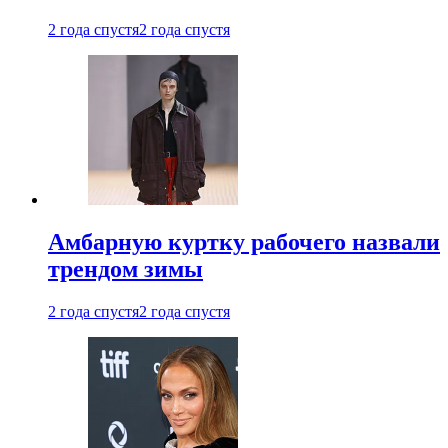
2 года спустя
2 года спустя
Амбарную куртку рабочего назвали
трендом зимы
2 года спустя
2 года спустя