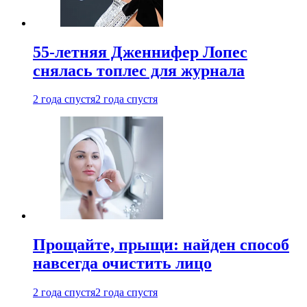
55-летняя Дженнифер Лопес
снялась топлес для журнала
2 года спустя
2 года спустя
Прощайте, прыщи: найден способ
навсегда очистить лицо
2 года спустя
2 года спустя