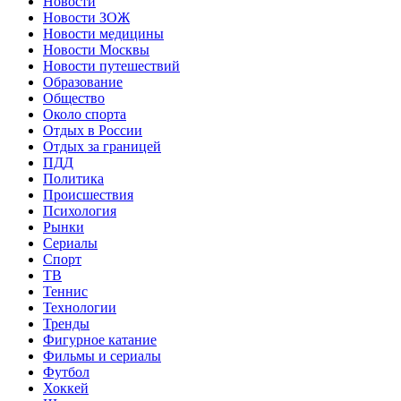
Новости
Новости ЗОЖ
Новости медицины
Новости Москвы
Новости путешествий
Образование
Общество
Около спорта
Отдых в России
Отдых за границей
ПДД
Политика
Происшествия
Психология
Рынки
Сериалы
Спорт
ТВ
Теннис
Технологии
Тренды
Фигурное катание
Фильмы и сериалы
Футбол
Хоккей