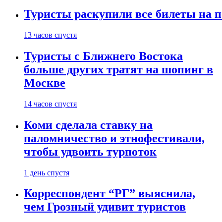
Туристы раскупили все билеты на п
13 часов спустя
Туристы с Ближнего Востока
больше других тратят на шопинг в
Москве
14 часов спустя
Коми сделала ставку на
паломничество и этнофестивали,
чтобы удвоить турпоток
1 день спустя
Корреспондент “РГ” выяснила,
чем Грозный удивит туристов