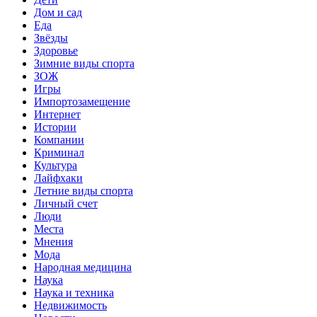
Дом и сад
Еда
Звёзды
Здоровье
Зимние виды спорта
ЗОЖ
Игры
Импортозамещение
Интернет
Истории
Компании
Криминал
Культура
Лайфхаки
Летние виды спорта
Личный счет
Люди
Места
Мнения
Мода
Народная медицина
Наука
Наука и техника
Недвижимость