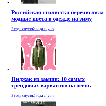
Российская стилистка перечислила
модные цвета в одежде на зиму
2 года спустя
2 года спустя
Пиджак из замши: 10 самых
трендовых вариантов на осень
2 года спустя
2 года спустя