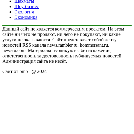
Шахматы
Шоу-бизнес
Экология
Экономика
Данный сайт не является коммерческим проектом. На этом
сайте ни чего не продают, ни чего не покупают, ни какие
услуги не оказываются. Сайт представляет собой ленту
новостей RSS канала news.rambler.ru, kommersant.ru,
newsru.com. Материалы публикуются без искажения,
ответственность за достоверность публикуемых новостей
Администрация сайта не несёт.
Сайт от bmb1 @ 2024