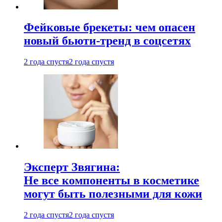
Фейковые брекеты: чем опасен
новый бьюти-тренд в соцсетях
2 года спустя
2 года спустя
Эксперт Звягина:
Не все компоненты в косметике
могут быть полезными для кожи
2 года спустя
2 года спустя