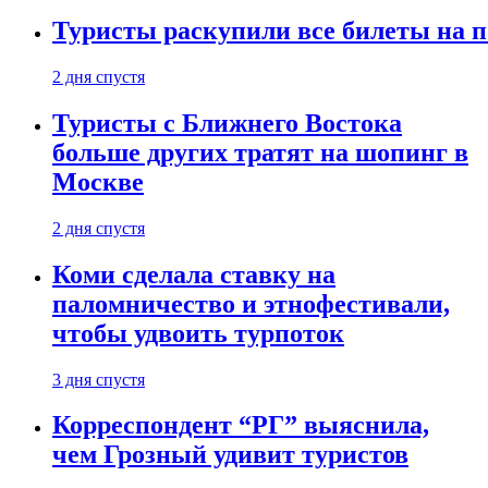
Туристы раскупили все билеты на п
2 дня спустя
Туристы с Ближнего Востока
больше других тратят на шопинг в
Москве
2 дня спустя
Коми сделала ставку на
паломничество и этнофестивали,
чтобы удвоить турпоток
3 дня спустя
Корреспондент “РГ” выяснила,
чем Грозный удивит туристов