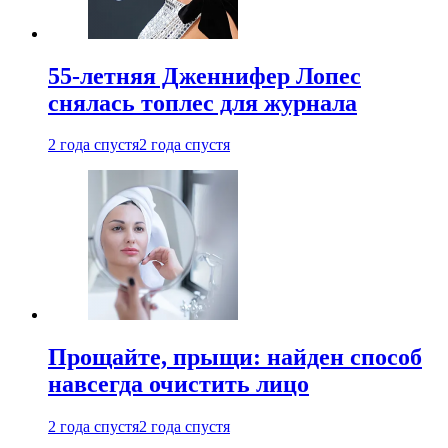
55-летняя Дженнифер Лопес
снялась топлес для журнала
2 года спустя
2 года спустя
Прощайте, прыщи: найден способ
навсегда очистить лицо
2 года спустя
2 года спустя