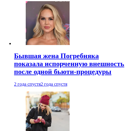
Бывшая жена Погребняка
показала испорченную внешность
после одной бьюти-процедуры
2 года спустя
2 года спустя