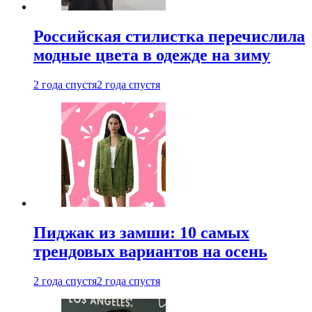
Российская стилистка перечислила
модные цвета в одежде на зиму
2 года спустя
2 года спустя
Пиджак из замши: 10 самых
трендовых вариантов на осень
2 года спустя
2 года спустя