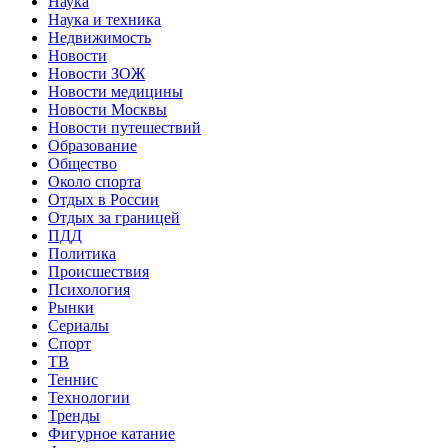
Наука
Наука и техника
Недвижимость
Новости
Новости ЗОЖ
Новости медицины
Новости Москвы
Новости путешествий
Образование
Общество
Около спорта
Отдых в России
Отдых за границей
ПДД
Политика
Происшествия
Психология
Рынки
Сериалы
Спорт
ТВ
Теннис
Технологии
Тренды
Фигурное катание