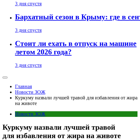
3 дня спустя
Бархатный сезон в Крыму: где в сен
3 дня спустя
Стоит ли ехать в отпуск на машине
летом 2026 года?
3 дня спустя
Главная
Новости ЗОЖ
Куркуму назвали лучшей травой для избавления от жира
на животе
Новости ЗОЖ
Куркуму назвали лучшей травой
для избавления от жира на животе