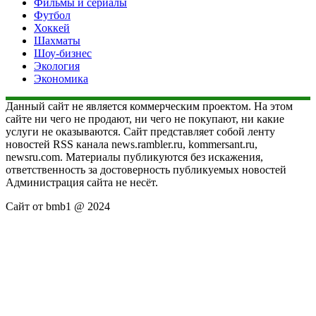
Фильмы и сериалы
Футбол
Хоккей
Шахматы
Шоу-бизнес
Экология
Экономика
Данный сайт не является коммерческим проектом. На этом
сайте ни чего не продают, ни чего не покупают, ни какие
услуги не оказываются. Сайт представляет собой ленту
новостей RSS канала news.rambler.ru, kommersant.ru,
newsru.com. Материалы публикуются без искажения,
ответственность за достоверность публикуемых новостей
Администрация сайта не несёт.
Сайт от bmb1 @ 2024