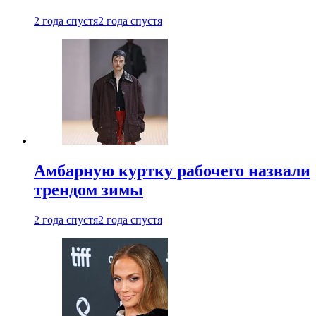
2 года спустя
2 года спустя
Амбарную куртку рабочего назвали
трендом зимы
2 года спустя
2 года спустя