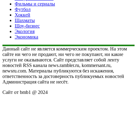
Фильмы и сериалы
Футбол
Хоккей
Шахматы
Шоу-бизнес
Экология
Экономика
Данный сайт не является коммерческим проектом. На этом
сайте ни чего не продают, ни чего не покупают, ни какие
услуги не оказываются. Сайт представляет собой ленту
новостей RSS канала news.rambler.ru, kommersant.ru,
newsru.com. Материалы публикуются без искажения,
ответственность за достоверность публикуемых новостей
Администрация сайта не несёт.
Сайт от bmb1 @ 2024