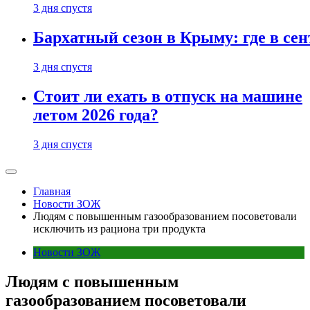
3 дня спустя
Бархатный сезон в Крыму: где в сен
3 дня спустя
Стоит ли ехать в отпуск на машине
летом 2026 года?
3 дня спустя
Главная
Новости ЗОЖ
Людям с повышенным газообразованием посоветовали
исключить из рациона три продукта
Новости ЗОЖ
Людям с повышенным
газообразованием посоветовали