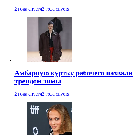
2 года спустя
2 года спустя
Амбарную куртку рабочего назвали
трендом зимы
2 года спустя
2 года спустя