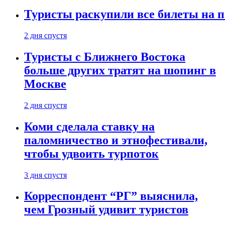
Туристы раскупили все билеты на п
2 дня спустя
Туристы с Ближнего Востока
больше других тратят на шопинг в
Москве
2 дня спустя
Коми сделала ставку на
паломничество и этнофестивали,
чтобы удвоить турпоток
3 дня спустя
Корреспондент “РГ” выяснила,
чем Грозный удивит туристов