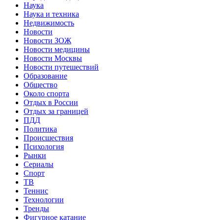
Наука
Наука и техника
Недвижимость
Новости
Новости ЗОЖ
Новости медицины
Новости Москвы
Новости путешествий
Образование
Общество
Около спорта
Отдых в России
Отдых за границей
ПДД
Политика
Происшествия
Психология
Рынки
Сериалы
Спорт
ТВ
Теннис
Технологии
Тренды
Фигурное катание