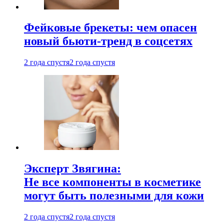
Фейковые брекеты: чем опасен
новый бьюти-тренд в соцсетях
2 года спустя
2 года спустя
Эксперт Звягина:
Не все компоненты в косметике
могут быть полезными для кожи
2 года спустя
2 года спустя