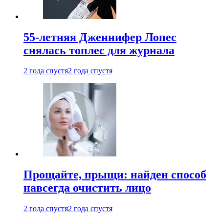
55-летняя Дженнифер Лопес
снялась топлес для журнала
2 года спустя
2 года спустя
Прощайте, прыщи: найден способ
навсегда очистить лицо
2 года спустя
2 года спустя