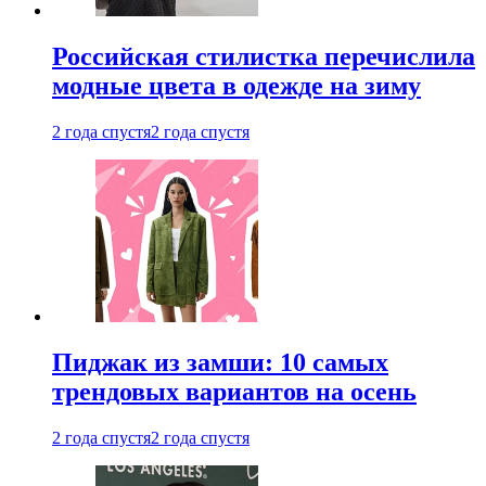
Российская стилистка перечислила
модные цвета в одежде на зиму
2 года спустя
2 года спустя
Пиджак из замши: 10 самых
трендовых вариантов на осень
2 года спустя
2 года спустя