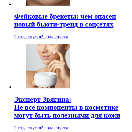
Фейковые брекеты: чем опасен
новый бьюти-тренд в соцсетях
2 года спустя
2 года спустя
Эксперт Звягина:
Не все компоненты в косметике
могут быть полезными для кожи
2 года спустя
2 года спустя