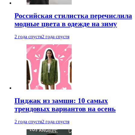
Российская стилистка перечислила
модные цвета в одежде на зиму
2 года спустя
2 года спустя
Пиджак из замши: 10 самых
трендовых вариантов на осень
2 года спустя
2 года спустя