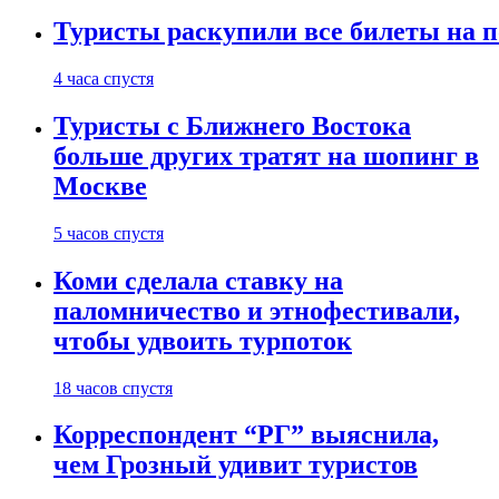
Туристы раскупили все билеты на п
4 часа спустя
Туристы с Ближнего Востока
больше других тратят на шопинг в
Москве
5 часов спустя
Коми сделала ставку на
паломничество и этнофестивали,
чтобы удвоить турпоток
18 часов спустя
Корреспондент “РГ” выяснила,
чем Грозный удивит туристов