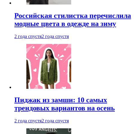
Российская стилистка перечислила
модные цвета в одежде на зиму
2 года спустя
2 года спустя
Пиджак из замши: 10 самых
трендовых вариантов на осень
2 года спустя
2 года спустя