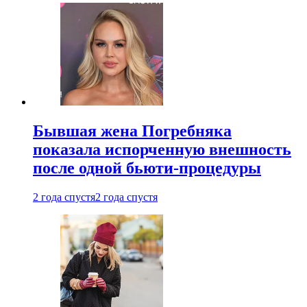
Бывшая жена Погребняка
показала испорченную внешность
после одной бьюти-процедуры
2 года спустя
2 года спустя