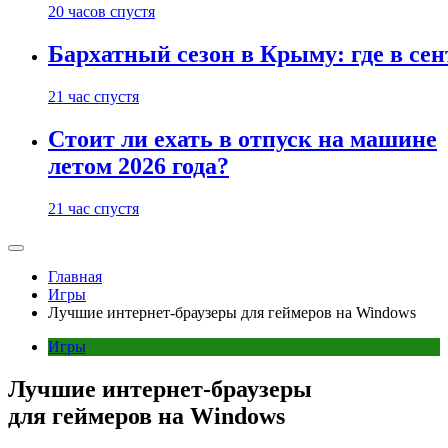
20 часов спустя
Бархатный сезон в Крыму: где в сен
21 час спустя
Стоит ли ехать в отпуск на машине
летом 2026 года?
21 час спустя
Главная
Игры
Лучшие интернет-браузеры для геймеров на Windows
Игры
Лучшие интернет-браузеры
для геймеров на Windows