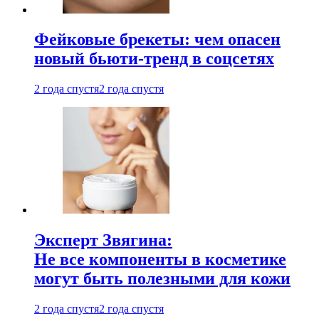
Фейковые брекеты: чем опасен
новый бьюти-тренд в соцсетях
2 года спустя
2 года спустя
Эксперт Звягина:
Не все компоненты в косметике
могут быть полезными для кожи
2 года спустя
2 года спустя