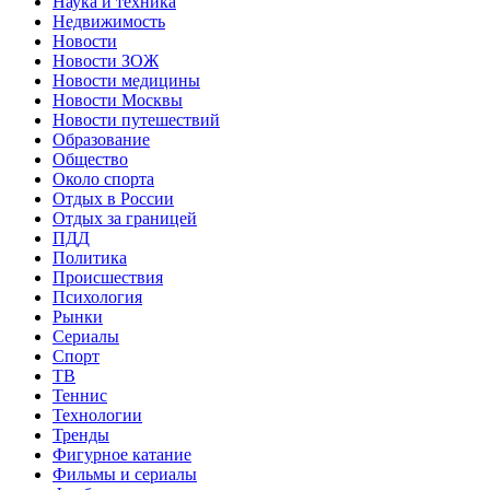
Наука и техника
Недвижимость
Новости
Новости ЗОЖ
Новости медицины
Новости Москвы
Новости путешествий
Образование
Общество
Около спорта
Отдых в России
Отдых за границей
ПДД
Политика
Происшествия
Психология
Рынки
Сериалы
Спорт
ТВ
Теннис
Технологии
Тренды
Фигурное катание
Фильмы и сериалы