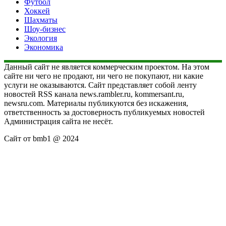
Футбол
Хоккей
Шахматы
Шоу-бизнес
Экология
Экономика
Данный сайт не является коммерческим проектом. На этом
сайте ни чего не продают, ни чего не покупают, ни какие
услуги не оказываются. Сайт представляет собой ленту
новостей RSS канала news.rambler.ru, kommersant.ru,
newsru.com. Материалы публикуются без искажения,
ответственность за достоверность публикуемых новостей
Администрация сайта не несёт.
Сайт от bmb1 @ 2024