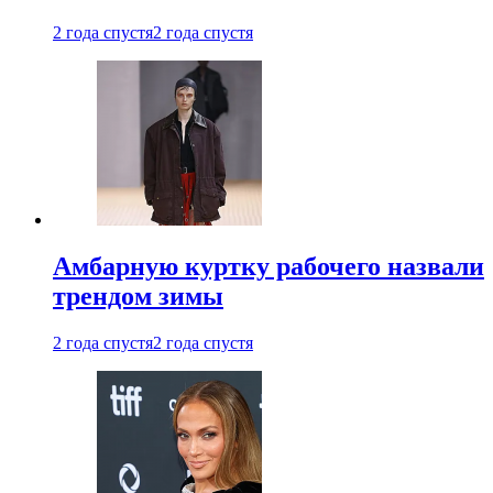
2 года спустя
2 года спустя
Амбарную куртку рабочего назвали
трендом зимы
2 года спустя
2 года спустя