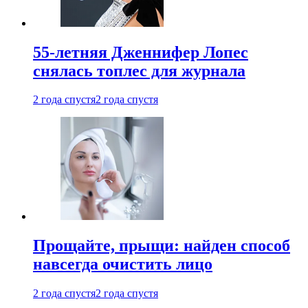
55-летняя Дженнифер Лопес
снялась топлес для журнала
2 года спустя
2 года спустя
Прощайте, прыщи: найден способ
навсегда очистить лицо
2 года спустя
2 года спустя