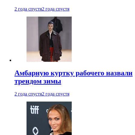
2 года спустя
2 года спустя
Амбарную куртку рабочего назвали
трендом зимы
2 года спустя
2 года спустя