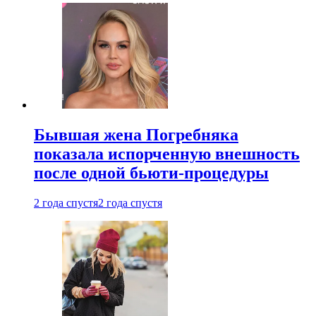
Бывшая жена Погребняка
показала испорченную внешность
после одной бьюти-процедуры
2 года спустя
2 года спустя