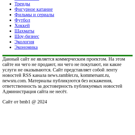
Тренды
Фигурное катание
Фильмы и сериалы
Футбол
Хоккей
Шахматы
Шоу-бизнес
Экология
Экономика
Данный сайт не является коммерческим проектом. На этом
сайте ни чего не продают, ни чего не покупают, ни какие
услуги не оказываются. Сайт представляет собой ленту
новостей RSS канала news.rambler.ru, kommersant.ru,
newsru.com. Материалы публикуются без искажения,
ответственность за достоверность публикуемых новостей
Администрация сайта не несёт.
Сайт от bmb1 @ 2024