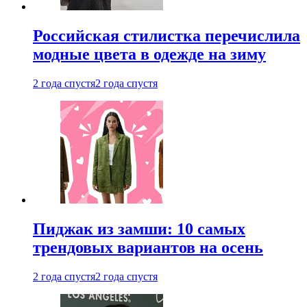
Российская стилистка перечислила
модные цвета в одежде на зиму
2 года спустя
2 года спустя
Пиджак из замши: 10 самых
трендовых вариантов на осень
2 года спустя
2 года спустя