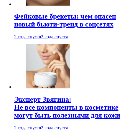
Фейковые брекеты: чем опасен
новый бьюти-тренд в соцсетях
2 года спустя
2 года спустя
Эксперт Звягина:
Не все компоненты в косметике
могут быть полезными для кожи
2 года спустя
2 года спустя