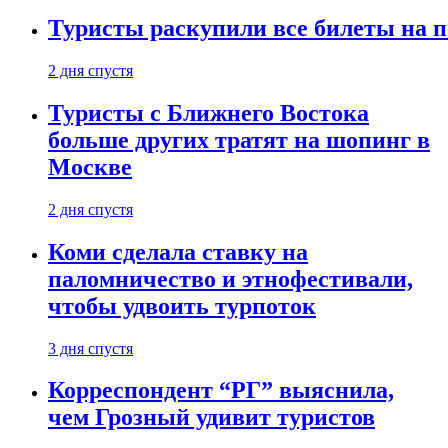
Туристы раскупили все билеты на п
2 дня спустя
Туристы с Ближнего Востока
больше других тратят на шопинг в
Москве
2 дня спустя
Коми сделала ставку на
паломничество и этнофестивали,
чтобы удвоить турпоток
3 дня спустя
Корреспондент “РГ” выяснила,
чем Грозный удивит туристов