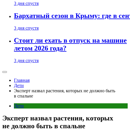
3 дня спустя
Бархатный сезон в Крыму: где в сен
3 дня спустя
Стоит ли ехать в отпуск на машине
летом 2026 года?
3 дня спустя
Главная
Дети
Эксперт назвал растения, которых не должно быть
в спальне
Дети
Эксперт назвал растения, которых
не должно быть в спальне