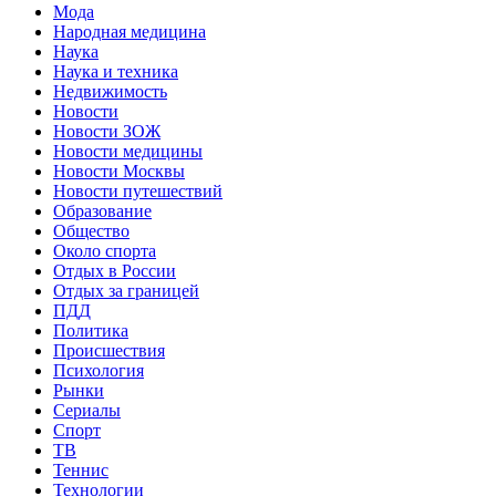
Мода
Народная медицина
Наука
Наука и техника
Недвижимость
Новости
Новости ЗОЖ
Новости медицины
Новости Москвы
Новости путешествий
Образование
Общество
Около спорта
Отдых в России
Отдых за границей
ПДД
Политика
Происшествия
Психология
Рынки
Сериалы
Спорт
ТВ
Теннис
Технологии