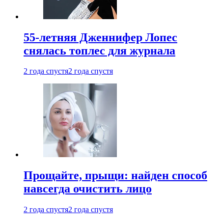
55-летняя Дженнифер Лопес
снялась топлес для журнала
2 года спустя
2 года спустя
Прощайте, прыщи: найден способ
навсегда очистить лицо
2 года спустя
2 года спустя