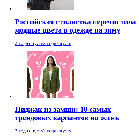
Российская стилистка перечислила
модные цвета в одежде на зиму
2 года спустя
2 года спустя
Пиджак из замши: 10 самых
трендовых вариантов на осень
2 года спустя
2 года спустя