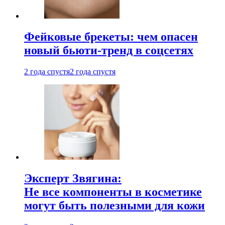
Фейковые брекеты: чем опасен
новый бьюти-тренд в соцсетях
2 года спустя
2 года спустя
Эксперт Звягина:
Не все компоненты в косметике
могут быть полезными для кожи