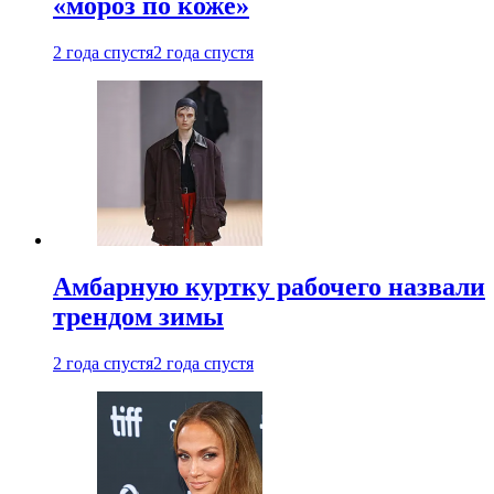
«мороз по коже»
2 года спустя
2 года спустя
Амбарную куртку рабочего назвали
трендом зимы
2 года спустя
2 года спустя