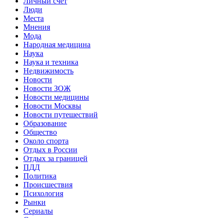
Личный счет
Люди
Места
Мнения
Мода
Народная медицина
Наука
Наука и техника
Недвижимость
Новости
Новости ЗОЖ
Новости медицины
Новости Москвы
Новости путешествий
Образование
Общество
Около спорта
Отдых в России
Отдых за границей
ПДД
Политика
Происшествия
Психология
Рынки
Сериалы