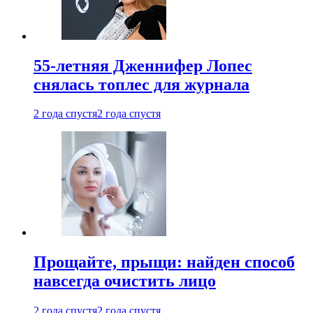
55-летняя Дженнифер Лопес
снялась топлес для журнала
2 года спустя
2 года спустя
Прощайте, прыщи: найден способ
навсегда очистить лицо
2 года спустя
2 года спустя