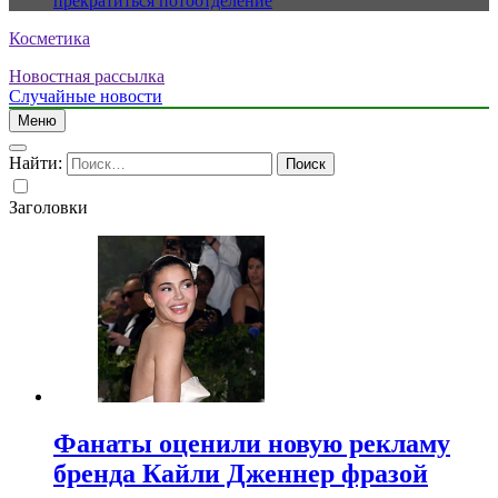
прекратиться потоотделение
Косметика
Новостная рассылка
Случайные новости
Меню
Найти:
Заголовки
Фанаты оценили новую рекламу
бренда Кайли Дженнер фразой