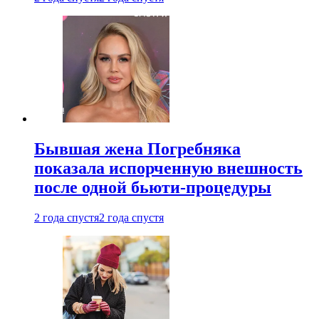
Бывшая жена Погребняка
показала испорченную внешность
после одной бьюти-процедуры
2 года спустя
2 года спустя