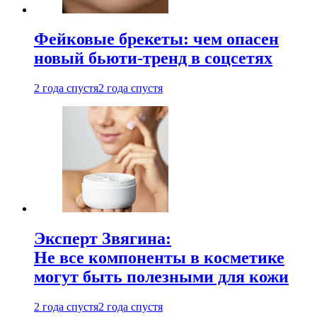
Фейковые брекеты: чем опасен
новый бьюти-тренд в соцсетях
2 года спустя
2 года спустя
Эксперт Звягина:
Не все компоненты в косметике
могут быть полезными для кожи
2 года спустя
2 года спустя