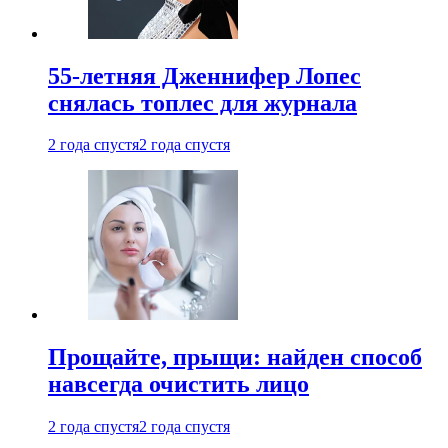
55-летняя Дженнифер Лопес
снялась топлес для журнала
2 года спустя
2 года спустя
Прощайте, прыщи: найден способ
навсегда очистить лицо
2 года спустя
2 года спустя