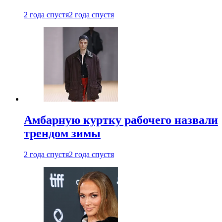
2 года спустя
2 года спустя
Амбарную куртку рабочего назвали
трендом зимы
2 года спустя
2 года спустя