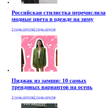
Российская стилистка перечислила
модные цвета в одежде на зиму
2 года спустя
2 года спустя
Пиджак из замши: 10 самых
трендовых вариантов на осень
2 года спустя
2 года спустя