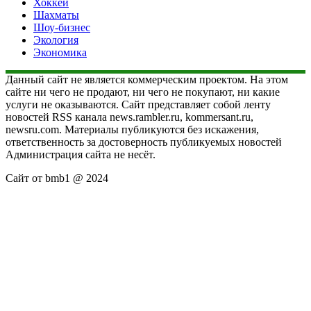
Хоккей
Шахматы
Шоу-бизнес
Экология
Экономика
Данный сайт не является коммерческим проектом. На этом
сайте ни чего не продают, ни чего не покупают, ни какие
услуги не оказываются. Сайт представляет собой ленту
новостей RSS канала news.rambler.ru, kommersant.ru,
newsru.com. Материалы публикуются без искажения,
ответственность за достоверность публикуемых новостей
Администрация сайта не несёт.
Сайт от bmb1 @ 2024