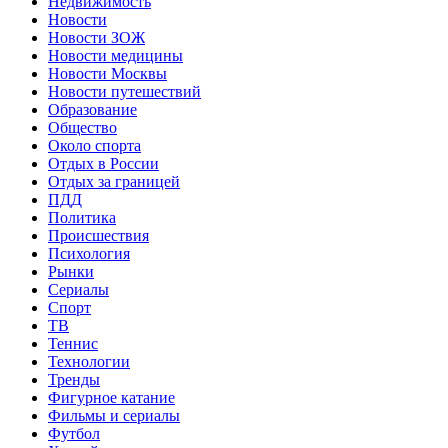
Недвижимость
Новости
Новости ЗОЖ
Новости медицины
Новости Москвы
Новости путешествий
Образование
Общество
Около спорта
Отдых в России
Отдых за границей
ПДД
Политика
Происшествия
Психология
Рынки
Сериалы
Спорт
ТВ
Теннис
Технологии
Тренды
Фигурное катание
Фильмы и сериалы
Футбол