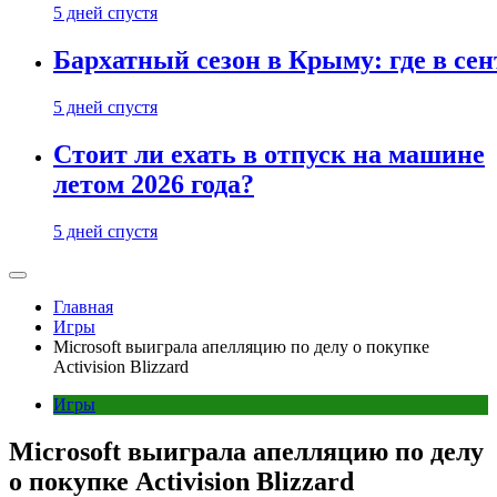
5 дней спустя
Бархатный сезон в Крыму: где в сен
5 дней спустя
Стоит ли ехать в отпуск на машине
летом 2026 года?
5 дней спустя
Главная
Игры
Microsoft выиграла апелляцию по делу о покупке
Activision Blizzard
Игры
Microsoft выиграла апелляцию по делу
о покупке Activision Blizzard