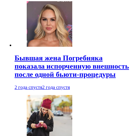
Бывшая жена Погребняка
показала испорченную внешность
после одной бьюти-процедуры
2 года спустя
2 года спустя