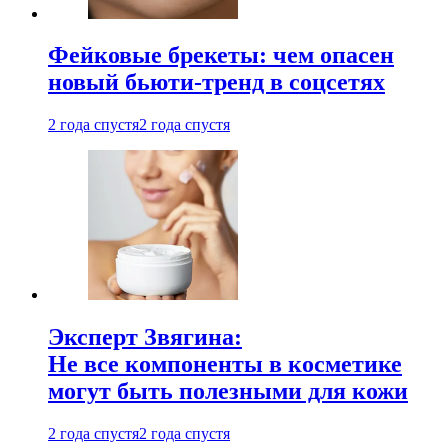
Фейковые брекеты: чем опасен
новый бьюти-тренд в соцсетях
2 года спустя
2 года спустя
Эксперт Звягина:
Не все компоненты в косметике
могут быть полезными для кожи
2 года спустя
2 года спустя