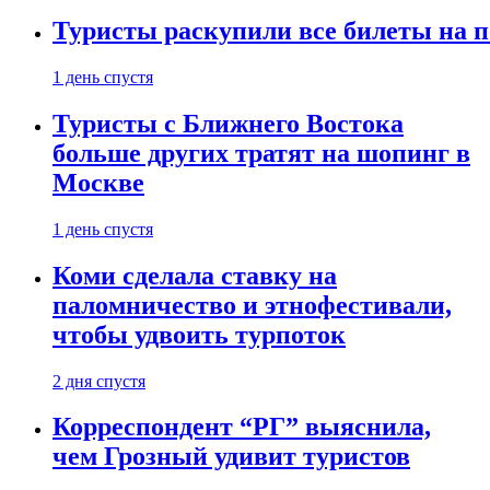
Туристы раскупили все билеты на п
1 день спустя
Туристы с Ближнего Востока
больше других тратят на шопинг в
Москве
1 день спустя
Коми сделала ставку на
паломничество и этнофестивали,
чтобы удвоить турпоток
2 дня спустя
Корреспондент “РГ” выяснила,
чем Грозный удивит туристов