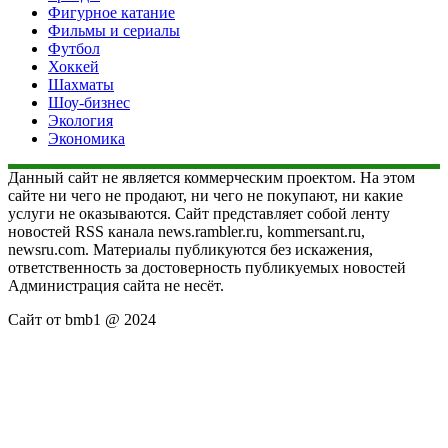
Фигурное катание
Фильмы и сериалы
Футбол
Хоккей
Шахматы
Шоу-бизнес
Экология
Экономика
Данный сайт не является коммерческим проектом. На этом
сайте ни чего не продают, ни чего не покупают, ни какие
услуги не оказываются. Сайт представляет собой ленту
новостей RSS канала news.rambler.ru, kommersant.ru,
newsru.com. Материалы публикуются без искажения,
ответственность за достоверность публикуемых новостей
Администрация сайта не несёт.
Сайт от bmb1 @ 2024