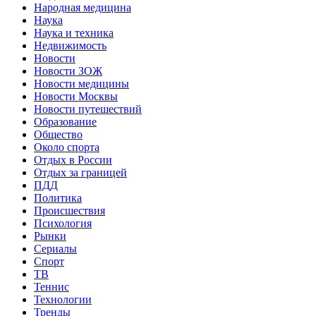
Народная медицина
Наука
Наука и техника
Недвижимость
Новости
Новости ЗОЖ
Новости медицины
Новости Москвы
Новости путешествий
Образование
Общество
Около спорта
Отдых в России
Отдых за границей
ПДД
Политика
Происшествия
Психология
Рынки
Сериалы
Спорт
ТВ
Теннис
Технологии
Тренды