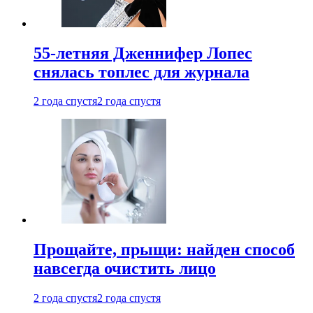
55-летняя Дженнифер Лопес
снялась топлес для журнала
2 года спустя
2 года спустя
Прощайте, прыщи: найден способ
навсегда очистить лицо
2 года спустя
2 года спустя