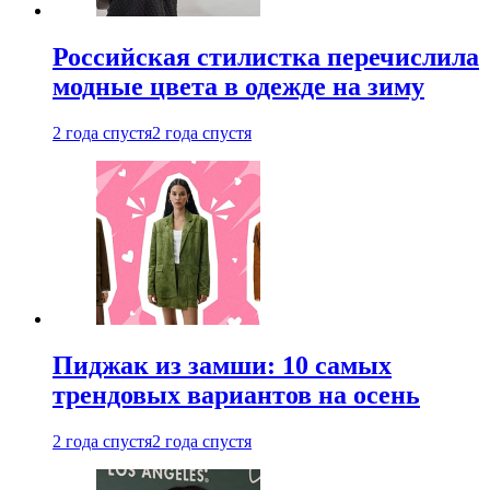
Российская стилистка перечислила
модные цвета в одежде на зиму
2 года спустя
2 года спустя
Пиджак из замши: 10 самых
трендовых вариантов на осень
2 года спустя
2 года спустя