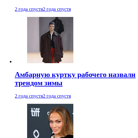
2 года спустя
2 года спустя
Амбарную куртку рабочего назвали
трендом зимы
2 года спустя
2 года спустя