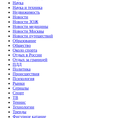
Наука
Наука и техника
Недвижимость
Новости
Новости ЗОЖ
Новости медицины
Новости Москвы
Новости путешествий
Образование
Общество
Около спорта
Отдых в России
Отдых за границей
ПДД
Политика
Происшествия
Психология
Рынки
Сериалы
Спорт
ТВ
Теннис
Технологии
Тренды
Фигурное катание