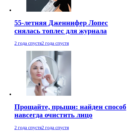
55-летняя Дженнифер Лопес
снялась топлес для журнала
2 года спустя
2 года спустя
Прощайте, прыщи: найден способ
навсегда очистить лицо
2 года спустя
2 года спустя