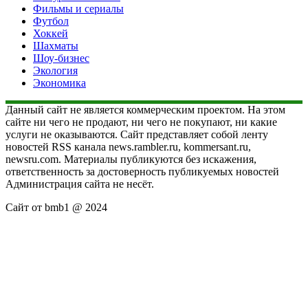
Фильмы и сериалы
Футбол
Хоккей
Шахматы
Шоу-бизнес
Экология
Экономика
Данный сайт не является коммерческим проектом. На этом
сайте ни чего не продают, ни чего не покупают, ни какие
услуги не оказываются. Сайт представляет собой ленту
новостей RSS канала news.rambler.ru, kommersant.ru,
newsru.com. Материалы публикуются без искажения,
ответственность за достоверность публикуемых новостей
Администрация сайта не несёт.
Сайт от bmb1 @ 2024