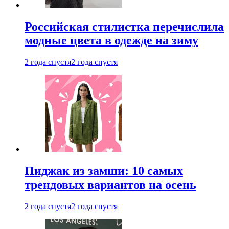
Российская стилистка перечислила
модные цвета в одежде на зиму
2 года спустя
2 года спустя
Пиджак из замши: 10 самых
трендовых вариантов на осень
2 года спустя
2 года спустя