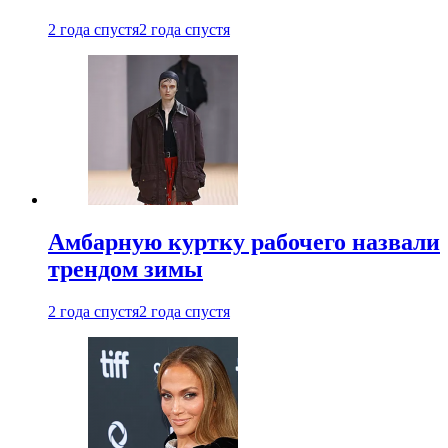
2 года спустя
2 года спустя
Амбарную куртку рабочего назвали
трендом зимы
2 года спустя
2 года спустя