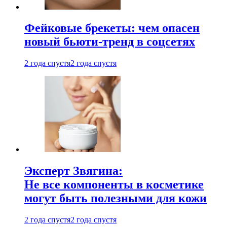
Фейковые брекеты: чем опасен
новый бьюти-тренд в соцсетях
2 года спустя
2 года спустя
Эксперт Звягина:
Не все компоненты в косметике
могут быть полезными для кожи
2 года спустя
2 года спустя