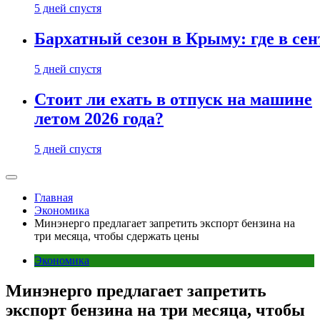
5 дней спустя
Бархатный сезон в Крыму: где в сен
5 дней спустя
Стоит ли ехать в отпуск на машине
летом 2026 года?
5 дней спустя
Главная
Экономика
Минэнерго предлагает запретить экспорт бензина на
три месяца, чтобы сдержать цены
Экономика
Минэнерго предлагает запретить
экспорт бензина на три месяца, чтобы