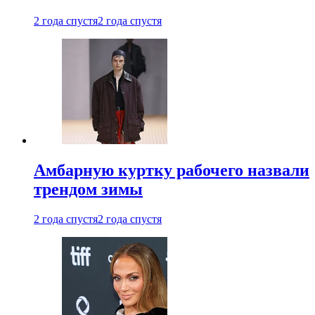
2 года спустя
2 года спустя
Амбарную куртку рабочего назвали
трендом зимы
2 года спустя
2 года спустя