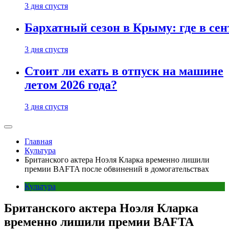
3 дня спустя
Бархатный сезон в Крыму: где в сен
3 дня спустя
Стоит ли ехать в отпуск на машине
летом 2026 года?
3 дня спустя
Главная
Культура
Британского актера Ноэля Кларка временно лишили
премии BAFTA после обвинений в домогательствах
Культура
Британского актера Ноэля Кларка
временно лишили премии BAFTA