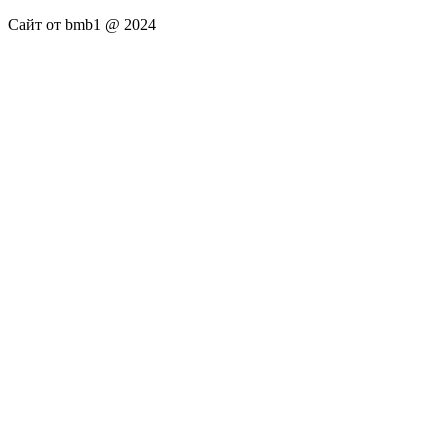
Сайт от bmb1 @ 2024