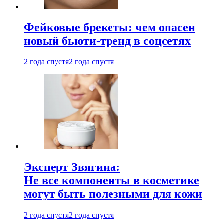
Фейковые брекеты: чем опасен
новый бьюти-тренд в соцсетях
2 года спустя
2 года спустя
Эксперт Звягина:
Не все компоненты в косметике
могут быть полезными для кожи
2 года спустя
2 года спустя