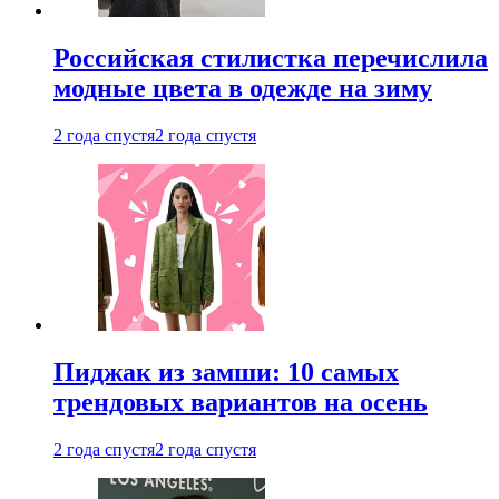
Российская стилистка перечислила
модные цвета в одежде на зиму
2 года спустя
2 года спустя
Пиджак из замши: 10 самых
трендовых вариантов на осень
2 года спустя
2 года спустя