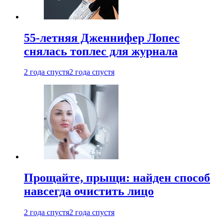
55-летняя Дженнифер Лопес
снялась топлес для журнала
2 года спустя
2 года спустя
Прощайте, прыщи: найден способ
навсегда очистить лицо
2 года спустя
2 года спустя