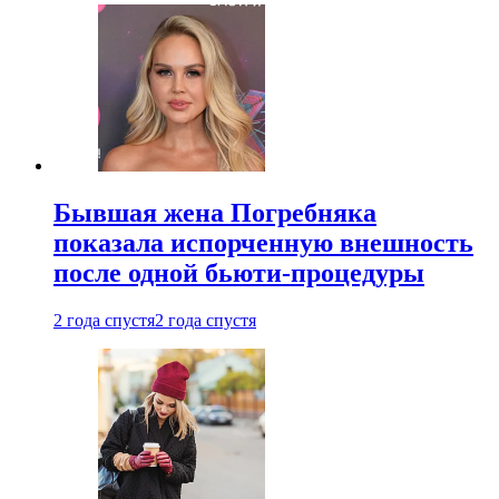
Бывшая жена Погребняка
показала испорченную внешность
после одной бьюти-процедуры
2 года спустя
2 года спустя