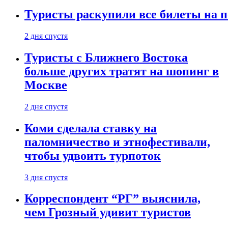
Туристы раскупили все билеты на п
2 дня спустя
Туристы с Ближнего Востока
больше других тратят на шопинг в
Москве
2 дня спустя
Коми сделала ставку на
паломничество и этнофестивали,
чтобы удвоить турпоток
3 дня спустя
Корреспондент “РГ” выяснила,
чем Грозный удивит туристов