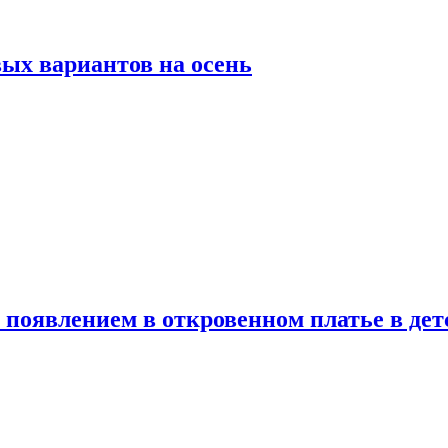
ых вариантов на осень
появлением в откровенном платье в дет