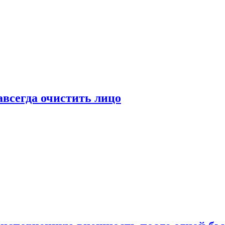
всегда очистить лицо