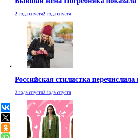
Бывшая жена Погребняка показала 
2 года спустя
2 года спустя
Российская стилистка перечислила 
2 года спустя
2 года спустя