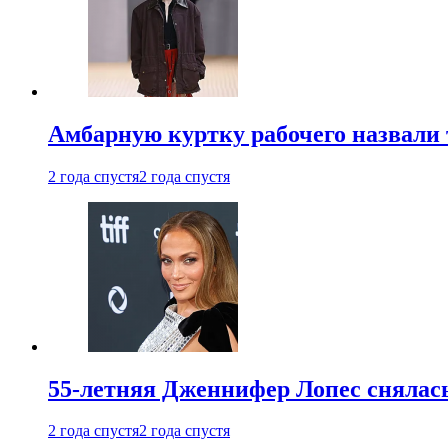
Амбарную куртку рабочего назвали
2 года спустя
2 года спустя
55-летняя Дженнифер Лопес снялась
2 года спустя
2 года спустя