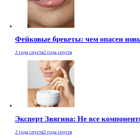
Фейковые брекеты: чем опасен новы
2 года спустя
2 года спустя
Эксперт Звягина: Не все компонент
2 года спустя
2 года спустя