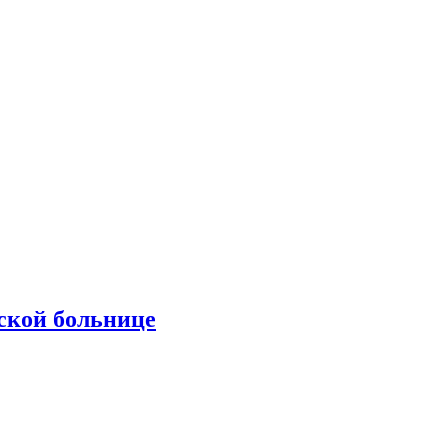
ской больнице