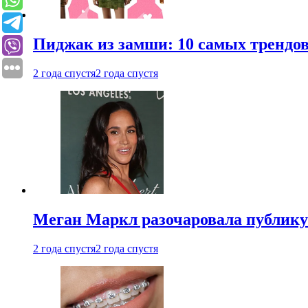
Пиджак из замши: 10 самых трендов
2 года спустя
2 года спустя
Меган Маркл разочаровала публику 
2 года спустя
2 года спустя