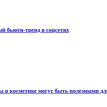
й бьюти-тренд в соцсетях
ы в косметике могут быть полезными дл