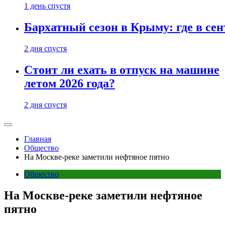
1 день спустя
Бархатный сезон в Крыму: где в сен
2 дня спустя
Стоит ли ехать в отпуск на машине
летом 2026 года?
2 дня спустя
Главная
Общество
На Москве-реке заметили нефтяное пятно
Общество
На Москве-реке заметили нефтяное
пятно