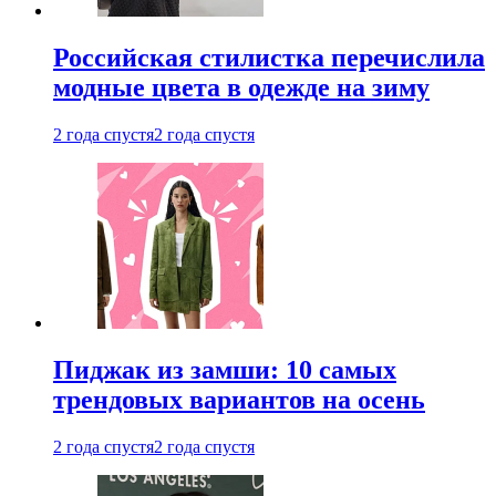
Российская стилистка перечислила
модные цвета в одежде на зиму
2 года спустя
2 года спустя
Пиджак из замши: 10 самых
трендовых вариантов на осень
2 года спустя
2 года спустя