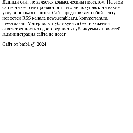
Данный сайт не является коммерческим проектом. На этом
сайте ни чего не продают, ни чего не покупают, ни какие
услуги не оказываются. Сайт представляет собой ленту
новостей RSS канала news.rambler.ru, kommersant.ru,
newsru.com. Материалы публикуются без искажения,
ответственность за достоверность публикуемых новостей
Администрация сайта не несёт.
Сайт от bmb1 @ 2024