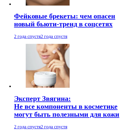
Фейковые брекеты: чем опасен
новый бьюти-тренд в соцсетях
2 года спустя
2 года спустя
Эксперт Звягина:
Не все компоненты в косметике
могут быть полезными для кожи
2 года спустя
2 года спустя