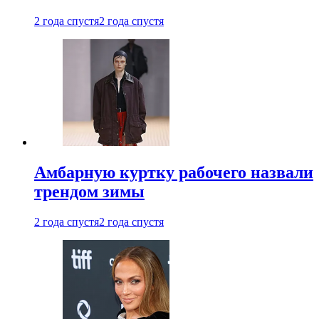
2 года спустя
2 года спустя
Амбарную куртку рабочего назвали
трендом зимы
2 года спустя
2 года спустя