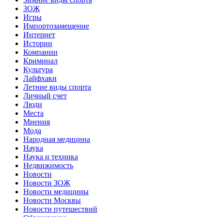
ЗОЖ
Игры
Импортозамещение
Интернет
Истории
Компании
Криминал
Культура
Лайфхаки
Летние виды спорта
Личный счет
Люди
Места
Мнения
Мода
Народная медицина
Наука
Наука и техника
Недвижимость
Новости
Новости ЗОЖ
Новости медицины
Новости Москвы
Новости путешествий