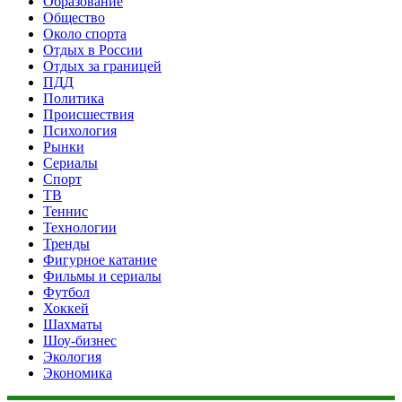
Образование
Общество
Около спорта
Отдых в России
Отдых за границей
ПДД
Политика
Происшествия
Психология
Рынки
Сериалы
Спорт
ТВ
Теннис
Технологии
Тренды
Фигурное катание
Фильмы и сериалы
Футбол
Хоккей
Шахматы
Шоу-бизнес
Экология
Экономика