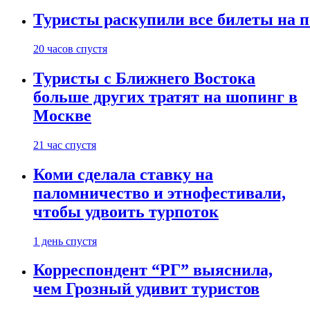
Туристы раскупили все билеты на п
20 часов спустя
Туристы с Ближнего Востока
больше других тратят на шопинг в
Москве
21 час спустя
Коми сделала ставку на
паломничество и этнофестивали,
чтобы удвоить турпоток
1 день спустя
Корреспондент “РГ” выяснила,
чем Грозный удивит туристов