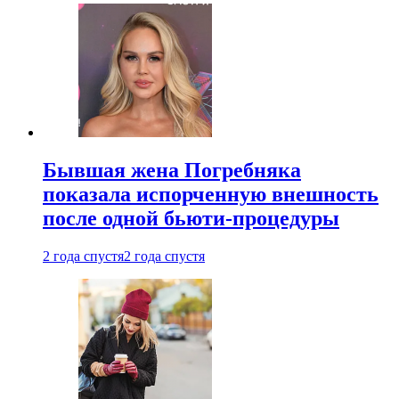
Бывшая жена Погребняка
показала испорченную внешность
после одной бьюти-процедуры
2 года спустя
2 года спустя