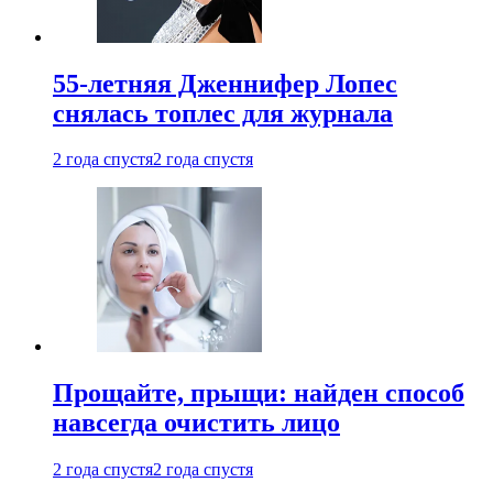
55-летняя Дженнифер Лопес
снялась топлес для журнала
2 года спустя
2 года спустя
Прощайте, прыщи: найден способ
навсегда очистить лицо
2 года спустя
2 года спустя