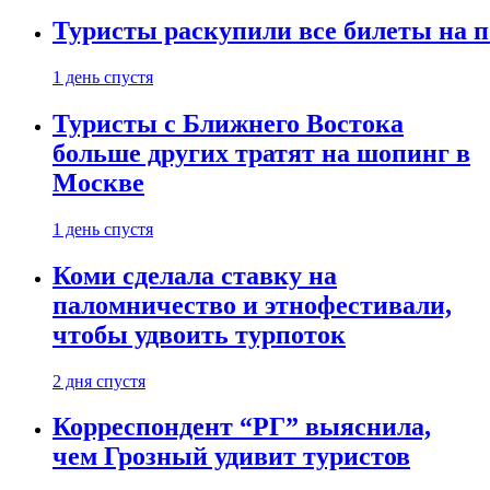
Туристы раскупили все билеты на п
1 день спустя
Туристы с Ближнего Востока
больше других тратят на шопинг в
Москве
1 день спустя
Коми сделала ставку на
паломничество и этнофестивали,
чтобы удвоить турпоток
2 дня спустя
Корреспондент “РГ” выяснила,
чем Грозный удивит туристов