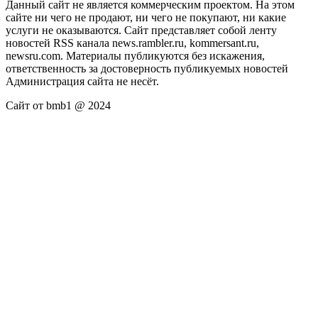
Данный сайт не является коммерческим проектом. На этом
сайте ни чего не продают, ни чего не покупают, ни какие
услуги не оказываются. Сайт представляет собой ленту
новостей RSS канала news.rambler.ru, kommersant.ru,
newsru.com. Материалы публикуются без искажения,
ответственность за достоверность публикуемых новостей
Администрация сайта не несёт.
Сайт от bmb1 @ 2024