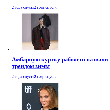
2 года спустя
2 года спустя
Амбарную куртку рабочего назвали
трендом зимы
2 года спустя
2 года спустя