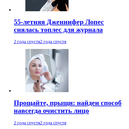
55-летняя Дженнифер Лопес
снялась топлес для журнала
2 года спустя
2 года спустя
Прощайте, прыщи: найден способ
навсегда очистить лицо
2 года спустя
2 года спустя