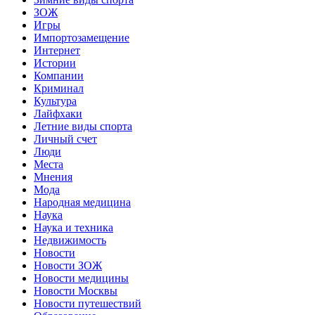
ЗОЖ
Игры
Импортозамещение
Интернет
Истории
Компании
Криминал
Культура
Лайфхаки
Летние виды спорта
Личный счет
Люди
Места
Мнения
Мода
Народная медицина
Наука
Наука и техника
Недвижимость
Новости
Новости ЗОЖ
Новости медицины
Новости Москвы
Новости путешествий