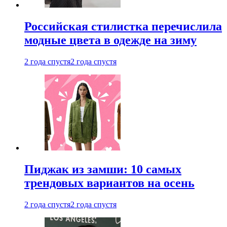
Российская стилистка перечислила
модные цвета в одежде на зиму
2 года спустя
2 года спустя
Пиджак из замши: 10 самых
трендовых вариантов на осень
2 года спустя
2 года спустя