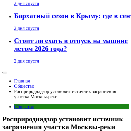
2 дня спустя
Бархатный сезон в Крыму: где в сен
2 дня спустя
Стоит ли ехать в отпуск на машине
летом 2026 года?
2 дня спустя
Главная
Общество
Росприроднадзор установит источник загрязнения
участка Москвы-реки
Общество
Росприроднадзор установит источник
загрязнения участка Москвы-реки