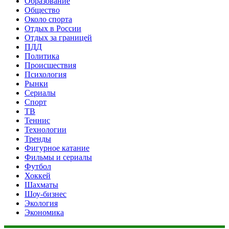
Образование
Общество
Около спорта
Отдых в России
Отдых за границей
ПДД
Политика
Происшествия
Психология
Рынки
Сериалы
Спорт
ТВ
Теннис
Технологии
Тренды
Фигурное катание
Фильмы и сериалы
Футбол
Хоккей
Шахматы
Шоу-бизнес
Экология
Экономика