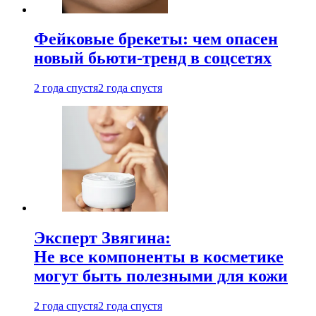
Фейковые брекеты: чем опасен
новый бьюти-тренд в соцсетях
2 года спустя
2 года спустя
Эксперт Звягина:
Не все компоненты в косметике
могут быть полезными для кожи
2 года спустя
2 года спустя