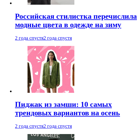
Российская стилистка перечислила
модные цвета в одежде на зиму
2 года спустя
2 года спустя
Пиджак из замши: 10 самых
трендовых вариантов на осень
2 года спустя
2 года спустя