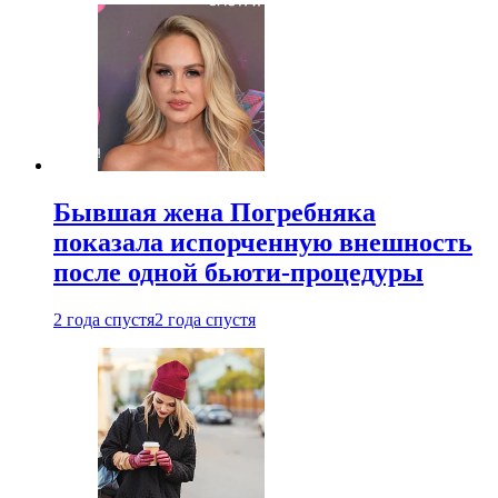
Бывшая жена Погребняка
показала испорченную внешность
после одной бьюти-процедуры
2 года спустя
2 года спустя