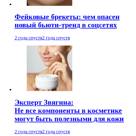
Фейковые брекеты: чем опасен
новый бьюти-тренд в соцсетях
2 года спустя
2 года спустя
Эксперт Звягина:
Не все компоненты в косметике
могут быть полезными для кожи
2 года спустя
2 года спустя