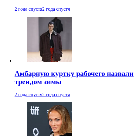
2 года спустя
2 года спустя
Амбарную куртку рабочего назвали
трендом зимы
2 года спустя
2 года спустя