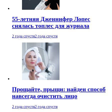
55-летняя Дженнифер Лопес
снялась топлес для журнала
2 года спустя
2 года спустя
Прощайте, прыщи: найден способ
навсегда очистить лицо
2 года спустя
2 года спустя