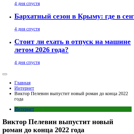
4 дня спустя
Бархатный сезон в Крыму: где в сен
4 дня спустя
Стоит ли ехать в отпуск на машине
летом 2026 года?
4 дня спустя
Главная
Интернет
Виктор Пелевин выпустит новый роман до конца 2022
года
Интернет
Виктор Пелевин выпустит новый
роман до конца 2022 года