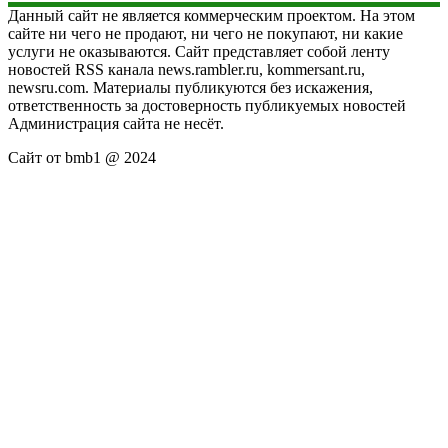
Данный сайт не является коммерческим проектом. На этом
сайте ни чего не продают, ни чего не покупают, ни какие
услуги не оказываются. Сайт представляет собой ленту
новостей RSS канала news.rambler.ru, kommersant.ru,
newsru.com. Материалы публикуются без искажения,
ответственность за достоверность публикуемых новостей
Администрация сайта не несёт.
Сайт от bmb1 @ 2024