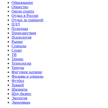
Образование
Общество
Около спорта
Отдых в России
Отдых за границей
ПДД
Политика
Происшествия
Психология
Рынки
Сериалы
Спорт
ТВ
Теннис
Технологии
Тренды
Фигурное катание
Фильмы и сериалы
Футбол
Хоккей
Шахматы
Шоу-бизнес
Экология
Экономика