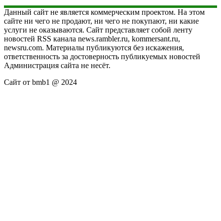
Данный сайт не является коммерческим проектом. На этом
сайте ни чего не продают, ни чего не покупают, ни какие
услуги не оказываются. Сайт представляет собой ленту
новостей RSS канала news.rambler.ru, kommersant.ru,
newsru.com. Материалы публикуются без искажения,
ответственность за достоверность публикуемых новостей
Администрация сайта не несёт.
Сайт от bmb1 @ 2024