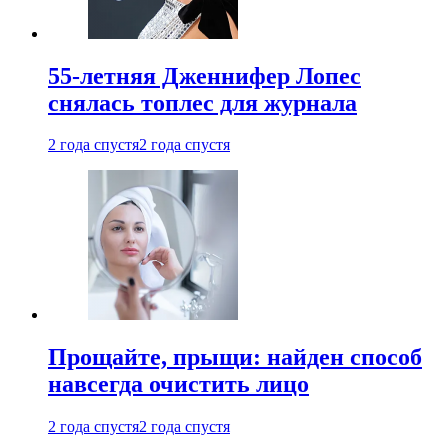
55-летняя Дженнифер Лопес
снялась топлес для журнала
2 года спустя
2 года спустя
Прощайте, прыщи: найден способ
навсегда очистить лицо
2 года спустя
2 года спустя