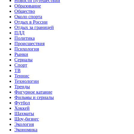
Новости путешествий
Образование
Общество
Около спорта
Отдых в России
Отдых за границей
ПДД
Политика
Происшествия
Психология
Рынки
Сериалы
Спорт
ТВ
Теннис
Технологии
Тренды
Фигурное катание
Фильмы и сериалы
Футбол
Хоккей
Шахматы
Шоу-бизнес
Экология
Экономика