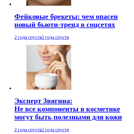
Фейковые брекеты: чем опасен
новый бьюти-тренд в соцсетях
2 года спустя
2 года спустя
Эксперт Звягина:
Не все компоненты в косметике
могут быть полезными для кожи
2 года спустя
2 года спустя