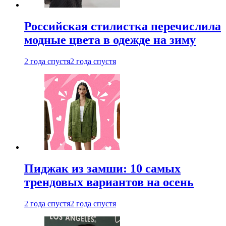
Российская стилистка перечислила
модные цвета в одежде на зиму
2 года спустя
2 года спустя
Пиджак из замши: 10 самых
трендовых вариантов на осень
2 года спустя
2 года спустя