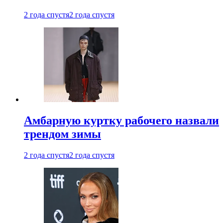
2 года спустя
2 года спустя
Амбарную куртку рабочего назвали
трендом зимы
2 года спустя
2 года спустя