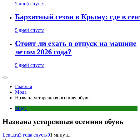
5 дней спустя
Бархатный сезон в Крыму: где в сен
5 дней спустя
Стоит ли ехать в отпуск на машине
летом 2026 года?
5 дней спустя
Главная
Мода
Названа устаревшая осенняя обувь
Мода
Названа устаревшая осенняя обувь
Lenta.ru
3 года спустя
0
1 минуты