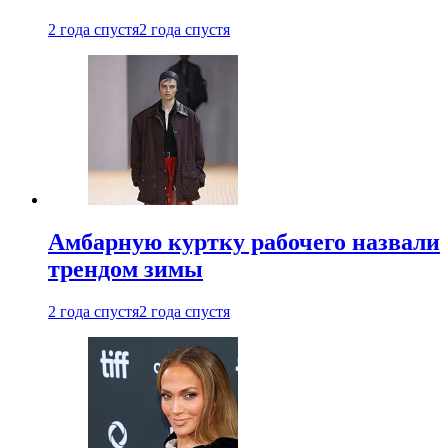
2 года спустя
2 года спустя
Амбарную куртку рабочего назвали
трендом зимы
2 года спустя
2 года спустя