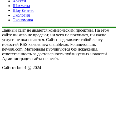
Хоккей
Шахматы
Шоу-бизнес
Экология
Экономика
Данный сайт не является коммерческим проектом. На этом
сайте ни чего не продают, ни чего не покупают, ни какие
услуги не оказываются. Сайт представляет собой ленту
новостей RSS канала news.rambler.ru, kommersant.ru,
newsru.com. Материалы публикуются без искажения,
ответственность за достоверность публикуемых новостей
Администрация сайта не несёт.
Сайт от bmb1 @ 2024