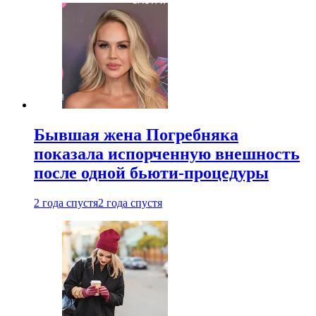
Бывшая жена Погребняка
показала испорченную внешность
после одной бьюти-процедуры
2 года спустя
2 года спустя