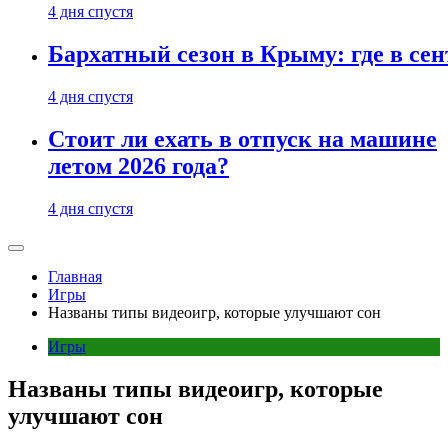
4 дня спустя
Бархатный сезон в Крыму: где в сен
4 дня спустя
Стоит ли ехать в отпуск на машине
летом 2026 года?
4 дня спустя
Главная
Игры
Названы типы видеоигр, которые улучшают сон
Игры
Названы типы видеоигр, которые
улучшают сон