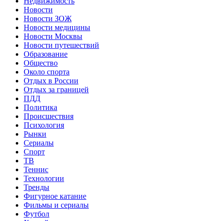
Недвижимость
Новости
Новости ЗОЖ
Новости медицины
Новости Москвы
Новости путешествий
Образование
Общество
Около спорта
Отдых в России
Отдых за границей
ПДД
Политика
Происшествия
Психология
Рынки
Сериалы
Спорт
ТВ
Теннис
Технологии
Тренды
Фигурное катание
Фильмы и сериалы
Футбол