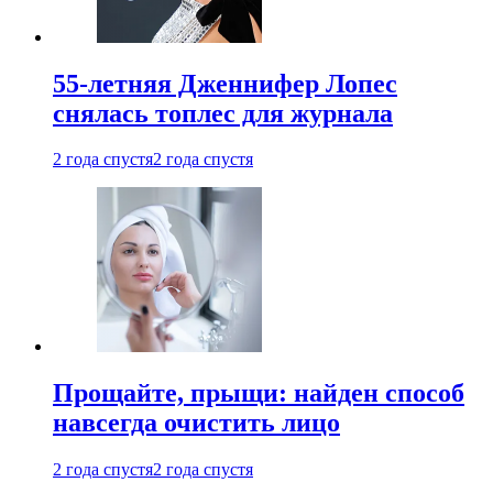
55-летняя Дженнифер Лопес
снялась топлес для журнала
2 года спустя
2 года спустя
Прощайте, прыщи: найден способ
навсегда очистить лицо
2 года спустя
2 года спустя