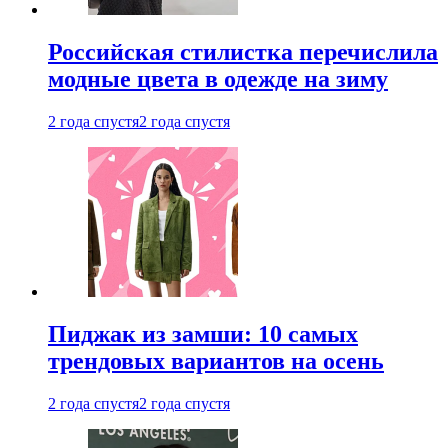
Российская стилистка перечислила
модные цвета в одежде на зиму
2 года спустя
2 года спустя
Пиджак из замши: 10 самых
трендовых вариантов на осень
2 года спустя
2 года спустя