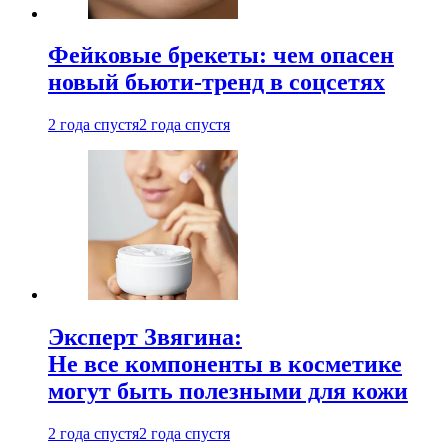
Фейковые брекеты: чем опасен
новый бьюти-тренд в соцсетях
2 года спустя
2 года спустя
Эксперт Звягина:
Не все компоненты в косметике
могут быть полезными для кожи
2 года спустя
2 года спустя