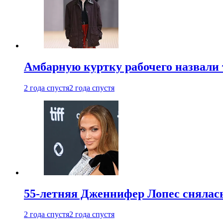
Амбарную куртку рабочего назвали
2 года спустя
2 года спустя
55-летняя Дженнифер Лопес снялась
2 года спустя
2 года спустя