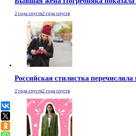
Бывшая жена Погребняка показала 
2 года спустя
2 года спустя
Российская стилистка перечислила 
2 года спустя
2 года спустя