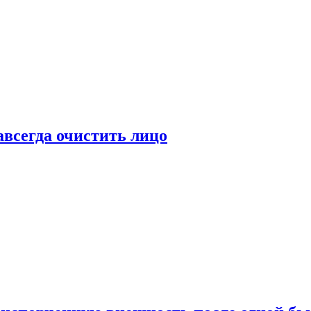
всегда очистить лицо