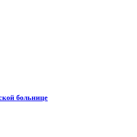
ской больнице