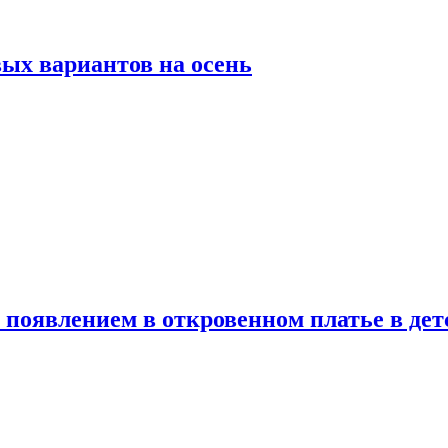
ых вариантов на осень
появлением в откровенном платье в дет