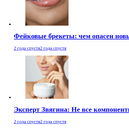
Фейковые брекеты: чем опасен новы
2 года спустя
2 года спустя
Эксперт Звягина: Не все компонент
2 года спустя
2 года спустя