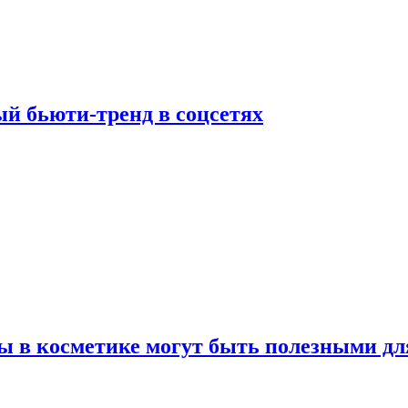
й бьюти-тренд в соцсетях
ы в косметике могут быть полезными дл