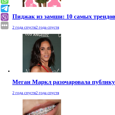
Пиджак из замши: 10 самых трендов
2 года спустя
2 года спустя
Меган Маркл разочаровала публику 
2 года спустя
2 года спустя