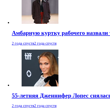
Амбарную куртку рабочего назвали
2 года спустя
2 года спустя
55-летняя Дженнифер Лопес снялась
2 года спустя
2 года спустя