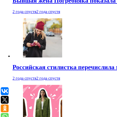
Бывшая жена Погребняка показала 
2 года спустя
2 года спустя
Российская стилистка перечислила 
2 года спустя
2 года спустя