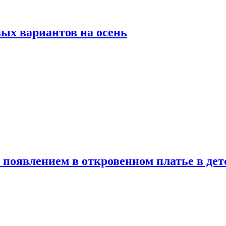
ых вариантов на осень
появлением в откровенном платье в дет