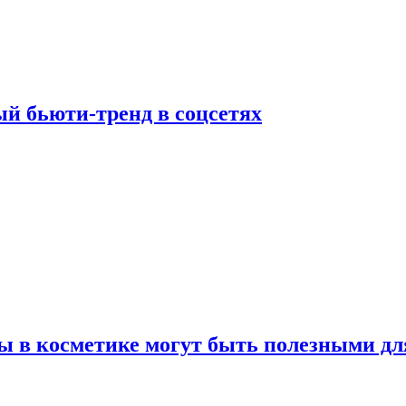
й бьюти-тренд в соцсетях
ы в косметике могут быть полезными дл