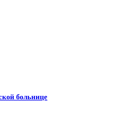
ской больнице