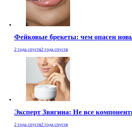
Фейковые брекеты: чем опасен новы
2 года спустя
2 года спустя
Эксперт Звягина: Не все компонент
2 года спустя
2 года спустя