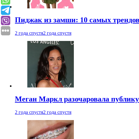
Пиджак из замши: 10 самых трендов
2 года спустя
2 года спустя
Меган Маркл разочаровала публику 
2 года спустя
2 года спустя