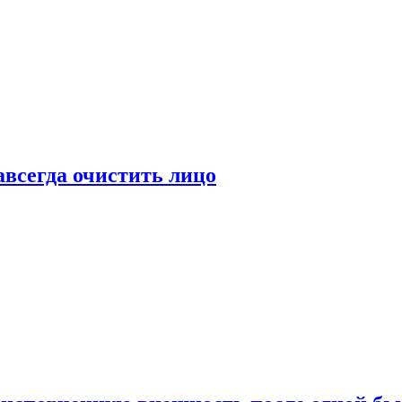
всегда очистить лицо