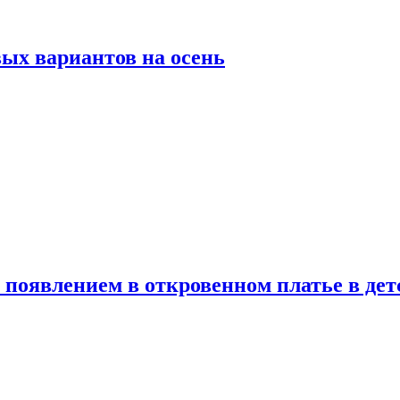
ых вариантов на осень
появлением в откровенном платье в дет