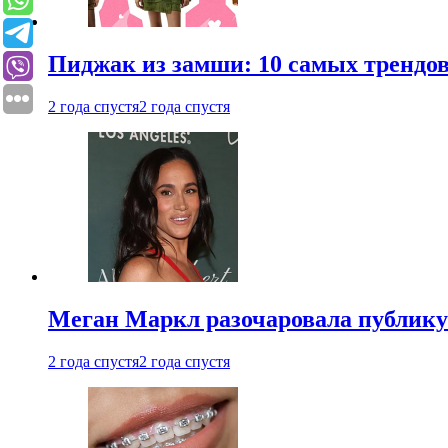
Пиджак из замши: 10 самых трендов
2 года спустя
2 года спустя
Меган Маркл разочаровала публику 
2 года спустя
2 года спустя