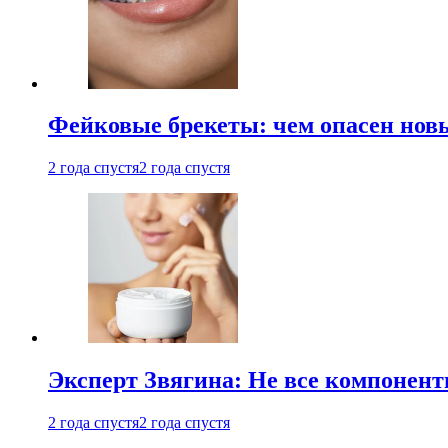
Фейковые брекеты: чем опасен новы
2 года спустя
2 года спустя
Эксперт Звягина: Не все компонент
2 года спустя
2 года спустя