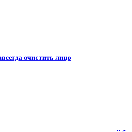
всегда очистить лицо