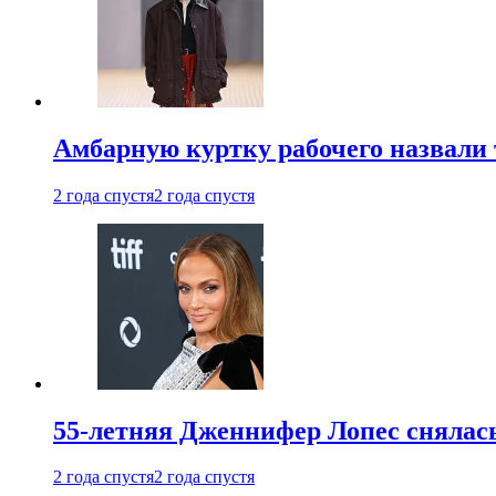
Амбарную куртку рабочего назвали
2 года спустя
2 года спустя
55-летняя Дженнифер Лопес снялась
2 года спустя
2 года спустя