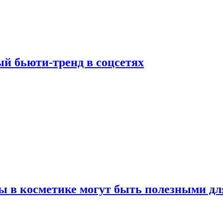
й бьюти-тренд в соцсетях
ы в косметике могут быть полезными дл