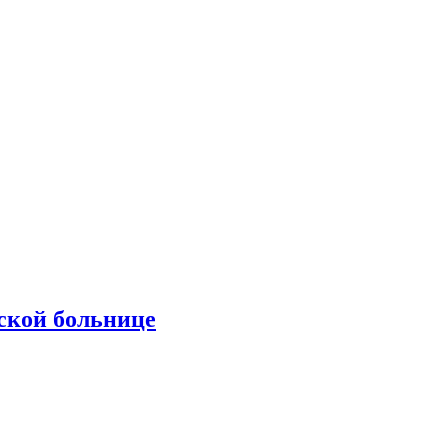
ской больнице