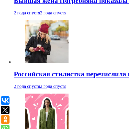
Бывшая жена Погребняка показала 
2 года спустя
2 года спустя
Российская стилистка перечислила 
2 года спустя
2 года спустя