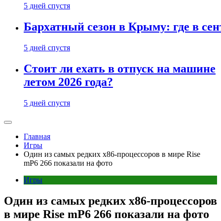
5 дней спустя
Бархатный сезон в Крыму: где в сен
5 дней спустя
Стоит ли ехать в отпуск на машине
летом 2026 года?
5 дней спустя
Главная
Игры
Один из самых редких x86-процессоров в мире Rise
mP6 266 показали на фото
Игры
Один из самых редких x86-процессоров
в мире Rise mP6 266 показали на фото