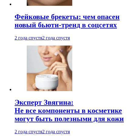
Фейковые брекеты: чем опасен
новый бьюти-тренд в соцсетях
2 года спустя
2 года спустя
Эксперт Звягина:
Не все компоненты в косметике
могут быть полезными для кожи
2 года спустя
2 года спустя