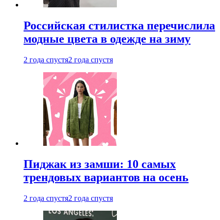
Российская стилистка перечислила
модные цвета в одежде на зиму
2 года спустя
2 года спустя
Пиджак из замши: 10 самых
трендовых вариантов на осень
2 года спустя
2 года спустя