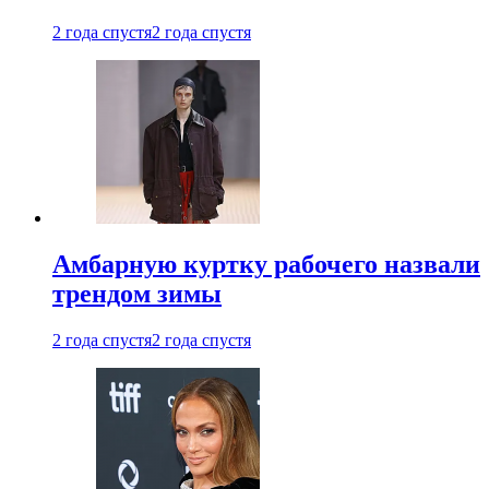
2 года спустя
2 года спустя
Амбарную куртку рабочего назвали
трендом зимы
2 года спустя
2 года спустя