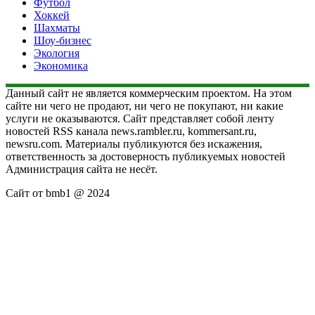
Футбол
Хоккей
Шахматы
Шоу-бизнес
Экология
Экономика
Данный сайт не является коммерческим проектом. На этом
сайте ни чего не продают, ни чего не покупают, ни какие
услуги не оказываются. Сайт представляет собой ленту
новостей RSS канала news.rambler.ru, kommersant.ru,
newsru.com. Материалы публикуются без искажения,
ответственность за достоверность публикуемых новостей
Администрация сайта не несёт.
Сайт от bmb1 @ 2024