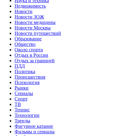
Наука и техника
Недвижимость
Новости
Новости ЗОЖ
Новости медицины
Новости Москвы
Новости путешествий
Образование
Общество
Около спорта
Отдых в России
Отдых за границей
ПДД
Политика
Происшествия
Психология
Рынки
Сериалы
Спорт
ТВ
Теннис
Технологии
Тренды
Фигурное катание
Фильмы и сериалы