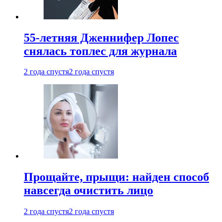
55-летняя Дженнифер Лопес
снялась топлес для журнала
2 года спустя
2 года спустя
Прощайте, прыщи: найден способ
навсегда очистить лицо
2 года спустя
2 года спустя