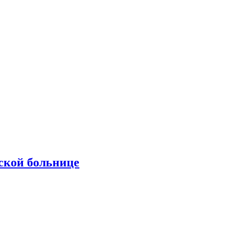
ской больнице