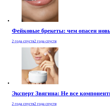
Фейковые брекеты: чем опасен новы
2 года спустя
2 года спустя
Эксперт Звягина: Не все компонент
2 года спустя
2 года спустя