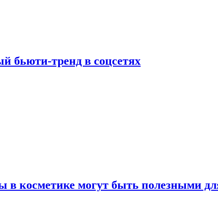
й бьюти-тренд в соцсетях
ы в косметике могут быть полезными дл