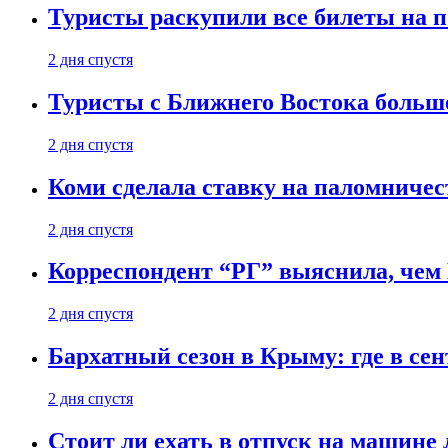
Туристы раскупили все билеты на п
2 дня спустя
Туристы с Ближнего Востока больше
2 дня спустя
Коми сделала ставку на паломничес
2 дня спустя
Корреспондент “РГ” выяснила, чем
2 дня спустя
Бархатный сезон в Крыму: где в сен
2 дня спустя
Стоит ли ехать в отпуск на машине 