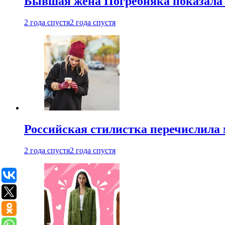
Бывшая жена Погребняка показала 
2 года спустя
2 года спустя
Российская стилистка перечислила 
2 года спустя
2 года спустя