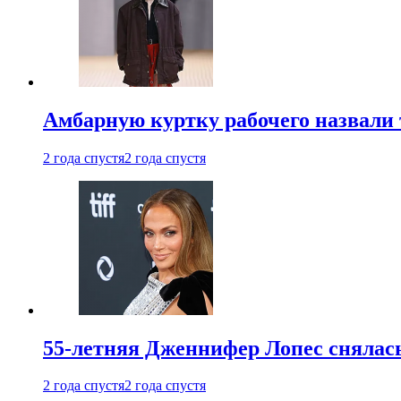
Амбарную куртку рабочего назвали
2 года спустя
2 года спустя
55-летняя Дженнифер Лопес снялась
2 года спустя
2 года спустя