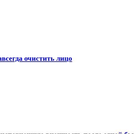
всегда очистить лицо