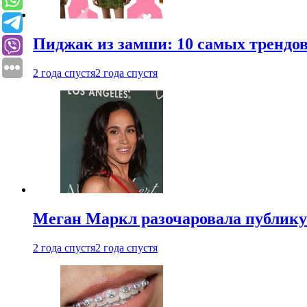
Пиджак из замши: 10 самых трендов
2 года спустя
2 года спустя
Меган Маркл разочаровала публику 
2 года спустя
2 года спустя