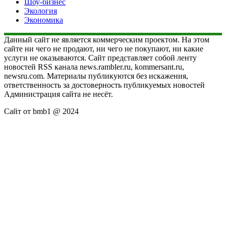
Шоу-бизнес
Экология
Экономика
Данный сайт не является коммерческим проектом. На этом
сайте ни чего не продают, ни чего не покупают, ни какие
услуги не оказываются. Сайт представляет собой ленту
новостей RSS канала news.rambler.ru, kommersant.ru,
newsru.com. Материалы публикуются без искажения,
ответственность за достоверность публикуемых новостей
Администрация сайта не несёт.
Сайт от bmb1 @ 2024