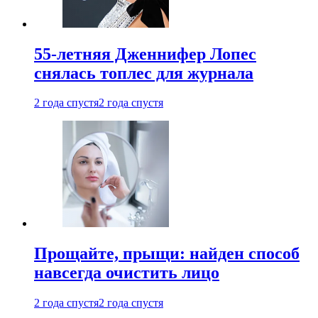
55-летняя Дженнифер Лопес
снялась топлес для журнала
2 года спустя
2 года спустя
Прощайте, прыщи: найден способ
навсегда очистить лицо
2 года спустя
2 года спустя