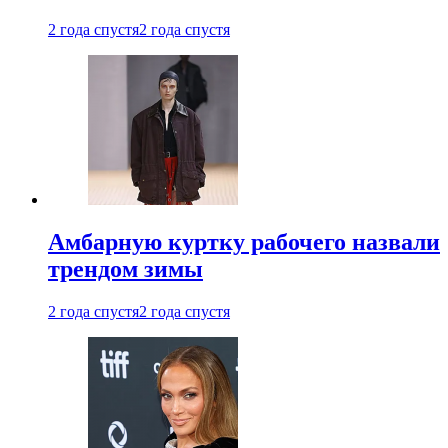
2 года спустя
2 года спустя
Амбарную куртку рабочего назвали
трендом зимы
2 года спустя
2 года спустя