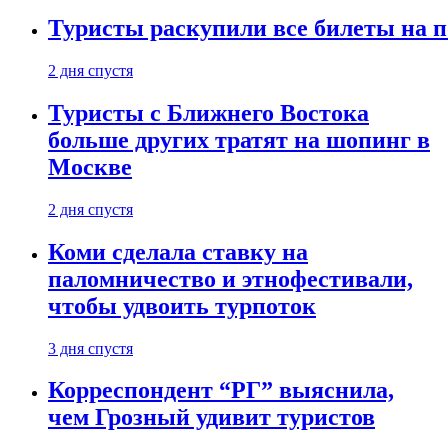
Туристы раскупили все билеты на п
2 дня спустя
Туристы с Ближнего Востока
больше других тратят на шопинг в
Москве
2 дня спустя
Коми сделала ставку на
паломничество и этнофестивали,
чтобы удвоить турпоток
3 дня спустя
Корреспондент “РГ” выяснила,
чем Грозный удивит туристов