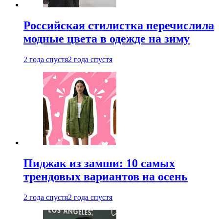
Российская стилистка перечислила
модные цвета в одежде на зиму
2 года спустя
2 года спустя
Пиджак из замши: 10 самых
трендовых вариантов на осень
2 года спустя
2 года спустя