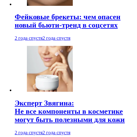
Фейковые брекеты: чем опасен
новый бьюти-тренд в соцсетях
2 года спустя
2 года спустя
Эксперт Звягина:
Не все компоненты в косметике
могут быть полезными для кожи
2 года спустя
2 года спустя