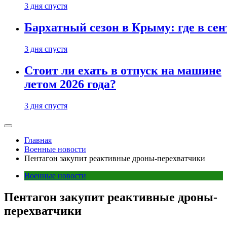
3 дня спустя
Бархатный сезон в Крыму: где в сен
3 дня спустя
Стоит ли ехать в отпуск на машине
летом 2026 года?
3 дня спустя
Главная
Военные новости
Пентагон закупит реактивные дроны-перехватчики
Военные новости
Пентагон закупит реактивные дроны-
перехватчики