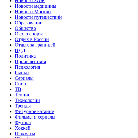
Новости ЗОЖ
Новости медицины
Новости Москвы
Новости путешествий
Образование
Общество
Около спорта
Отдых в России
Отдых за границей
ПДД
Политика
Происшествия
Психология
Рынки
Сериалы
Спорт
ТВ
Теннис
Технологии
Тренды
Фигурное катание
Фильмы и сериалы
Футбол
Хоккей
Шахматы