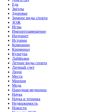
Еда
Звёзды
Здоровье
Зимние виды спорта
ЗОЖ
Игры
Импортозамещение
Интернет
Истории
Компании
Криминал
Культура
Лайфхаки
Летние виды спорта
Личный счет
Люди
Места
Мнения
Мода
Народная медицина
Наука
Наука и техника
Недвижимость
Новости