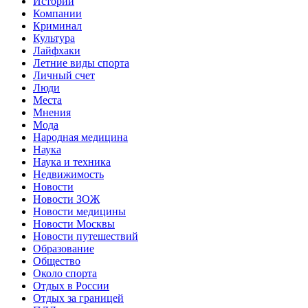
Истории
Компании
Криминал
Культура
Лайфхаки
Летние виды спорта
Личный счет
Люди
Места
Мнения
Мода
Народная медицина
Наука
Наука и техника
Недвижимость
Новости
Новости ЗОЖ
Новости медицины
Новости Москвы
Новости путешествий
Образование
Общество
Около спорта
Отдых в России
Отдых за границей