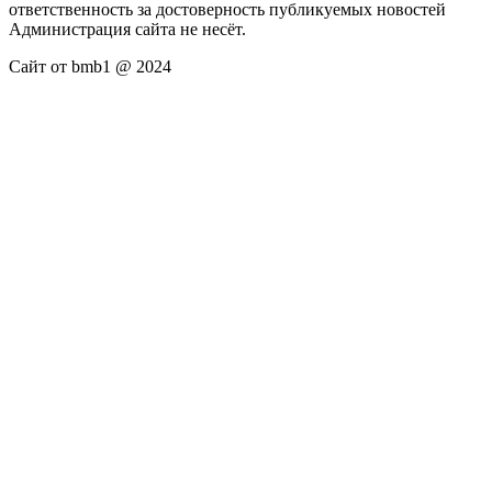
ответственность за достоверность публикуемых новостей
Администрация сайта не несёт.
Сайт от bmb1 @ 2024