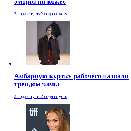
«мороз по коже»
2 года спустя
2 года спустя
Амбарную куртку рабочего назвали
трендом зимы
2 года спустя
2 года спустя