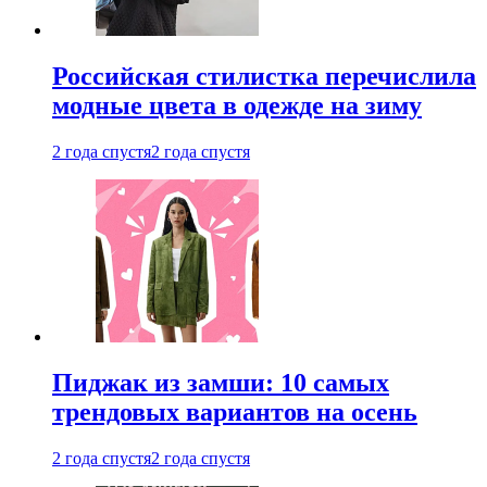
Российская стилистка перечислила
модные цвета в одежде на зиму
2 года спустя
2 года спустя
Пиджак из замши: 10 самых
трендовых вариантов на осень
2 года спустя
2 года спустя