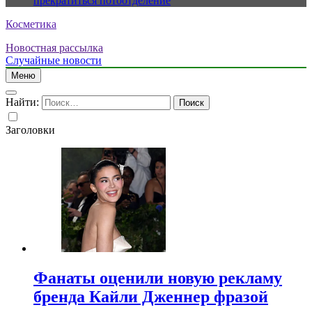
прекратиться потоотделение
Косметика
Новостная рассылка
Случайные новости
Меню
Найти:
Заголовки
Фанаты оценили новую рекламу
бренда Кайли Дженнер фразой