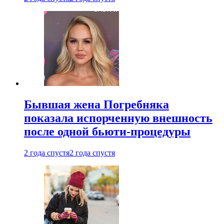
Бывшая жена Погребняка
показала испорченную внешность
после одной бьюти-процедуры
2 года спустя
2 года спустя