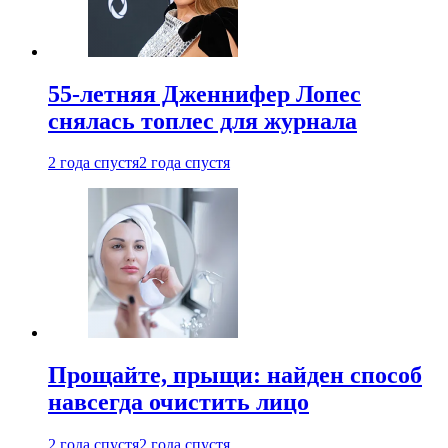
55-летняя Дженнифер Лопес
снялась топлес для журнала
2 года спустя
2 года спустя
Прощайте, прыщи: найден способ
навсегда очистить лицо
2 года спустя
2 года спустя