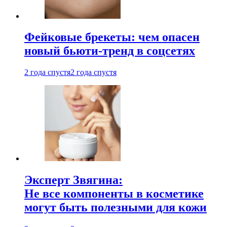
Фейковые брекеты: чем опасен
новый бьюти-тренд в соцсетях
2 года спустя
2 года спустя
Эксперт Звягина:
Не все компоненты в косметике
могут быть полезными для кожи