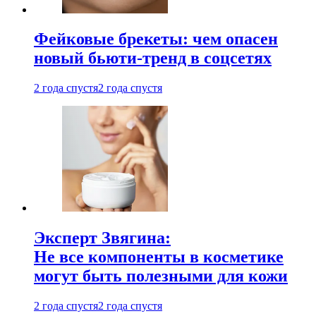
Фейковые брекеты: чем опасен
новый бьюти-тренд в соцсетях
2 года спустя
2 года спустя
Эксперт Звягина:
Не все компоненты в косметике
могут быть полезными для кожи
2 года спустя
2 года спустя