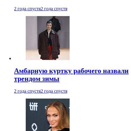
2 года спустя
2 года спустя
Амбарную куртку рабочего назвали
трендом зимы
2 года спустя
2 года спустя