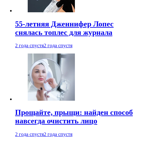
55-летняя Дженнифер Лопес
снялась топлес для журнала
2 года спустя
2 года спустя
Прощайте, прыщи: найден способ
навсегда очистить лицо
2 года спустя
2 года спустя