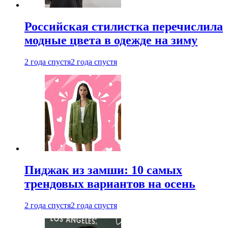
Российская стилистка перечислила
модные цвета в одежде на зиму
2 года спустя
2 года спустя
Пиджак из замши: 10 самых
трендовых вариантов на осень
2 года спустя
2 года спустя