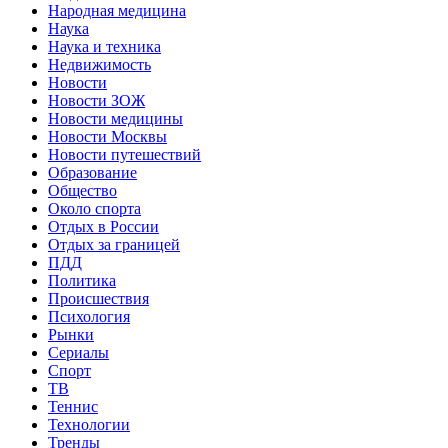
Народная медицина
Наука
Наука и техника
Недвижимость
Новости
Новости ЗОЖ
Новости медицины
Новости Москвы
Новости путешествий
Образование
Общество
Около спорта
Отдых в России
Отдых за границей
ПДД
Политика
Происшествия
Психология
Рынки
Сериалы
Спорт
ТВ
Теннис
Технологии
Тренды