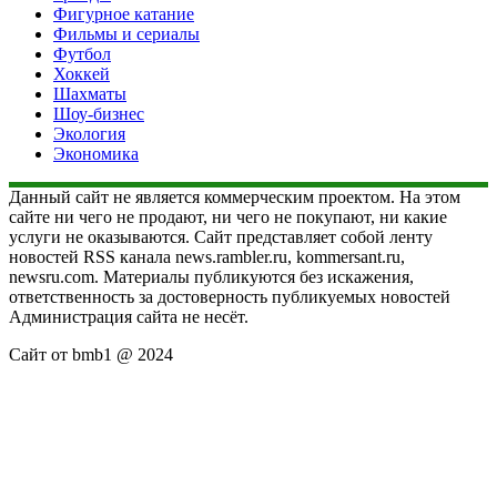
Фигурное катание
Фильмы и сериалы
Футбол
Хоккей
Шахматы
Шоу-бизнес
Экология
Экономика
Данный сайт не является коммерческим проектом. На этом
сайте ни чего не продают, ни чего не покупают, ни какие
услуги не оказываются. Сайт представляет собой ленту
новостей RSS канала news.rambler.ru, kommersant.ru,
newsru.com. Материалы публикуются без искажения,
ответственность за достоверность публикуемых новостей
Администрация сайта не несёт.
Сайт от bmb1 @ 2024