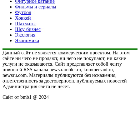
Фигурное катание
Фильмы и сериалы
Футбол
Хоккей
Шахматы
Шоу-бизнес
Экология
Экономика
Данный сайт не является коммерческим проектом. На этом
сайте ни чего не продают, ни чего не покупают, ни какие
услуги не оказываются. Сайт представляет собой ленту
новостей RSS канала news.rambler.ru, kommersant.ru,
newsru.com. Материалы публикуются без искажения,
ответственность за достоверность публикуемых новостей
Администрация сайта не несёт.
Сайт от bmb1 @ 2024