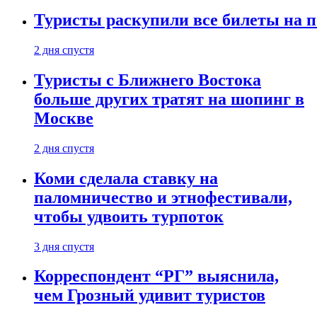
Туристы раскупили все билеты на п
2 дня спустя
Туристы с Ближнего Востока
больше других тратят на шопинг в
Москве
2 дня спустя
Коми сделала ставку на
паломничество и этнофестивали,
чтобы удвоить турпоток
3 дня спустя
Корреспондент “РГ” выяснила,
чем Грозный удивит туристов