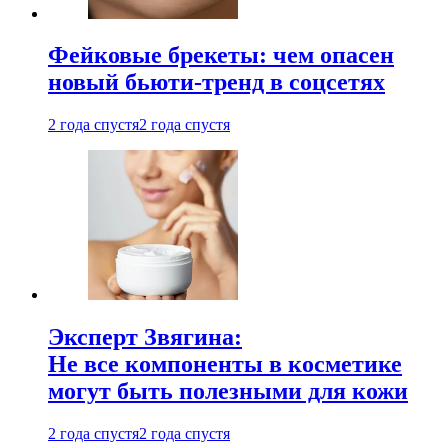
Фейковые брекеты: чем опасен
новый бьюти-тренд в соцсетях
2 года спустя
2 года спустя
Эксперт Звягина:
Не все компоненты в косметике
могут быть полезными для кожи
2 года спустя
2 года спустя