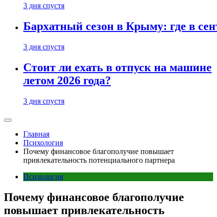
3 дня спустя
Бархатный сезон в Крыму: где в сен
3 дня спустя
Стоит ли ехать в отпуск на машине
летом 2026 года?
3 дня спустя
Главная
Психология
Почему финансовое благополучие повышает
привлекательность потенциального партнера
Психология
Почему финансовое благополучие
повышает привлекательность