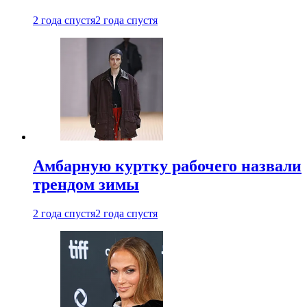
2 года спустя
2 года спустя
Амбарную куртку рабочего назвали
трендом зимы
2 года спустя
2 года спустя