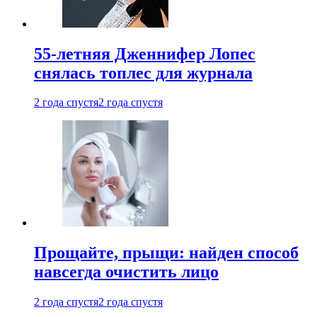
55-летняя Дженнифер Лопес
снялась топлес для журнала
2 года спустя
2 года спустя
Прощайте, прыщи: найден способ
навсегда очистить лицо
2 года спустя
2 года спустя