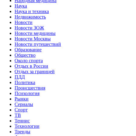
Народная медицина
Наука
Наука и техника
Недвижимость
Новости
Новости ЗОЖ
Новости медицины
Новости Москвы
Новости путешествий
Образование
Общество
Около спорта
Отдых в России
Отдых за границей
ПДД
Политика
Происшествия
Психология
Рынки
Сериалы
Спорт
ТВ
Теннис
Технологии
Тренды