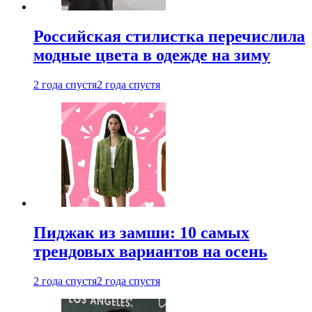
Российская стилистка перечислила
модные цвета в одежде на зиму
2 года спустя
2 года спустя
Пиджак из замши: 10 самых
трендовых вариантов на осень
2 года спустя
2 года спустя