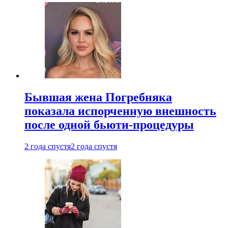
Бывшая жена Погребняка
показала испорченную внешность
после одной бьюти-процедуры
2 года спустя
2 года спустя