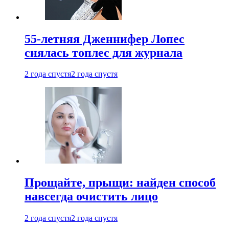
55-летняя Дженнифер Лопес
снялась топлес для журнала
2 года спустя
2 года спустя
Прощайте, прыщи: найден способ
навсегда очистить лицо
2 года спустя
2 года спустя