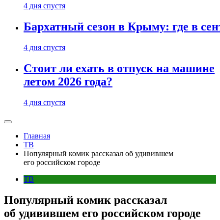
4 дня спустя
Бархатный сезон в Крыму: где в сен
4 дня спустя
Стоит ли ехать в отпуск на машине
летом 2026 года?
4 дня спустя
Главная
ТВ
Популярный комик рассказал об удивившем
его российском городе
ТВ
Популярный комик рассказал
об удивившем его российском городе