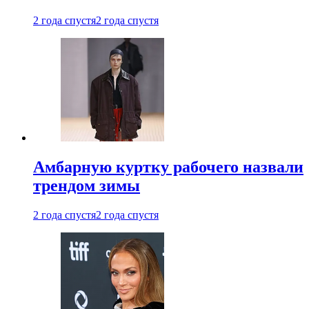
2 года спустя
2 года спустя
Амбарную куртку рабочего назвали
трендом зимы
2 года спустя
2 года спустя