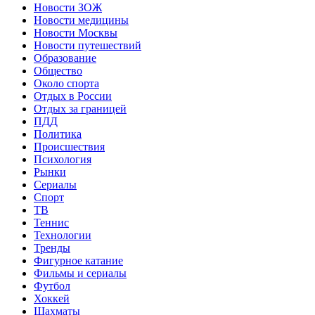
Новости ЗОЖ
Новости медицины
Новости Москвы
Новости путешествий
Образование
Общество
Около спорта
Отдых в России
Отдых за границей
ПДД
Политика
Происшествия
Психология
Рынки
Сериалы
Спорт
ТВ
Теннис
Технологии
Тренды
Фигурное катание
Фильмы и сериалы
Футбол
Хоккей
Шахматы