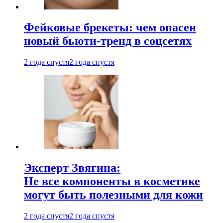
Фейковые брекеты: чем опасен
новый бьюти-тренд в соцсетях
2 года спустя
2 года спустя
Эксперт Звягина:
Не все компоненты в косметике
могут быть полезными для кожи
2 года спустя
2 года спустя