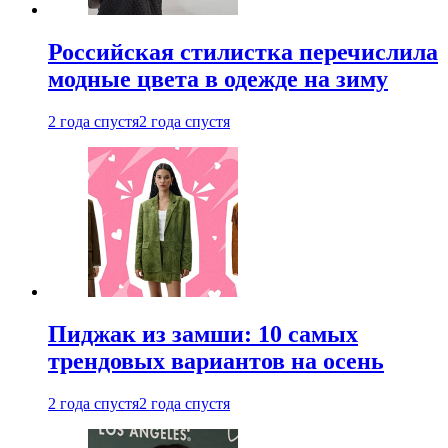
Российская стилистка перечислила
модные цвета в одежде на зиму
2 года спустя
2 года спустя
Пиджак из замши: 10 самых
трендовых вариантов на осень
2 года спустя
2 года спустя