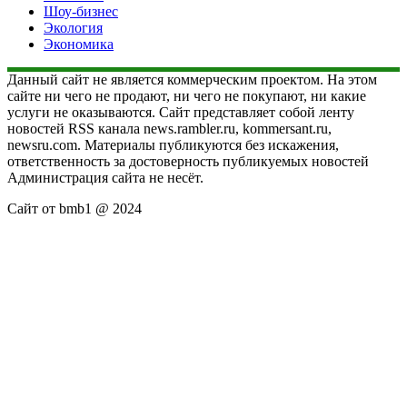
Шоу-бизнес
Экология
Экономика
Данный сайт не является коммерческим проектом. На этом
сайте ни чего не продают, ни чего не покупают, ни какие
услуги не оказываются. Сайт представляет собой ленту
новостей RSS канала news.rambler.ru, kommersant.ru,
newsru.com. Материалы публикуются без искажения,
ответственность за достоверность публикуемых новостей
Администрация сайта не несёт.
Сайт от bmb1 @ 2024