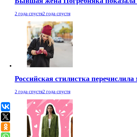
Бывшая жена Погребняка показала 
2 года спустя
2 года спустя
Российская стилистка перечислила 
2 года спустя
2 года спустя