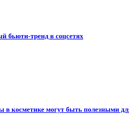
й бьюти-тренд в соцсетях
ы в косметике могут быть полезными дл