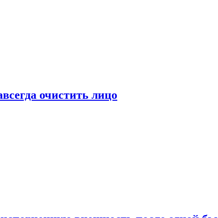
всегда очистить лицо