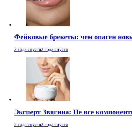
Фейковые брекеты: чем опасен новы
2 года спустя
2 года спустя
Эксперт Звягина: Не все компонент
2 года спустя
2 года спустя