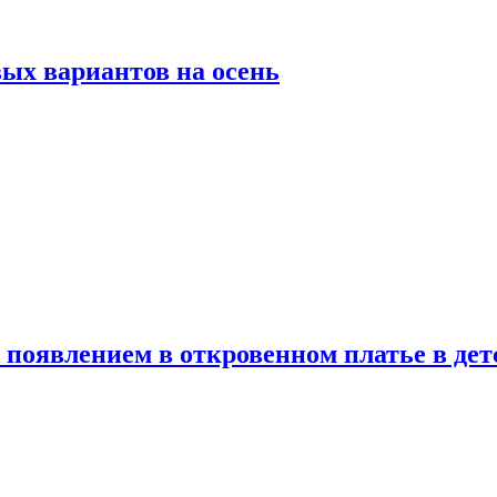
ых вариантов на осень
появлением в откровенном платье в дет