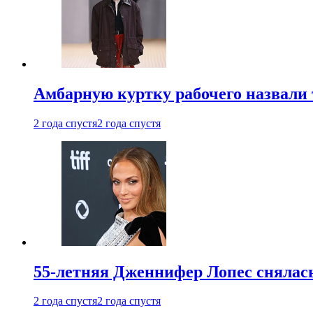
Амбарную куртку рабочего назвали
2 года спустя
2 года спустя
55-летняя Дженнифер Лопес снялась
2 года спустя
2 года спустя