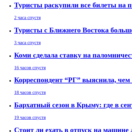
Туристы раскупили все билеты на п
2 часа спустя
Туристы с Ближнего Востока больше
3 часа спустя
Коми сделала ставку на паломничес
16 часов спустя
Корреспондент “РГ” выяснила, чем
18 часов спустя
Бархатный сезон в Крыму: где в сен
19 часов спустя
Стоит ли ехать в отпуск на машине 