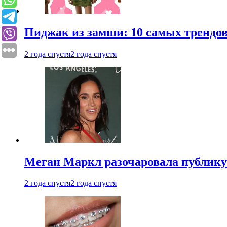
Пиджак из замши: 10 самых трендов
2 года спустя
2 года спустя
Меган Маркл разочаровала публику 
2 года спустя
2 года спустя