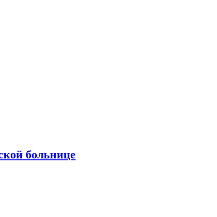
ской больнице