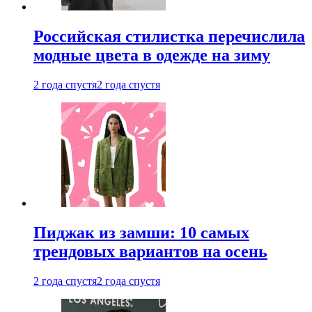
Российская стилистка перечислила
модные цвета в одежде на зиму
2 года спустя
2 года спустя
Пиджак из замши: 10 самых
трендовых вариантов на осень
2 года спустя
2 года спустя