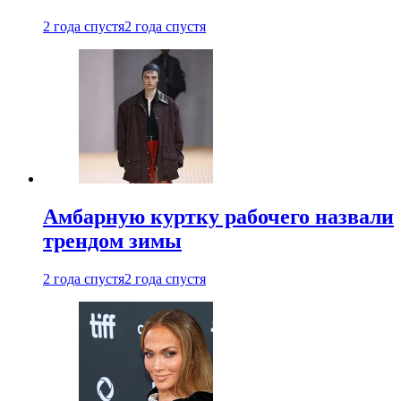
2 года спустя
2 года спустя
Амбарную куртку рабочего назвали
трендом зимы
2 года спустя
2 года спустя