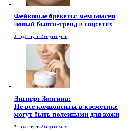
Фейковые брекеты: чем опасен
новый бьюти-тренд в соцсетях
2 года спустя
2 года спустя
Эксперт Звягина:
Не все компоненты в косметике
могут быть полезными для кожи
2 года спустя
2 года спустя