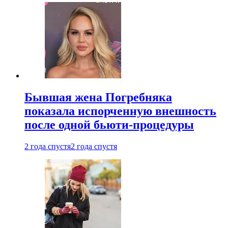
Бывшая жена Погребняка
показала испорченную внешность
после одной бьюти-процедуры
2 года спустя
2 года спустя