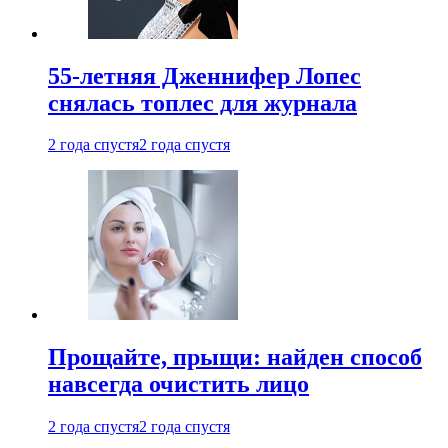
55-летняя Дженнифер Лопес
снялась топлес для журнала
2 года спустя
2 года спустя
Прощайте, прыщи: найден способ
навсегда очистить лицо
2 года спустя
2 года спустя