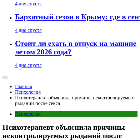
4 дня спустя
Бархатный сезон в Крыму: где в сен
4 дня спустя
Стоит ли ехать в отпуск на машине
летом 2026 года?
4 дня спустя
Главная
Психология
Психотерапевт объяснила причины неконтролируемых
рыданий после секса
Психология
Психотерапевт объяснила причины
неконтролируемых рыданий после