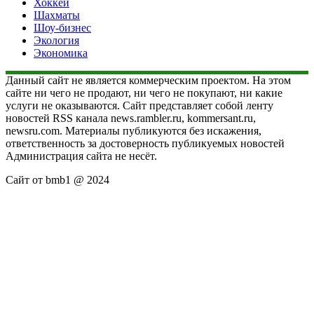
Хоккей
Шахматы
Шоу-бизнес
Экология
Экономика
Данный сайт не является коммерческим проектом. На этом
сайте ни чего не продают, ни чего не покупают, ни какие
услуги не оказываются. Сайт представляет собой ленту
новостей RSS канала news.rambler.ru, kommersant.ru,
newsru.com. Материалы публикуются без искажения,
ответственность за достоверность публикуемых новостей
Администрация сайта не несёт.
Сайт от bmb1 @ 2024