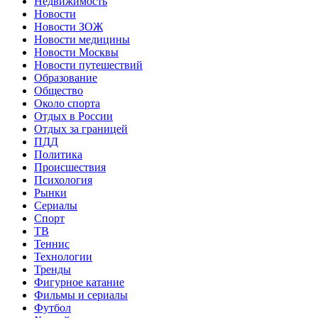
Недвижимость
Новости
Новости ЗОЖ
Новости медицины
Новости Москвы
Новости путешествий
Образование
Общество
Около спорта
Отдых в России
Отдых за границей
ПДД
Политика
Происшествия
Психология
Рынки
Сериалы
Спорт
ТВ
Теннис
Технологии
Тренды
Фигурное катание
Фильмы и сериалы
Футбол