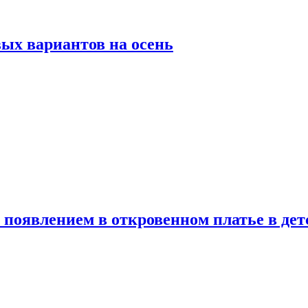
ых вариантов на осень
появлением в откровенном платье в дет