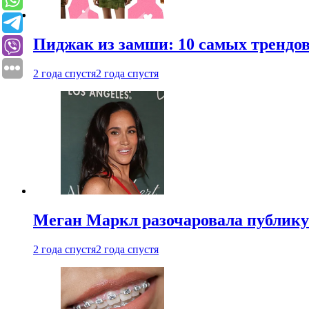
Пиджак из замши: 10 самых трендов
2 года спустя
2 года спустя
Меган Маркл разочаровала публику 
2 года спустя
2 года спустя