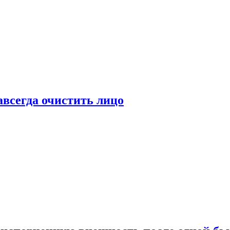
всегда очистить лицо