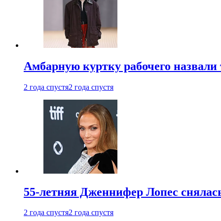
Амбарную куртку рабочего назвали
2 года спустя
2 года спустя
55-летняя Дженнифер Лопес снялась
2 года спустя
2 года спустя