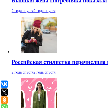
Бывшая жена Погребняка показала 
2 года спустя
2 года спустя
Российская стилистка перечислила 
2 года спустя
2 года спустя