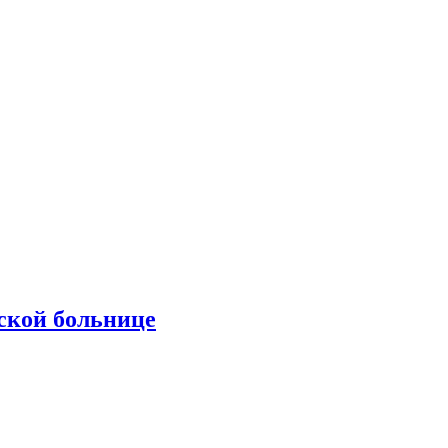
ской больнице