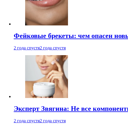
Фейковые брекеты: чем опасен новы
2 года спустя
2 года спустя
Эксперт Звягина: Не все компонент
2 года спустя
2 года спустя