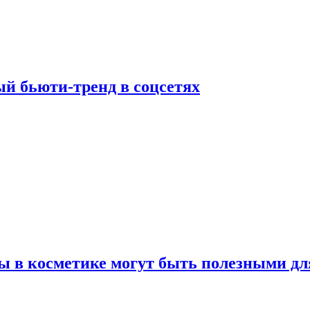
й бьюти-тренд в соцсетях
ы в косметике могут быть полезными дл