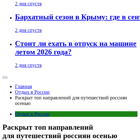
2 дня спустя
Бархатный сезон в Крыму: где в сен
2 дня спустя
Стоит ли ехать в отпуск на машине
летом 2026 года?
2 дня спустя
Главная
Отдых в России
Раскрыт топ направлений для путешествий россиян
осенью
Отдых в России
Раскрыт топ направлений
для путешествий россиян осенью