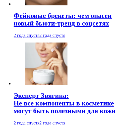
Фейковые брекеты: чем опасен
новый бьюти-тренд в соцсетях
2 года спустя
2 года спустя
Эксперт Звягина:
Не все компоненты в косметике
могут быть полезными для кожи
2 года спустя
2 года спустя