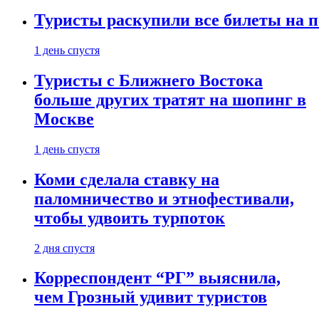
Туристы раскупили все билеты на п
1 день спустя
Туристы с Ближнего Востока
больше других тратят на шопинг в
Москве
1 день спустя
Коми сделала ставку на
паломничество и этнофестивали,
чтобы удвоить турпоток
2 дня спустя
Корреспондент “РГ” выяснила,
чем Грозный удивит туристов