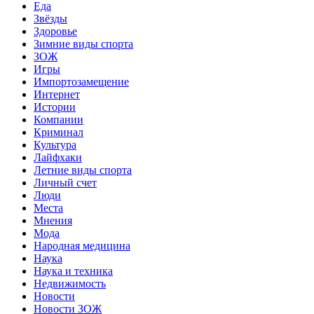
Еда
Звёзды
Здоровье
Зимние виды спорта
ЗОЖ
Игры
Импортозамещение
Интернет
Истории
Компании
Криминал
Культура
Лайфхаки
Летние виды спорта
Личный счет
Люди
Места
Мнения
Мода
Народная медицина
Наука
Наука и техника
Недвижимость
Новости
Новости ЗОЖ