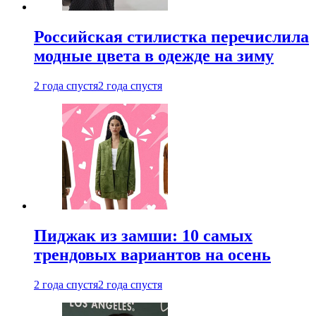
Российская стилистка перечислила
модные цвета в одежде на зиму
2 года спустя
2 года спустя
Пиджак из замши: 10 самых
трендовых вариантов на осень
2 года спустя
2 года спустя