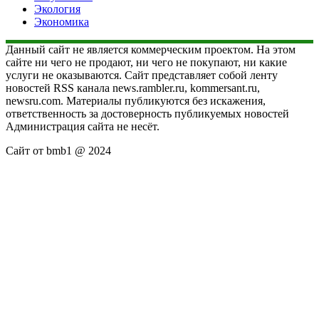
Экология
Экономика
Данный сайт не является коммерческим проектом. На этом
сайте ни чего не продают, ни чего не покупают, ни какие
услуги не оказываются. Сайт представляет собой ленту
новостей RSS канала news.rambler.ru, kommersant.ru,
newsru.com. Материалы публикуются без искажения,
ответственность за достоверность публикуемых новостей
Администрация сайта не несёт.
Сайт от bmb1 @ 2024