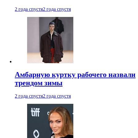
2 года спустя
2 года спустя
Амбарную куртку рабочего назвали
трендом зимы
2 года спустя
2 года спустя