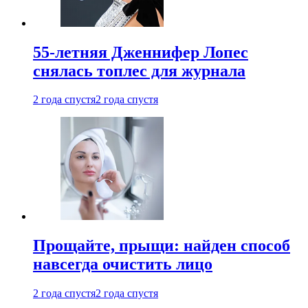
55-летняя Дженнифер Лопес
снялась топлес для журнала
2 года спустя
2 года спустя
Прощайте, прыщи: найден способ
навсегда очистить лицо
2 года спустя
2 года спустя