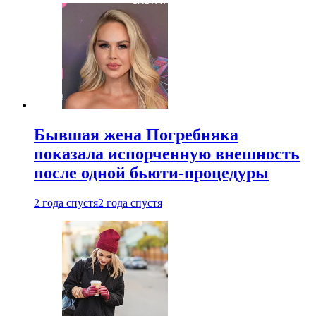
Бывшая жена Погребняка
показала испорченную внешность
после одной бьюти-процедуры
2 года спустя
2 года спустя