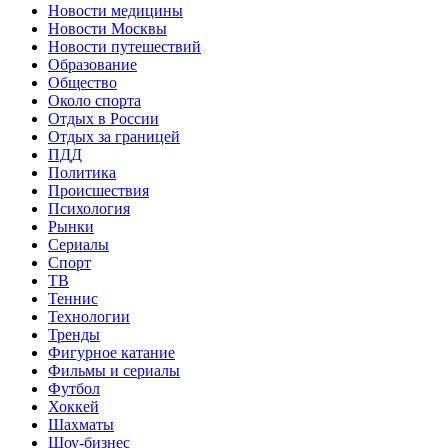
Новости медицины
Новости Москвы
Новости путешествий
Образование
Общество
Около спорта
Отдых в России
Отдых за границей
ПДД
Политика
Происшествия
Психология
Рынки
Сериалы
Спорт
ТВ
Теннис
Технологии
Тренды
Фигурное катание
Фильмы и сериалы
Футбол
Хоккей
Шахматы
Шоу-бизнес