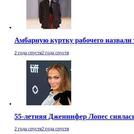
Амбарную куртку рабочего назвали
2 года спустя
2 года спустя
55-летняя Дженнифер Лопес снялась
2 года спустя
2 года спустя