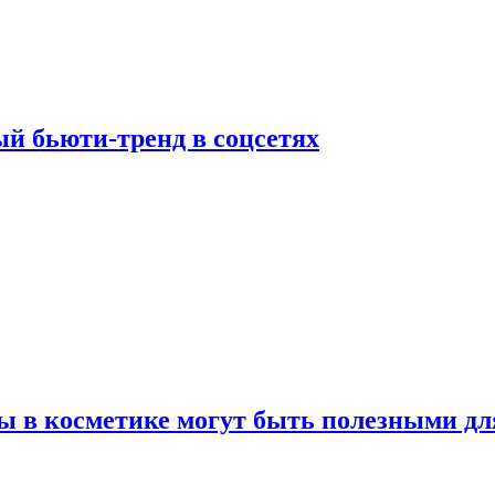
й бьюти-тренд в соцсетях
ы в косметике могут быть полезными дл