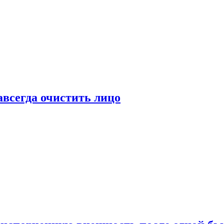
всегда очистить лицо