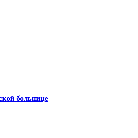
ской больнице