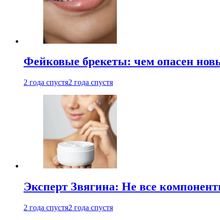
Фейковые брекеты: чем опасен новы
2 года спустя
2 года спустя
Эксперт Звягина: Не все компонент
2 года спустя
2 года спустя