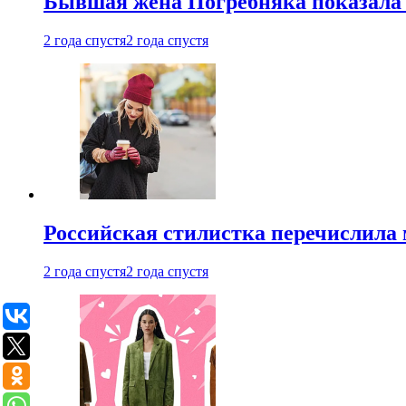
Бывшая жена Погребняка показала 
2 года спустя
2 года спустя
Российская стилистка перечислила 
2 года спустя
2 года спустя