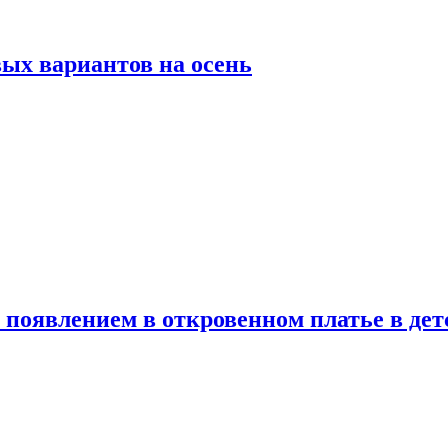
ых вариантов на осень
появлением в откровенном платье в дет