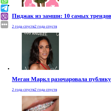
Пиджак из замши: 10 самых трендов
2 года спустя
2 года спустя
Меган Маркл разочаровала публику 
2 года спустя
2 года спустя