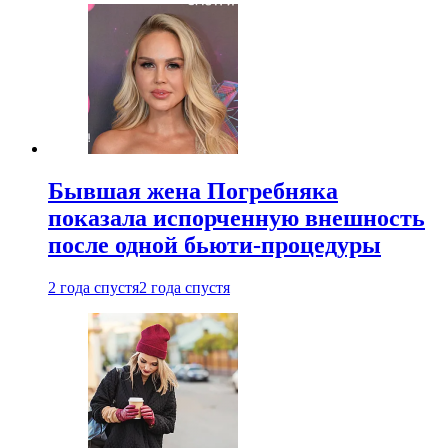
Бывшая жена Погребняка
показала испорченную внешность
после одной бьюти-процедуры
2 года спустя
2 года спустя