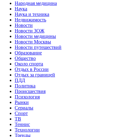
Народная медицина
Наука
Наука и техника
Недвижимость
Новости
Новости ЗОЖ
Новости медицины
Новости Москвы
Новости путешествий
Образование
Общество
Около спорта
Отдых в России
Отдых за границей
ПДД
Политика
Происшествия
Психология
Рынки
Сериалы
Спорт
ТВ
Теннис
Технологии
Тренды