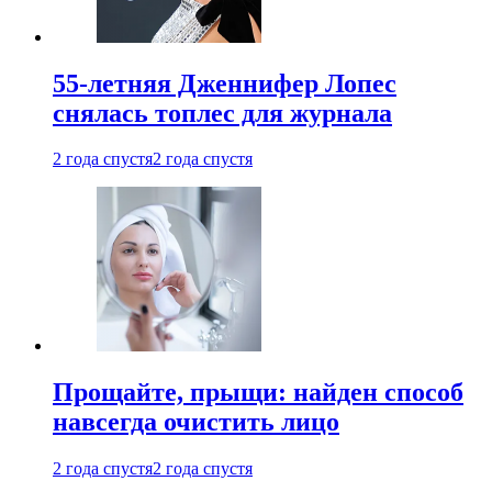
55-летняя Дженнифер Лопес
снялась топлес для журнала
2 года спустя
2 года спустя
Прощайте, прыщи: найден способ
навсегда очистить лицо
2 года спустя
2 года спустя