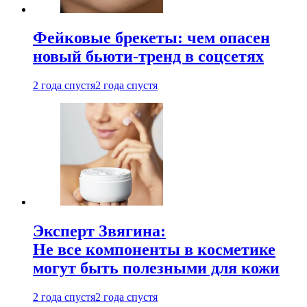
Фейковые брекеты: чем опасен
новый бьюти-тренд в соцсетях
2 года спустя
2 года спустя
Эксперт Звягина:
Не все компоненты в косметике
могут быть полезными для кожи
2 года спустя
2 года спустя