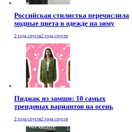
Российская стилистка перечислила
модные цвета в одежде на зиму
2 года спустя
2 года спустя
Пиджак из замши: 10 самых
трендовых вариантов на осень
2 года спустя
2 года спустя