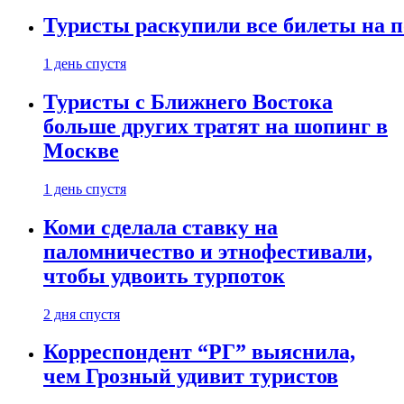
Туристы раскупили все билеты на п
1 день спустя
Туристы с Ближнего Востока
больше других тратят на шопинг в
Москве
1 день спустя
Коми сделала ставку на
паломничество и этнофестивали,
чтобы удвоить турпоток
2 дня спустя
Корреспондент “РГ” выяснила,
чем Грозный удивит туристов