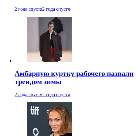
2 года спустя
2 года спустя
Амбарную куртку рабочего назвали
трендом зимы
2 года спустя
2 года спустя