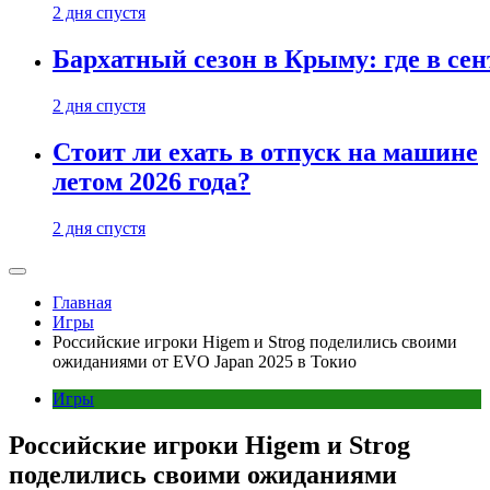
2 дня спустя
Бархатный сезон в Крыму: где в сен
2 дня спустя
Стоит ли ехать в отпуск на машине
летом 2026 года?
2 дня спустя
Главная
Игры
Российские игроки Higem и Strog поделились своими
ожиданиями от EVO Japan 2025 в Токио
Игры
Российские игроки Higem и Strog
поделились своими ожиданиями