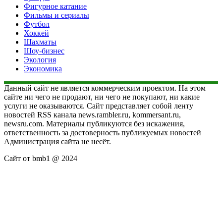
Фигурное катание
Фильмы и сериалы
Футбол
Хоккей
Шахматы
Шоу-бизнес
Экология
Экономика
Данный сайт не является коммерческим проектом. На этом
сайте ни чего не продают, ни чего не покупают, ни какие
услуги не оказываются. Сайт представляет собой ленту
новостей RSS канала news.rambler.ru, kommersant.ru,
newsru.com. Материалы публикуются без искажения,
ответственность за достоверность публикуемых новостей
Администрация сайта не несёт.
Сайт от bmb1 @ 2024