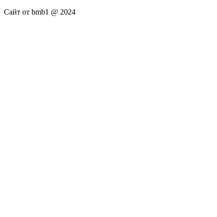
Сайт от bmb1 @ 2024