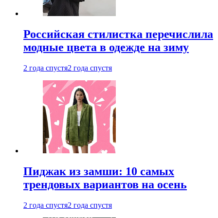
Российская стилистка перечислила
модные цвета в одежде на зиму
2 года спустя
2 года спустя
Пиджак из замши: 10 самых
трендовых вариантов на осень
2 года спустя
2 года спустя