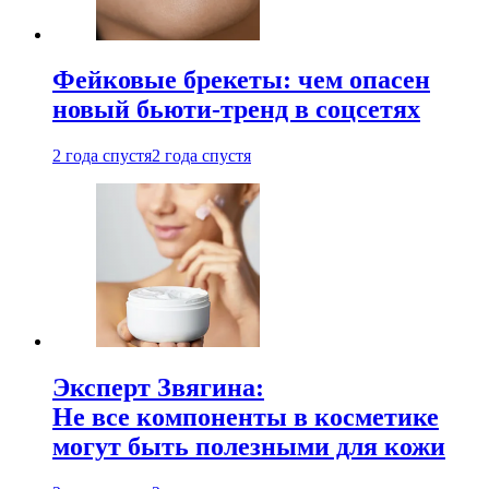
Фейковые брекеты: чем опасен
новый бьюти-тренд в соцсетях
2 года спустя
2 года спустя
Эксперт Звягина:
Не все компоненты в косметике
могут быть полезными для кожи