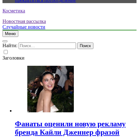
прекратиться потоотделение
Косметика
Новостная рассылка
Случайные новости
Меню
Найти:
Заголовки
Фанаты оценили новую рекламу
бренда Кайли Дженнер фразой