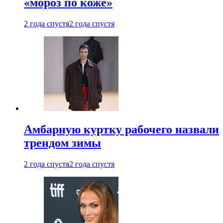
«мороз по коже»
2 года спустя
2 года спустя
Амбарную куртку рабочего назвали
трендом зимы
2 года спустя
2 года спустя