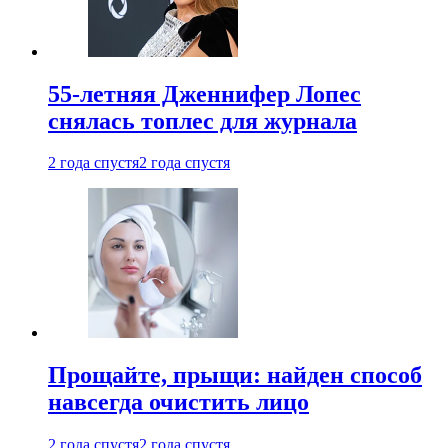
55-летняя Дженнифер Лопес
снялась топлес для журнала
2 года спустя
2 года спустя
Прощайте, прыщи: найден способ
навсегда очистить лицо
2 года спустя
2 года спустя