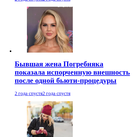
Бывшая жена Погребняка
показала испорченную внешность
после одной бьюти-процедуры
2 года спустя
2 года спустя