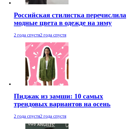
Российская стилистка перечислила
модные цвета в одежде на зиму
2 года спустя
2 года спустя
Пиджак из замши: 10 самых
трендовых вариантов на осень
2 года спустя
2 года спустя