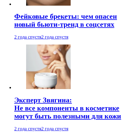
Фейковые брекеты: чем опасен
новый бьюти-тренд в соцсетях
2 года спустя
2 года спустя
Эксперт Звягина:
Не все компоненты в косметике
могут быть полезными для кожи
2 года спустя
2 года спустя