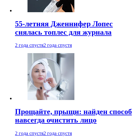
55-летняя Дженнифер Лопес
снялась топлес для журнала
2 года спустя
2 года спустя
Прощайте, прыщи: найден способ
навсегда очистить лицо
2 года спустя
2 года спустя