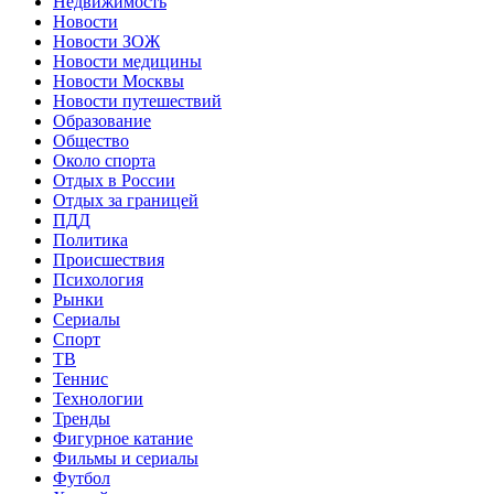
Недвижимость
Новости
Новости ЗОЖ
Новости медицины
Новости Москвы
Новости путешествий
Образование
Общество
Около спорта
Отдых в России
Отдых за границей
ПДД
Политика
Происшествия
Психология
Рынки
Сериалы
Спорт
ТВ
Теннис
Технологии
Тренды
Фигурное катание
Фильмы и сериалы
Футбол