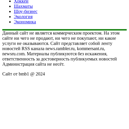
Хоккей
Шахматы
Шоу-бизнес
Экология
Экономика
Данный сайт не является коммерческим проектом. На этом
сайте ни чего не продают, ни чего не покупают, ни какие
услуги не оказываются. Сайт представляет собой ленту
новостей RSS канала news.rambler.ru, kommersant.ru,
newsru.com. Материалы публикуются без искажения,
ответственность за достоверность публикуемых новостей
Администрация сайта не несёт.
Сайт от bmb1 @ 2024