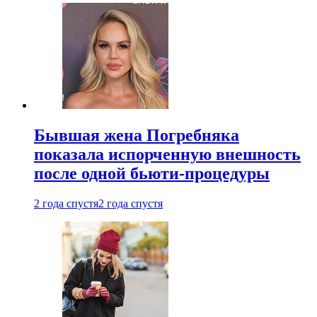
Бывшая жена Погребняка
показала испорченную внешность
после одной бьюти-процедуры
2 года спустя
2 года спустя