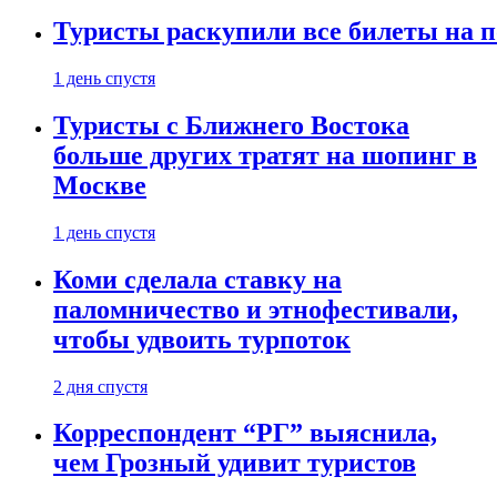
Туристы раскупили все билеты на п
1 день спустя
Туристы с Ближнего Востока
больше других тратят на шопинг в
Москве
1 день спустя
Коми сделала ставку на
паломничество и этнофестивали,
чтобы удвоить турпоток
2 дня спустя
Корреспондент “РГ” выяснила,
чем Грозный удивит туристов