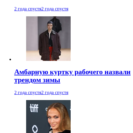
2 года спустя
2 года спустя
Амбарную куртку рабочего назвали
трендом зимы
2 года спустя
2 года спустя