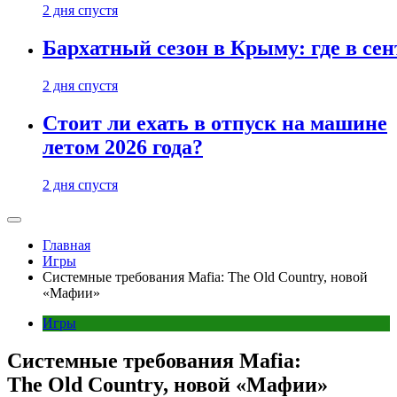
2 дня спустя
Бархатный сезон в Крыму: где в сен
2 дня спустя
Стоит ли ехать в отпуск на машине
летом 2026 года?
2 дня спустя
Главная
Игры
Системные требования Mafia: The Old Country, новой
«Мафии»
Игры
Системные требования Mafia:
The Old Country, новой «Мафии»