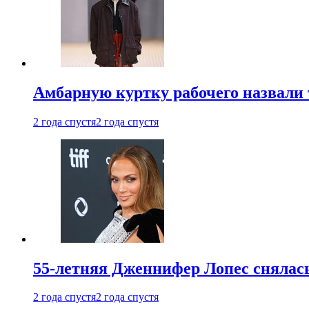
Амбарную куртку рабочего назвали
2 года спустя
2 года спустя
55-летняя Дженнифер Лопес снялась
2 года спустя
2 года спустя