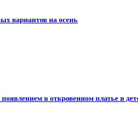
ых вариантов на осень
появлением в откровенном платье в дет