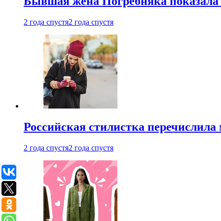
Бывшая жена Погребняка показала 
2 года спустя
2 года спустя
Российская стилистка перечислила 
2 года спустя
2 года спустя