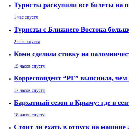
Туристы раскупили все билеты на п
1 час спустя
Туристы с Ближнего Востока больше
2 часа спустя
Коми сделала ставку на паломничес
15 часов спустя
Корреспондент “РГ” выяснила, чем
17 часов спустя
Бархатный сезон в Крыму: где в сен
18 часов спустя
Стоит ли ехать в отпуск на машине 