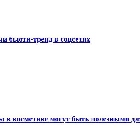
й бьюти-тренд в соцсетях
ы в косметике могут быть полезными дл