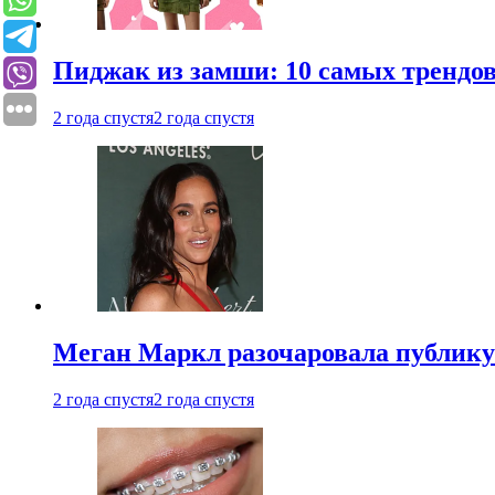
Пиджак из замши: 10 самых трендов
2 года спустя
2 года спустя
Меган Маркл разочаровала публику 
2 года спустя
2 года спустя