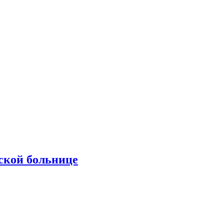
ской больнице