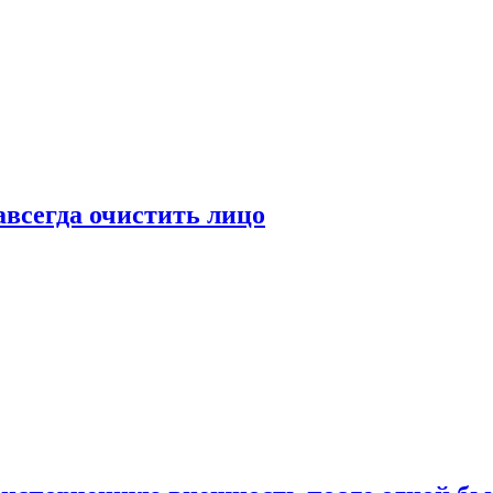
всегда очистить лицо