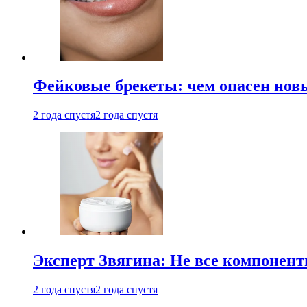
Фейковые брекеты: чем опасен новы
2 года спустя
2 года спустя
Эксперт Звягина: Не все компонент
2 года спустя
2 года спустя