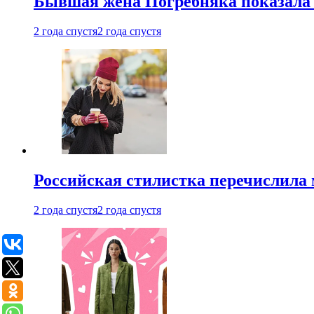
Бывшая жена Погребняка показала 
2 года спустя
2 года спустя
Российская стилистка перечислила 
2 года спустя
2 года спустя