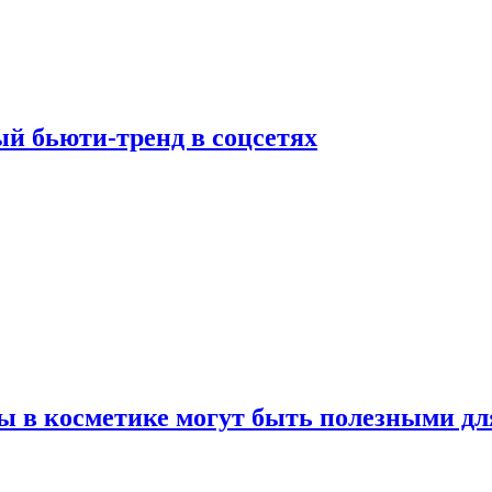
й бьюти-тренд в соцсетях
ы в косметике могут быть полезными дл