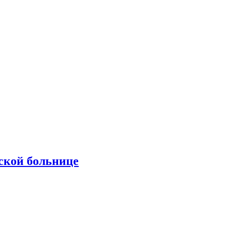
ской больнице