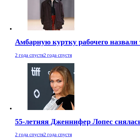
Амбарную куртку рабочего назвали
2 года спустя
2 года спустя
55-летняя Дженнифер Лопес снялась
2 года спустя
2 года спустя