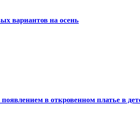
ых вариантов на осень
появлением в откровенном платье в дет