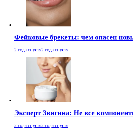
Фейковые брекеты: чем опасен новы
2 года спустя
2 года спустя
Эксперт Звягина: Не все компонент
2 года спустя
2 года спустя