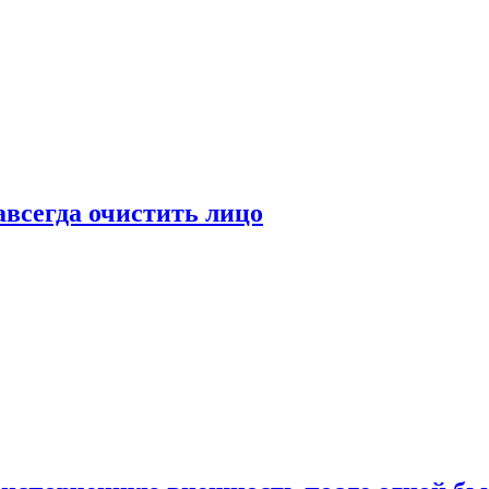
всегда очистить лицо