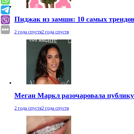
Пиджак из замши: 10 самых трендов
2 года спустя
2 года спустя
Меган Маркл разочаровала публику 
2 года спустя
2 года спустя