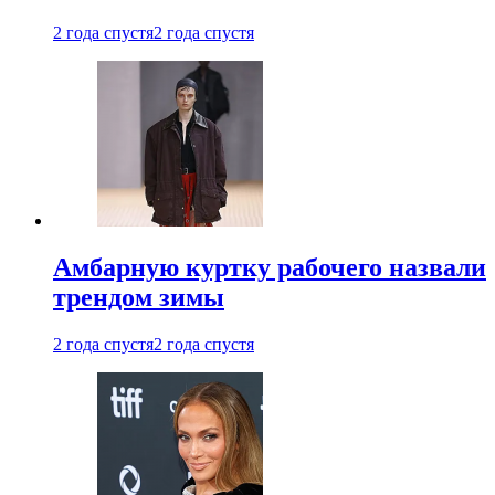
2 года спустя
2 года спустя
Амбарную куртку рабочего назвали
трендом зимы
2 года спустя
2 года спустя