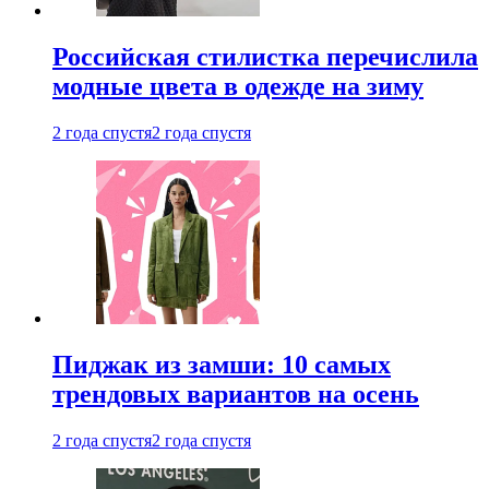
Российская стилистка перечислила
модные цвета в одежде на зиму
2 года спустя
2 года спустя
Пиджак из замши: 10 самых
трендовых вариантов на осень
2 года спустя
2 года спустя