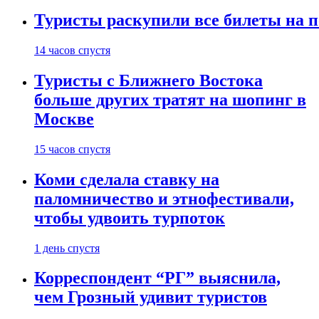
Туристы раскупили все билеты на п
14 часов спустя
Туристы с Ближнего Востока
больше других тратят на шопинг в
Москве
15 часов спустя
Коми сделала ставку на
паломничество и этнофестивали,
чтобы удвоить турпоток
1 день спустя
Корреспондент “РГ” выяснила,
чем Грозный удивит туристов