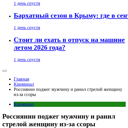
1 день спустя
Бархатный сезон в Крыму: где в сен
1 день спустя
Стоит ли ехать в отпуск на машине
летом 2026 года?
1 день спустя
Главная
Криминал
Россиянин поджег мужчину и ранил стрелой женщину
из-за ссоры
Криминал
Россиянин поджег мужчину и ранил
стрелой женщину из-за ссоры