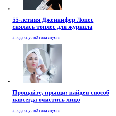
55-летняя Дженнифер Лопес
снялась топлес для журнала
2 года спустя
2 года спустя
Прощайте, прыщи: найден способ
навсегда очистить лицо
2 года спустя
2 года спустя