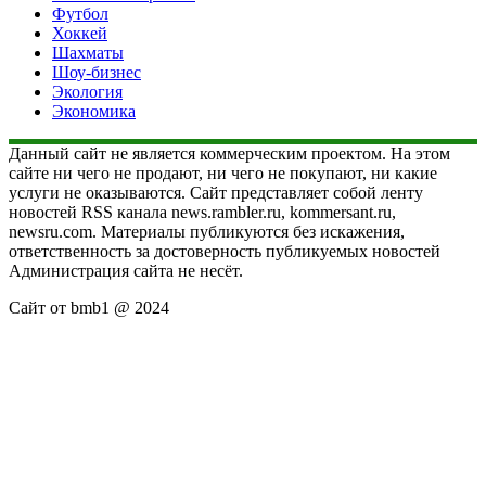
Футбол
Хоккей
Шахматы
Шоу-бизнес
Экология
Экономика
Данный сайт не является коммерческим проектом. На этом
сайте ни чего не продают, ни чего не покупают, ни какие
услуги не оказываются. Сайт представляет собой ленту
новостей RSS канала news.rambler.ru, kommersant.ru,
newsru.com. Материалы публикуются без искажения,
ответственность за достоверность публикуемых новостей
Администрация сайта не несёт.
Сайт от bmb1 @ 2024