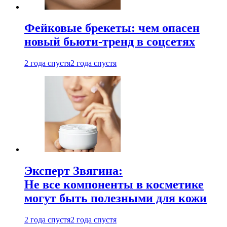
Фейковые брекеты: чем опасен
новый бьюти-тренд в соцсетях
2 года спустя
2 года спустя
Эксперт Звягина:
Не все компоненты в косметике
могут быть полезными для кожи
2 года спустя
2 года спустя