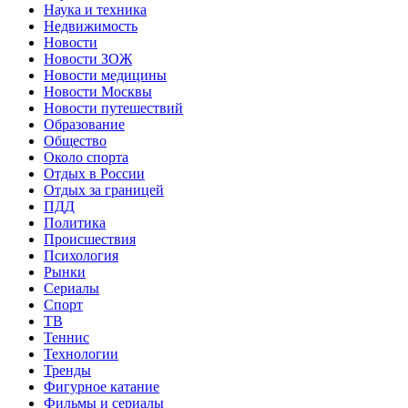
Наука и техника
Недвижимость
Новости
Новости ЗОЖ
Новости медицины
Новости Москвы
Новости путешествий
Образование
Общество
Около спорта
Отдых в России
Отдых за границей
ПДД
Политика
Происшествия
Психология
Рынки
Сериалы
Спорт
ТВ
Теннис
Технологии
Тренды
Фигурное катание
Фильмы и сериалы