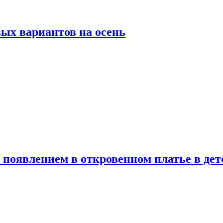
ых вариантов на осень
появлением в откровенном платье в дет