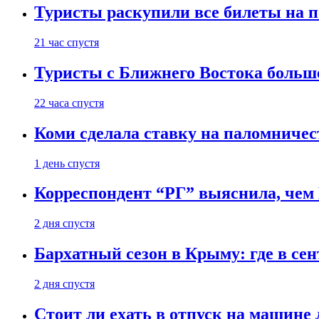
Туристы раскупили все билеты на п
21 час спустя
Туристы с Ближнего Востока больше
22 часа спустя
Коми сделала ставку на паломничес
1 день спустя
Корреспондент “РГ” выяснила, чем
2 дня спустя
Бархатный сезон в Крыму: где в сен
2 дня спустя
Стоит ли ехать в отпуск на машине 