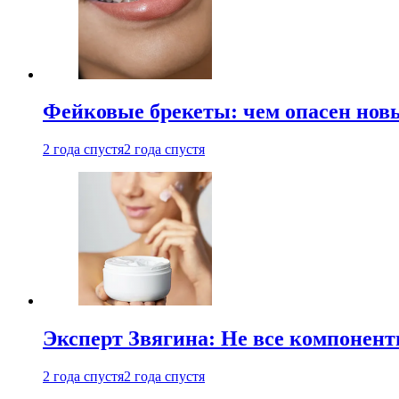
Фейковые брекеты: чем опасен новы
2 года спустя
2 года спустя
Эксперт Звягина: Не все компонент
2 года спустя
2 года спустя