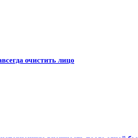
всегда очистить лицо