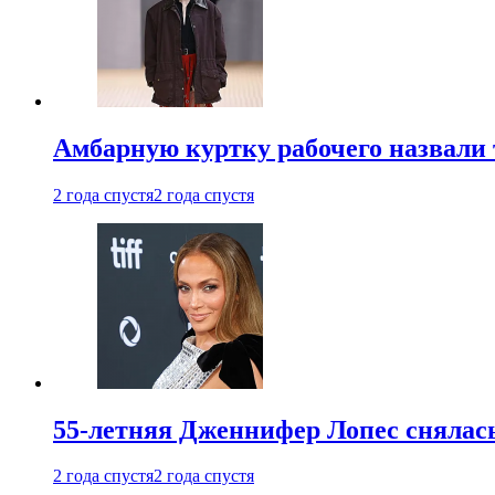
Амбарную куртку рабочего назвали
2 года спустя
2 года спустя
55-летняя Дженнифер Лопес снялась
2 года спустя
2 года спустя