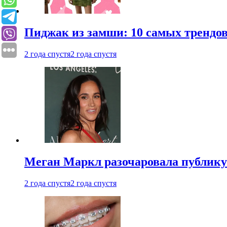
Пиджак из замши: 10 самых трендов
2 года спустя
2 года спустя
Меган Маркл разочаровала публику 
2 года спустя
2 года спустя