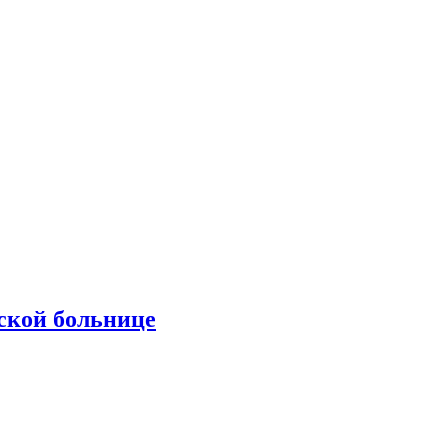
ской больнице