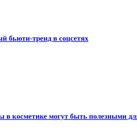
й бьюти-тренд в соцсетях
ы в косметике могут быть полезными дл