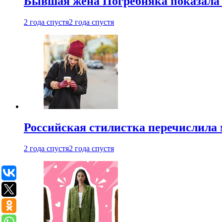
Бывшая жена Погребняка показала 
2 года спустя
2 года спустя
Российская стилистка перечислила 
2 года спустя
2 года спустя