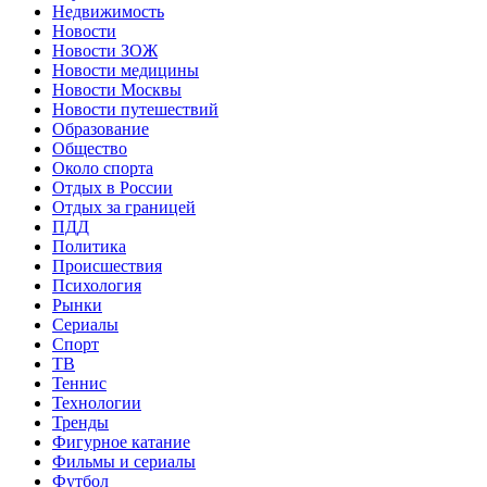
Недвижимость
Новости
Новости ЗОЖ
Новости медицины
Новости Москвы
Новости путешествий
Образование
Общество
Около спорта
Отдых в России
Отдых за границей
ПДД
Политика
Происшествия
Психология
Рынки
Сериалы
Спорт
ТВ
Теннис
Технологии
Тренды
Фигурное катание
Фильмы и сериалы
Футбол