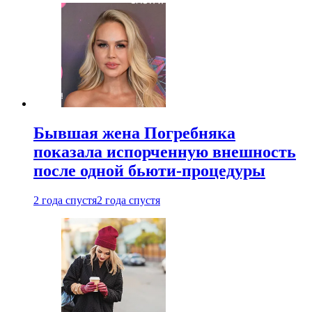
Бывшая жена Погребняка
показала испорченную внешность
после одной бьюти-процедуры
2 года спустя
2 года спустя