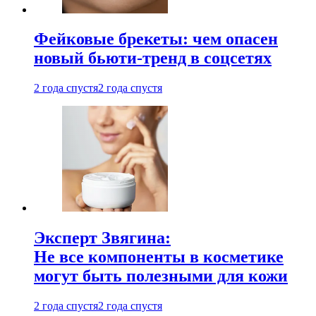
Фейковые брекеты: чем опасен
новый бьюти-тренд в соцсетях
2 года спустя
2 года спустя
Эксперт Звягина:
Не все компоненты в косметике
могут быть полезными для кожи
2 года спустя
2 года спустя