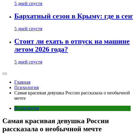
5 дней спустя
Бархатный сезон в Крыму: где в сен
5 дней спустя
Стоит ли ехать в отпуск на машине
летом 2026 года?
5 дней спустя
Главная
Психология
Самая красивая девушка России рассказала о необычной
мечте
Психология
Самая красивая девушка России
рассказала о необычной мечте