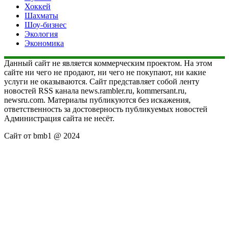
Хоккей
Шахматы
Шоу-бизнес
Экология
Экономика
Данный сайт не является коммерческим проектом. На этом
сайте ни чего не продают, ни чего не покупают, ни какие
услуги не оказываются. Сайт представляет собой ленту
новостей RSS канала news.rambler.ru, kommersant.ru,
newsru.com. Материалы публикуются без искажения,
ответственность за достоверность публикуемых новостей
Администрация сайта не несёт.
Сайт от bmb1 @ 2024