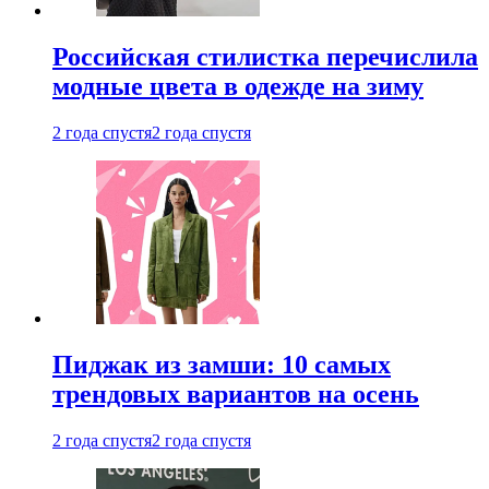
Российская стилистка перечислила
модные цвета в одежде на зиму
2 года спустя
2 года спустя
Пиджак из замши: 10 самых
трендовых вариантов на осень
2 года спустя
2 года спустя