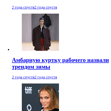
2 года спустя
2 года спустя
Амбарную куртку рабочего назвали
трендом зимы
2 года спустя
2 года спустя