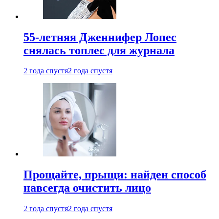
55-летняя Дженнифер Лопес
снялась топлес для журнала
2 года спустя
2 года спустя
Прощайте, прыщи: найден способ
навсегда очистить лицо
2 года спустя
2 года спустя