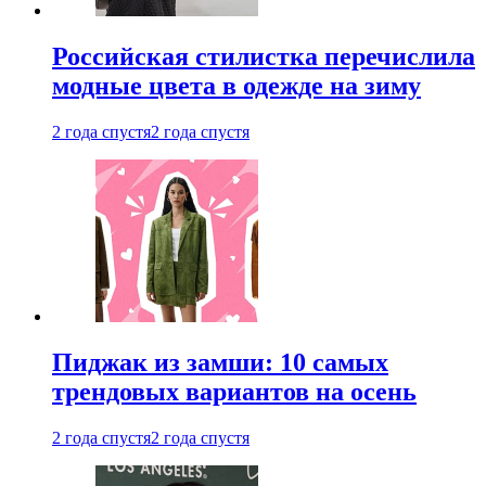
Российская стилистка перечислила
модные цвета в одежде на зиму
2 года спустя
2 года спустя
Пиджак из замши: 10 самых
трендовых вариантов на осень
2 года спустя
2 года спустя