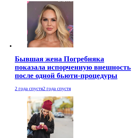
Бывшая жена Погребняка
показала испорченную внешность
после одной бьюти-процедуры
2 года спустя
2 года спустя