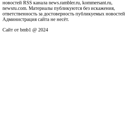
новостей RSS канала news.rambler.ru, kommersant.ru,
newsru.com. Материалы публикуются без искажения,
ответственность за достоверность публикуемых новостей
Администрация сайта не несёт.
Сайт от bmb1 @ 2024