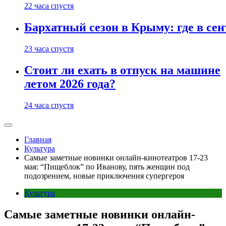
22 часа спустя
Бархатный сезон в Крыму: где в сен
23 часа спустя
Стоит ли ехать в отпуск на машине
летом 2026 года?
24 часа спустя
Главная
Культура
Самые заметные новинки онлайн-кинотеатров 17-23
мая: “Пищеблок” по Иванову, пять женщин под
подозрением, новые приключения супергероя
Культура
Самые заметные новинки онлайн-