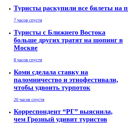
Туристы раскупили все билеты на п
7 часов спустя
Туристы с Ближнего Востока
больше других тратят на шопинг в
Москве
8 часов спустя
Коми сделала ставку на
паломничество и этнофестивали,
чтобы удвоить турпоток
20 часов спустя
Корреспондент “РГ” выяснила,
чем Грозный удивит туристов