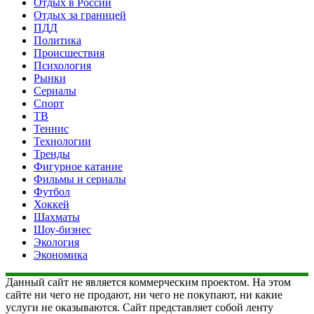
Отдых в России
Отдых за границей
ПДД
Политика
Происшествия
Психология
Рынки
Сериалы
Спорт
ТВ
Теннис
Технологии
Тренды
Фигурное катание
Фильмы и сериалы
Футбол
Хоккей
Шахматы
Шоу-бизнес
Экология
Экономика
Данный сайт не является коммерческим проектом. На этом
сайте ни чего не продают, ни чего не покупают, ни какие
услуги не оказываются. Сайт представляет собой ленту