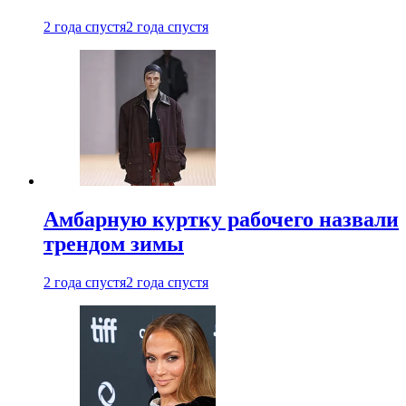
2 года спустя
2 года спустя
Амбарную куртку рабочего назвали
трендом зимы
2 года спустя
2 года спустя