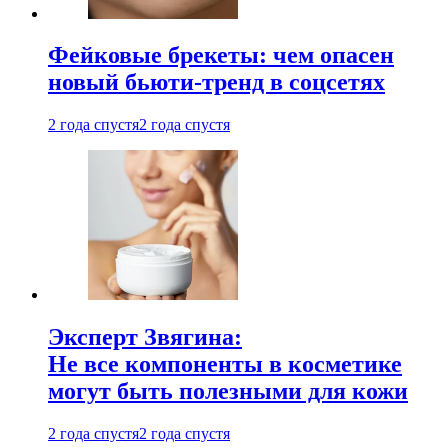
Фейковые брекеты: чем опасен
новый бьюти-тренд в соцсетях
2 года спустя
2 года спустя
Эксперт Звягина:
Не все компоненты в косметике
могут быть полезными для кожи
2 года спустя
2 года спустя