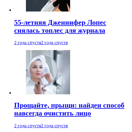
55-летняя Дженнифер Лопес
снялась топлес для журнала
2 года спустя
2 года спустя
Прощайте, прыщи: найден способ
навсегда очистить лицо
2 года спустя
2 года спустя