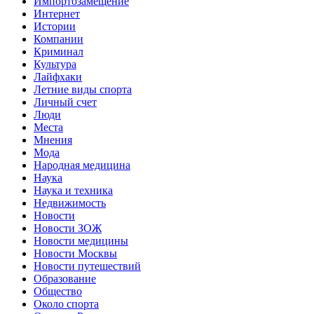
Импортозамещение
Интернет
Истории
Компании
Криминал
Культура
Лайфхаки
Летние виды спорта
Личный счет
Люди
Места
Мнения
Мода
Народная медицина
Наука
Наука и техника
Недвижимость
Новости
Новости ЗОЖ
Новости медицины
Новости Москвы
Новости путешествий
Образование
Общество
Около спорта