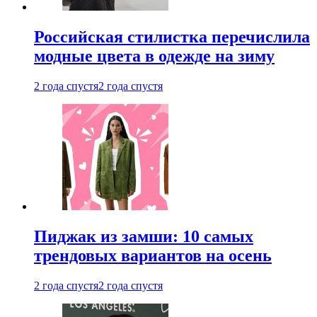
Российская стилистка перечислила
модные цвета в одежде на зиму
2 года спустя
2 года спустя
Пиджак из замши: 10 самых
трендовых вариантов на осень
2 года спустя
2 года спустя