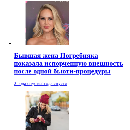
Бывшая жена Погребняка
показала испорченную внешность
после одной бьюти-процедуры
2 года спустя
2 года спустя