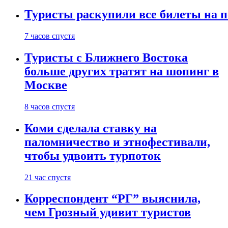
Туристы раскупили все билеты на п
7 часов спустя
Туристы с Ближнего Востока
больше других тратят на шопинг в
Москве
8 часов спустя
Коми сделала ставку на
паломничество и этнофестивали,
чтобы удвоить турпоток
21 час спустя
Корреспондент “РГ” выяснила,
чем Грозный удивит туристов