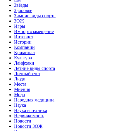
Звёзды
Здоровье
Зимние виды спорта
ЗОЖ
Игры
Импортозамещение
Интернет
Истории
Компании
Криминал
Культура
Лайфхаки
Летние виды спорта
Личный счет
Люди
Места
Мнения
Мода
Народная медицина
Наука
Наука и техника
Недвижимость
Новости
Новости ЗОЖ