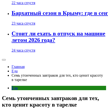
22 часа спустя
Бархатный сезон в Крыму: где в сен
23 часа спустя
Стоит ли ехать в отпуск на машине
летом 2026 года?
24 часа спустя
Главная
Еда
Семь утонченных завтраков для тех, кто ценит красоту
в тарелке
Еда
Семь утонченных завтраков для тех,
кто ценит красоту в тарелке