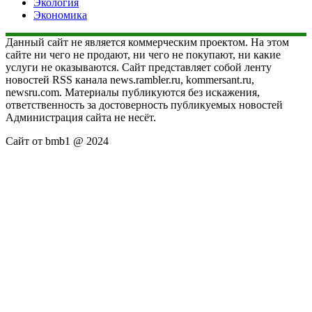
Экология
Экономика
Данный сайт не является коммерческим проектом. На этом
сайте ни чего не продают, ни чего не покупают, ни какие
услуги не оказываются. Сайт представляет собой ленту
новостей RSS канала news.rambler.ru, kommersant.ru,
newsru.com. Материалы публикуются без искажения,
ответственность за достоверность публикуемых новостей
Администрация сайта не несёт.
Сайт от bmb1 @ 2024