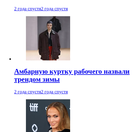
2 года спустя
2 года спустя
Амбарную куртку рабочего назвали
трендом зимы
2 года спустя
2 года спустя