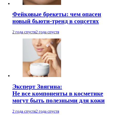
Фейковые брекеты: чем опасен
новый бьюти-тренд в соцсетях
2 года спустя
2 года спустя
Эксперт Звягина:
Не все компоненты в косметике
могут быть полезными для кожи
2 года спустя
2 года спустя