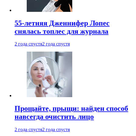
55-летняя Дженнифер Лопес
снялась топлес для журнала
2 года спустя
2 года спустя
Прощайте, прыщи: найден способ
навсегда очистить лицо
2 года спустя
2 года спустя