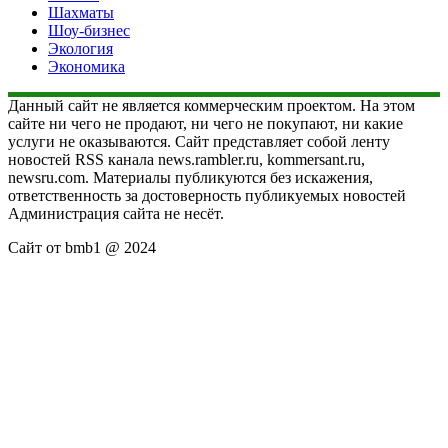
Шахматы
Шоу-бизнес
Экология
Экономика
Данный сайт не является коммерческим проектом. На этом
сайте ни чего не продают, ни чего не покупают, ни какие
услуги не оказываются. Сайт представляет собой ленту
новостей RSS канала news.rambler.ru, kommersant.ru,
newsru.com. Материалы публикуются без искажения,
ответственность за достоверность публикуемых новостей
Администрация сайта не несёт.
Сайт от bmb1 @ 2024