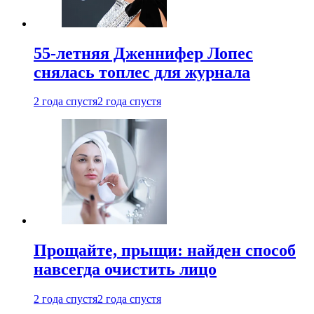
55-летняя Дженнифер Лопес
снялась топлес для журнала
2 года спустя
2 года спустя
Прощайте, прыщи: найден способ
навсегда очистить лицо
2 года спустя
2 года спустя