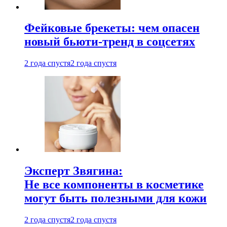
Фейковые брекеты: чем опасен
новый бьюти-тренд в соцсетях
2 года спустя
2 года спустя
Эксперт Звягина:
Не все компоненты в косметике
могут быть полезными для кожи
2 года спустя
2 года спустя