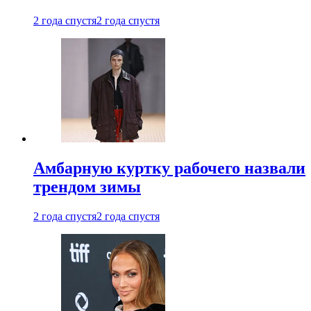
2 года спустя
2 года спустя
Амбарную куртку рабочего назвали
трендом зимы
2 года спустя
2 года спустя