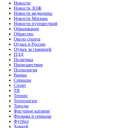
Новости
Новости ЗОЖ
Новости медицины
Новости Москвы
Новости путешествий
Образование
Общество
Около спорта
Отдых в России
Отдых за границей
ПДД
Политика
Происшествия
Психология
Рынки
Сериалы
Спорт
ТВ
Теннис
Технологии
Тренды
Фигурное катание
Фильмы и сериалы
Футбол
Хоккей