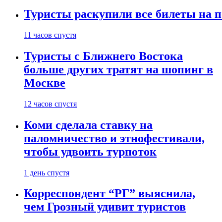
Туристы раскупили все билеты на п
11 часов спустя
Туристы с Ближнего Востока
больше других тратят на шопинг в
Москве
12 часов спустя
Коми сделала ставку на
паломничество и этнофестивали,
чтобы удвоить турпоток
1 день спустя
Корреспондент “РГ” выяснила,
чем Грозный удивит туристов