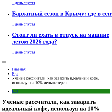
1 день спустя
Бархатный сезон в Крыму: где в сен
1 день спустя
Стоит ли ехать в отпуск на машине
летом 2026 года?
1 день спустя
Главная
Еда
Ученые рассчитали, как заварить идеальный кофе,
используя на 10% меньше зерен
Еда
Ученые рассчитали, как заварить
идеальный кофе, используя на 10%