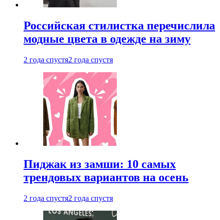
Российская стилистка перечислила
модные цвета в одежде на зиму
2 года спустя
2 года спустя
Пиджак из замши: 10 самых
трендовых вариантов на осень
2 года спустя
2 года спустя