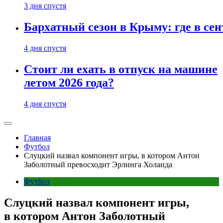
3 дня спустя
Бархатный сезон в Крыму: где в сен
4 дня спустя
Стоит ли ехать в отпуск на машине
летом 2026 года?
4 дня спустя
Главная
Футбол
Слуцкий назвал компонент игры, в котором Антон
Заболотный превосходит Эрлинга Холанда
Футбол
Слуцкий назвал компонент игры,
в котором Антон Заболотный