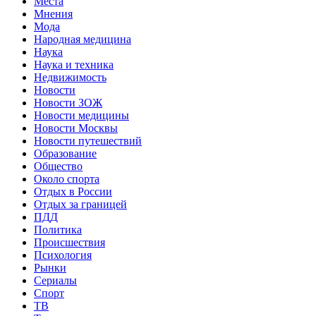
Места
Мнения
Мода
Народная медицина
Наука
Наука и техника
Недвижимость
Новости
Новости ЗОЖ
Новости медицины
Новости Москвы
Новости путешествий
Образование
Общество
Около спорта
Отдых в России
Отдых за границей
ПДД
Политика
Происшествия
Психология
Рынки
Сериалы
Спорт
ТВ