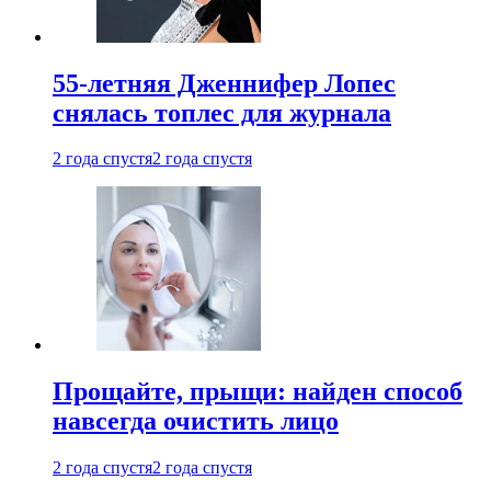
55-летняя Дженнифер Лопес
снялась топлес для журнала
2 года спустя
2 года спустя
Прощайте, прыщи: найден способ
навсегда очистить лицо
2 года спустя
2 года спустя