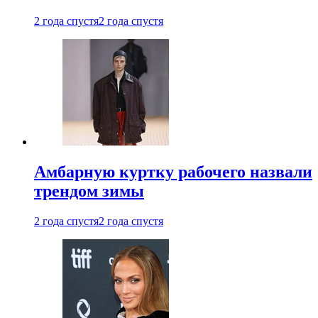
2 года спустя
2 года спустя
Амбарную куртку рабочего назвали
трендом зимы
2 года спустя
2 года спустя