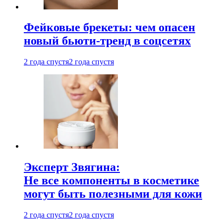
Фейковые брекеты: чем опасен
новый бьюти-тренд в соцсетях
2 года спустя
2 года спустя
Эксперт Звягина:
Не все компоненты в косметике
могут быть полезными для кожи
2 года спустя
2 года спустя