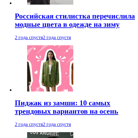
Российская стилистка перечислила
модные цвета в одежде на зиму
2 года спустя
2 года спустя
Пиджак из замши: 10 самых
трендовых вариантов на осень
2 года спустя
2 года спустя