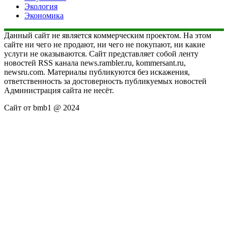
Экология
Экономика
Данный сайт не является коммерческим проектом. На этом
сайте ни чего не продают, ни чего не покупают, ни какие
услуги не оказываются. Сайт представляет собой ленту
новостей RSS канала news.rambler.ru, kommersant.ru,
newsru.com. Материалы публикуются без искажения,
ответственность за достоверность публикуемых новостей
Администрация сайта не несёт.
Сайт от bmb1 @ 2024