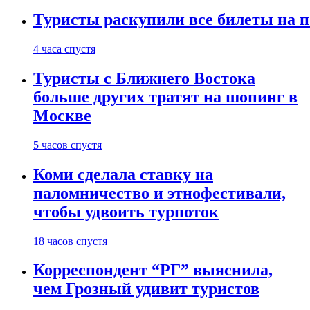
Туристы раскупили все билеты на п
4 часа спустя
Туристы с Ближнего Востока
больше других тратят на шопинг в
Москве
5 часов спустя
Коми сделала ставку на
паломничество и этнофестивали,
чтобы удвоить турпоток
18 часов спустя
Корреспондент “РГ” выяснила,
чем Грозный удивит туристов