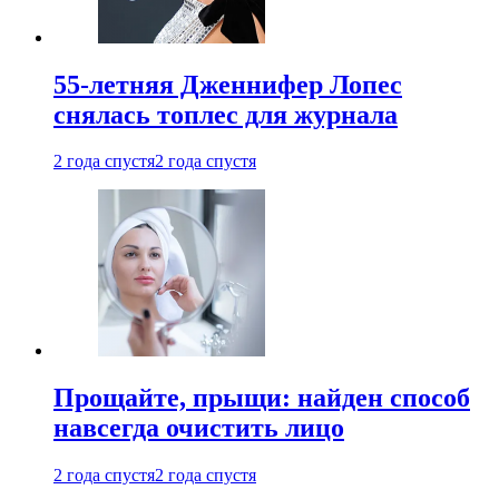
55-летняя Дженнифер Лопес
снялась топлес для журнала
2 года спустя
2 года спустя
Прощайте, прыщи: найден способ
навсегда очистить лицо
2 года спустя
2 года спустя