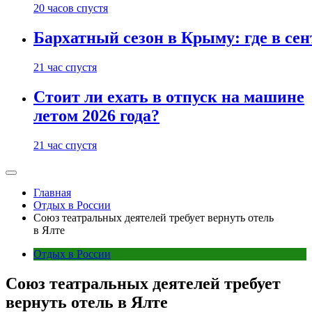
20 часов спустя
Бархатный сезон в Крыму: где в сен
21 час спустя
Стоит ли ехать в отпуск на машине
летом 2026 года?
21 час спустя
Главная
Отдых в России
Союз театральных деятелей требует вернуть отель
в Ялте
Отдых в России
Союз театральных деятелей требует
вернуть отель в Ялте