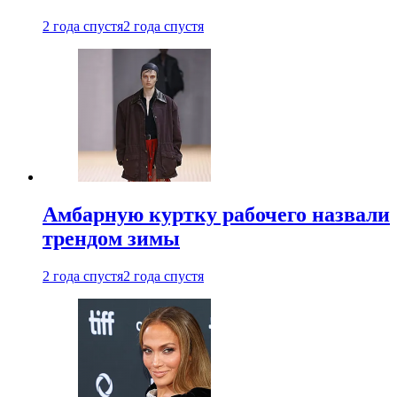
2 года спустя
2 года спустя
Амбарную куртку рабочего назвали
трендом зимы
2 года спустя
2 года спустя