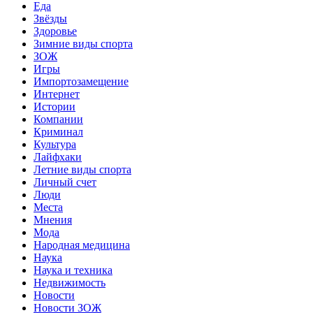
Еда
Звёзды
Здоровье
Зимние виды спорта
ЗОЖ
Игры
Импортозамещение
Интернет
Истории
Компании
Криминал
Культура
Лайфхаки
Летние виды спорта
Личный счет
Люди
Места
Мнения
Мода
Народная медицина
Наука
Наука и техника
Недвижимость
Новости
Новости ЗОЖ