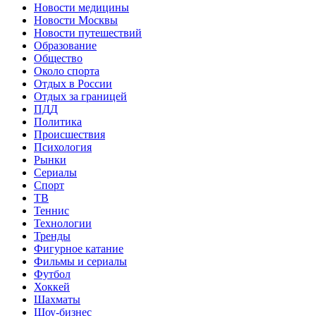
Новости медицины
Новости Москвы
Новости путешествий
Образование
Общество
Около спорта
Отдых в России
Отдых за границей
ПДД
Политика
Происшествия
Психология
Рынки
Сериалы
Спорт
ТВ
Теннис
Технологии
Тренды
Фигурное катание
Фильмы и сериалы
Футбол
Хоккей
Шахматы
Шоу-бизнес