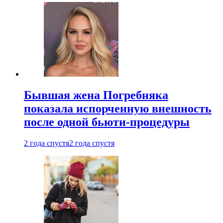
Бывшая жена Погребняка
показала испорченную внешность
после одной бьюти-процедуры
2 года спустя
2 года спустя