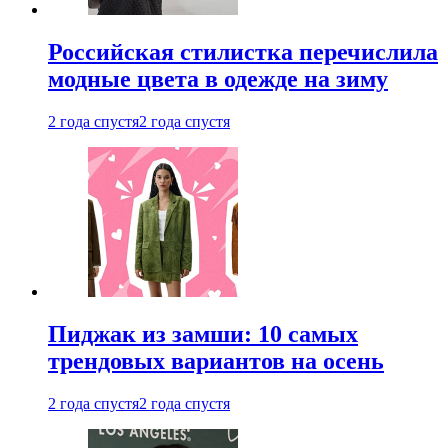
Российская стилистка перечислила
модные цвета в одежде на зиму
2 года спустя
2 года спустя
Пиджак из замши: 10 самых
трендовых вариантов на осень
2 года спустя
2 года спустя