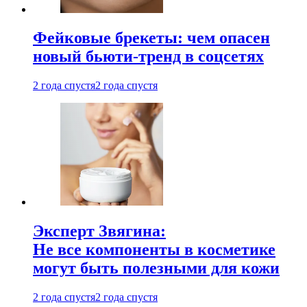
Фейковые брекеты: чем опасен
новый бьюти-тренд в соцсетях
2 года спустя
2 года спустя
Эксперт Звягина:
Не все компоненты в косметике
могут быть полезными для кожи
2 года спустя
2 года спустя