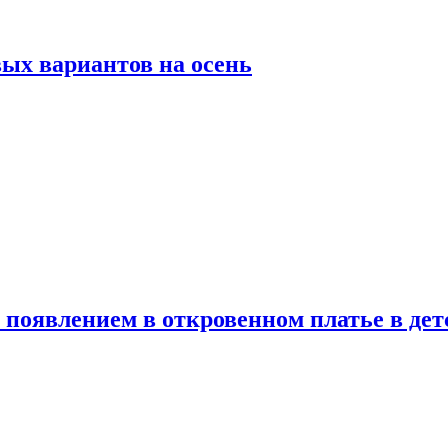
ых вариантов на осень
появлением в откровенном платье в дет