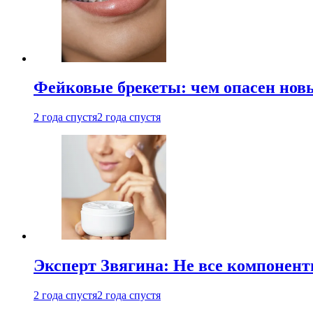
Фейковые брекеты: чем опасен новы
2 года спустя
2 года спустя
Эксперт Звягина: Не все компонент
2 года спустя
2 года спустя