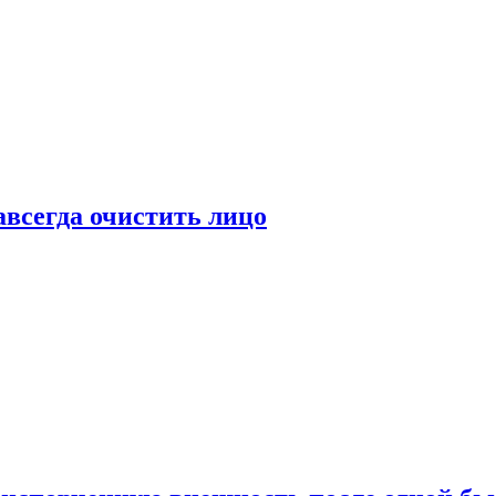
всегда очистить лицо