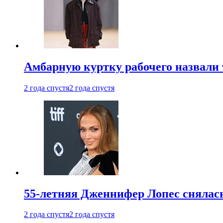
Амбарную куртку рабочего назвали
2 года спустя
2 года спустя
55-летняя Дженнифер Лопес снялась
2 года спустя
2 года спустя