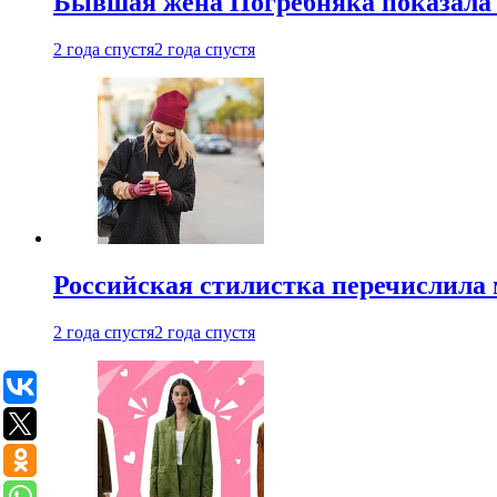
Бывшая жена Погребняка показала 
2 года спустя
2 года спустя
Российская стилистка перечислила 
2 года спустя
2 года спустя