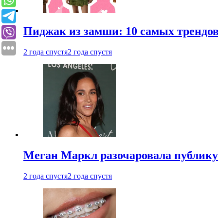
Пиджак из замши: 10 самых трендов
2 года спустя
2 года спустя
Меган Маркл разочаровала публику 
2 года спустя
2 года спустя