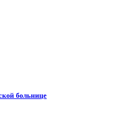
ской больнице