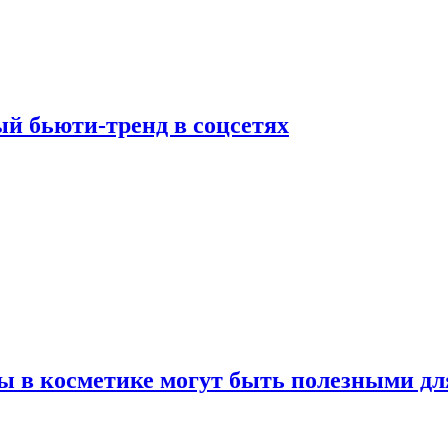
й бьюти-тренд в соцсетях
ы в косметике могут быть полезными дл