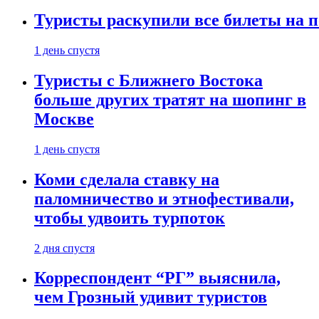
Туристы раскупили все билеты на п
1 день спустя
Туристы с Ближнего Востока
больше других тратят на шопинг в
Москве
1 день спустя
Коми сделала ставку на
паломничество и этнофестивали,
чтобы удвоить турпоток
2 дня спустя
Корреспондент “РГ” выяснила,
чем Грозный удивит туристов