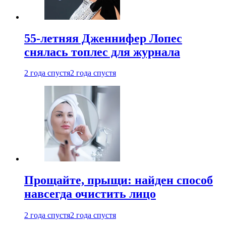
55-летняя Дженнифер Лопес
снялась топлес для журнала
2 года спустя
2 года спустя
Прощайте, прыщи: найден способ
навсегда очистить лицо
2 года спустя
2 года спустя