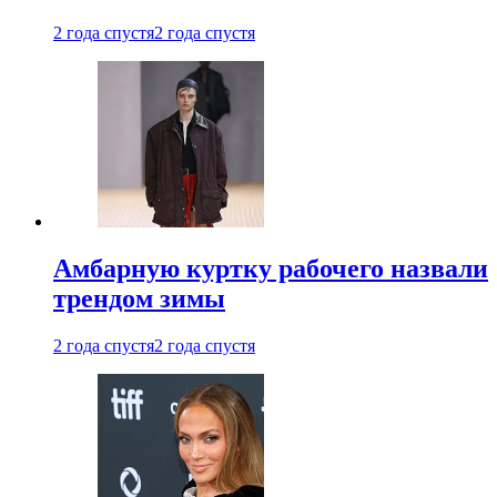
2 года спустя
2 года спустя
Амбарную куртку рабочего назвали
трендом зимы
2 года спустя
2 года спустя