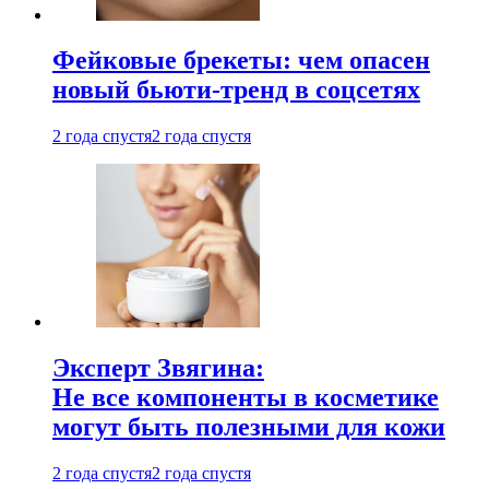
Фейковые брекеты: чем опасен
новый бьюти-тренд в соцсетях
2 года спустя
2 года спустя
Эксперт Звягина:
Не все компоненты в косметике
могут быть полезными для кожи
2 года спустя
2 года спустя