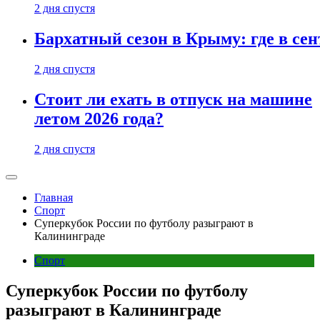
2 дня спустя
Бархатный сезон в Крыму: где в сен
2 дня спустя
Стоит ли ехать в отпуск на машине
летом 2026 года?
2 дня спустя
Главная
Спорт
Суперкубок России по футболу разыграют в
Калининграде
Спорт
Суперкубок России по футболу
разыграют в Калининграде