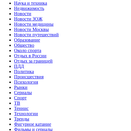
Наука и техника
Недвижимость
Новости
Новости ЗОЖ
Новости медицины
Новости Москвы
Новости путешествий
Образование
Общество
Около спорта
Отдых в России
Отдых за границей
ПДД
Политика
Происшествия
Психология
Рынки
Сериалы
Спорт
ТВ
Теннис
Технологии
Тренды
Фигурное катание
Фильмы и сериалы