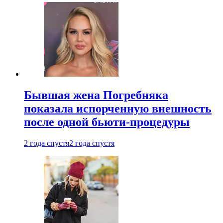
Бывшая жена Погребняка
показала испорченную внешность
после одной бьюти-процедуры
2 года спустя
2 года спустя