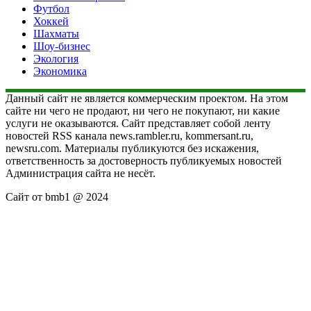
Футбол
Хоккей
Шахматы
Шоу-бизнес
Экология
Экономика
Данный сайт не является коммерческим проектом. На этом
сайте ни чего не продают, ни чего не покупают, ни какие
услуги не оказываются. Сайт представляет собой ленту
новостей RSS канала news.rambler.ru, kommersant.ru,
newsru.com. Материалы публикуются без искажения,
ответственность за достоверность публикуемых новостей
Администрация сайта не несёт.
Сайт от bmb1 @ 2024