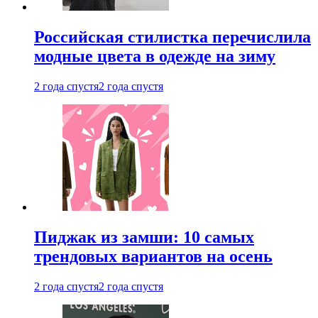
Российская стилистка перечислила
модные цвета в одежде на зиму
2 года спустя
2 года спустя
Пиджак из замши: 10 самых
трендовых вариантов на осень
2 года спустя
2 года спустя